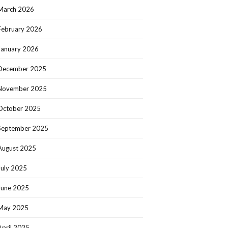
March 2026
February 2026
January 2026
December 2025
November 2025
October 2025
September 2025
August 2025
July 2025
June 2025
May 2025
April 2025