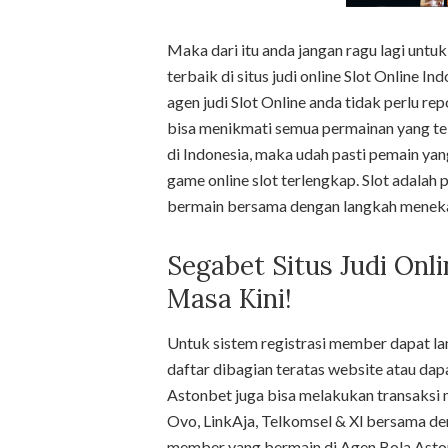
Maka dari itu anda jangan ragu lagi unt
terbaik di situs judi online Slot Online I
agen judi Slot Online anda tidak perlu re
bisa menikmati semua permainan yang tela
di Indonesia, maka udah pasti pemain yan
game online slot terlengkap. Slot adalah 
bermain bersama dengan langkah menek
Segabet Situs Judi On
Masa Kini!
Untuk sistem registrasi member dapat 
daftar dibagian teratas website atau da
Astonbet juga bisa melakukan transaksi
Ovo, LinkAja, Telkomsel & Xl bersama den
member yang bermain di Agen Bola Asto