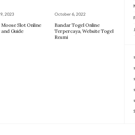
 9, 2023
October 6, 2022
Moose Slot Online
Bandar Togel Online
 and Guide
Terpercaya, Website Togel
Resmi