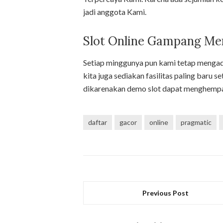
jadi anggota Kami.
Slot Online Gampang Me
Setiap minggunya pun kami tetap mengad
kita juga sediakan fasilitas paling baru s
dikarenakan demo slot dapat menghempas
daftar
gacor
online
pragmatic
Previous Post