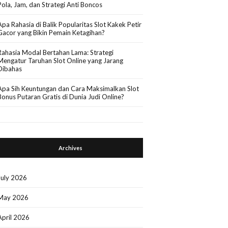
Pola, Jam, dan Strategi Anti Boncos
Apa Rahasia di Balik Popularitas Slot Kakek Petir
Gacor yang Bikin Pemain Ketagihan?
Rahasia Modal Bertahan Lama: Strategi
Mengatur Taruhan Slot Online yang Jarang
Dibahas
Apa Sih Keuntungan dan Cara Maksimalkan Slot
Bonus Putaran Gratis di Dunia Judi Online?
Archives
July 2026
May 2026
April 2026