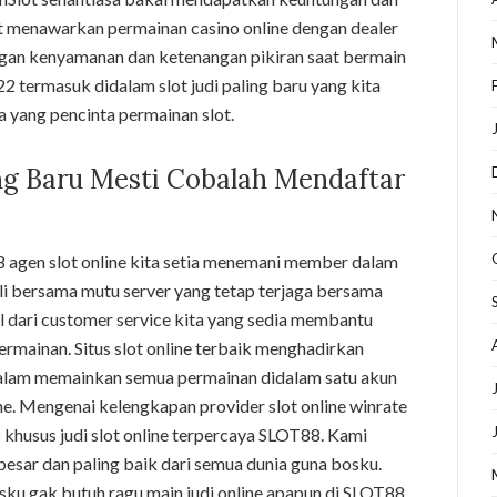
at menawarkan permainan casino online dengan dealer
gan kenyamanan dan ketenangan pikiran saat bermain
22 termasuk didalam slot judi paling baru yang kita
a yang pencinta permainan slot.
g Baru Mesti Cobalah Mendaftar
18 agen slot online kita setia menemani member dalam
ali bersama mutu server yang tetap terjaga bersama
l dari customer service kita yang sedia membantu
mainan. Situs slot online terbaik menghadirkan
dalam memainkan semua permainan didalam satu akun
ine. Mengenai kelengkapan provider slot online winrate
b khusus judi slot online terpercaya SLOT88. Kami
esar dan paling baik dari semua dunia guna bosku.
sku gak butuh ragu main judi online apapun di SLOT88.