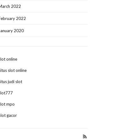
March 2022
February 2022
January 2020
slot online
situs slot online
situs judi slot
slot777
slot mpo
Slot gacor