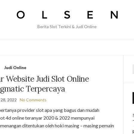
Berita Slot Terkini & Judi Online
Judi Online
f
r Website Judi Slot Online
gmatic Terpercaya
 28, 2022
No Comments
ertanya provider slot apa yang bagus dan mudah
lot 4d online teranyar 2020 & 2022 mempunyai
kemenangan ditentukan oleh hoki masing – masing pemain