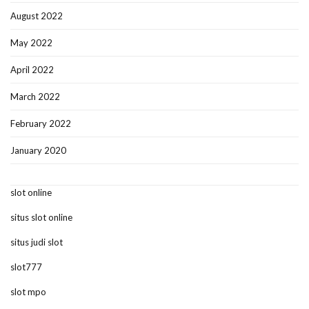
August 2022
May 2022
April 2022
March 2022
February 2022
January 2020
slot online
situs slot online
situs judi slot
slot777
slot mpo