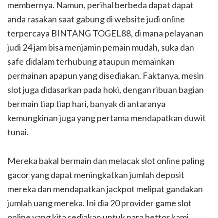
membernya. Namun, perihal berbeda dapat dapat
anda rasakan saat gabung di website judi online
terpercaya BINTANG TOGEL88, di mana pelayanan
judi 24 jam bisa menjamin pemain mudah, suka dan
safe didalam terhubung ataupun memainkan
permainan apapun yang disediakan. Faktanya, mesin
slot juga didasarkan pada hoki, dengan ribuan bagian
bermain tiap tiap hari, banyak di antaranya
kemungkinan juga yang pertama mendapatkan duwit
tunai.
Mereka bakal bermain dan melacak slot online paling
gacor yang dapat meningkatkan jumlah deposit
mereka dan mendapatkan jackpot melipat gandakan
jumlah uang mereka. Ini dia 20 provider game slot
online yang kita sediakan untuk para bettor kami