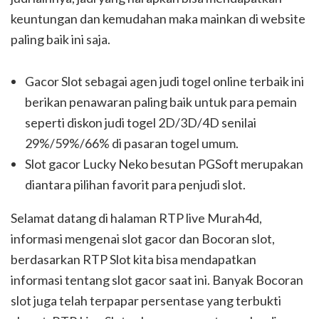
keuntungan dan kemudahan maka mainkan di website
paling baik ini saja.
Gacor Slot sebagai agen judi togel online terbaik ini
berikan penawaran paling baik untuk para pemain
seperti diskon judi togel 2D/3D/4D senilai
29%/59%/66% di pasaran togel umum.
Slot gacor Lucky Neko besutan PGSoft merupakan
diantara pilihan favorit para penjudi slot.
Selamat datang di halaman RTP live Murah4d,
informasi mengenai slot gacor dan Bocoran slot,
berdasarkan RTP Slot kita bisa mendapatkan
informasi tentang slot gacor saat ini. Banyak Bocoran
slot juga telah terpapar persentase yang terbukti