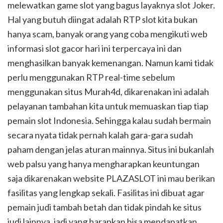
melewatkan game slot yang bagus layaknya slot Joker.
Hal yang butuh diingat adalah RTP slot kita bukan
hanya scam, banyak orang yang coba mengikuti web
informasi slot gacor hari ini terpercaya ini dan
menghasilkan banyak kemenangan. Namun kami tidak
perlu menggunakan RTP real-time sebelum
menggunakan situs Murah4d, dikarenakan ini adalah
pelayanan tambahan kita untuk memuaskan tiap tiap
pemain slot Indonesia. Sehingga kalau sudah bermain
secara nyata tidak pernah kalah gara-gara sudah
paham dengan jelas aturan mainnya. Situs ini bukanlah
web palsu yang hanya mengharapkan keuntungan
saja dikarenakan website PLAZASLOT ini mau berikan
fasilitas yang lengkap sekali. Fasilitas ini dibuat agar
pemain judi tambah betah dan tidak pindah ke situs
judi lainnya, jadi yang harapkan bisa mendapatkan