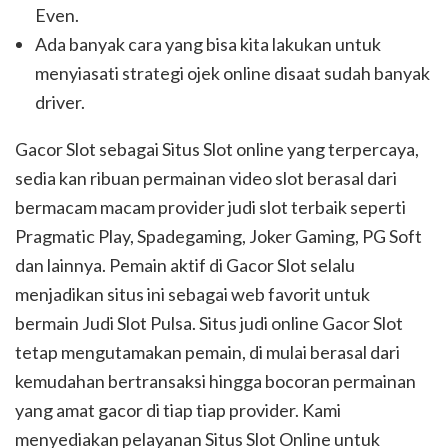
Even.
Ada banyak cara yang bisa kita lakukan untuk
menyiasati strategi ojek online disaat sudah banyak
driver.
Gacor Slot sebagai Situs Slot online yang terpercaya,
sedia kan ribuan permainan video slot berasal dari
bermacam macam provider judi slot terbaik seperti
Pragmatic Play, Spadegaming, Joker Gaming, PG Soft
dan lainnya. Pemain aktif di Gacor Slot selalu
menjadikan situs ini sebagai web favorit untuk
bermain Judi Slot Pulsa. Situs judi online Gacor Slot
tetap mengutamakan pemain, di mulai berasal dari
kemudahan bertransaksi hingga bocoran permainan
yang amat gacor di tiap tiap provider. Kami
menyediakan pelayanan Situs Slot Online untuk