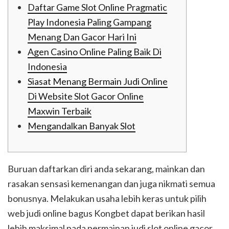
Daftar Game Slot Online Pragmatic
Play Indonesia Paling Gampang
Menang Dan Gacor Hari Ini
Agen Casino Online Paling Baik Di
Indonesia
Siasat Menang Bermain Judi Online
Di Website Slot Gacor Online
Maxwin Terbaik
Mengandalkan Banyak Slot
Buruan daftarkan diri anda sekarang, mainkan dan
rasakan sensasi kemenangan dan juga nikmati semua
bonusnya. Melakukan usaha lebih keras untuk pilih
web judi online bagus Kongbet dapat berikan hasil
lebih maksimal pada permainan judi slot online gacor