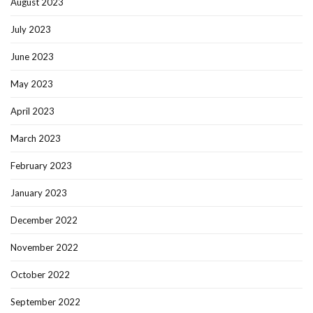
August 2023
July 2023
June 2023
May 2023
April 2023
March 2023
February 2023
January 2023
December 2022
November 2022
October 2022
September 2022