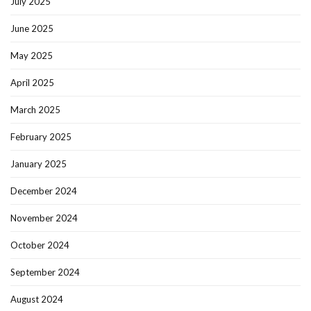
July 2025
June 2025
May 2025
April 2025
March 2025
February 2025
January 2025
December 2024
November 2024
October 2024
September 2024
August 2024