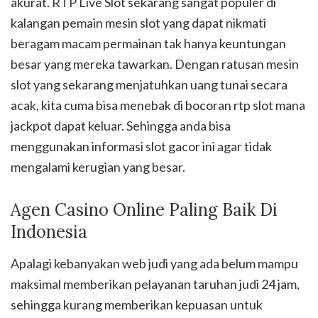
akurat. RTP Live Slot sekarang sangat populer di
kalangan pemain mesin slot yang dapat nikmati
beragam macam permainan tak hanya keuntungan
besar yang mereka tawarkan. Dengan ratusan mesin
slot yang sekarang menjatuhkan uang tunai secara
acak, kita cuma bisa menebak di bocoran rtp slot mana
jackpot dapat keluar. Sehingga anda bisa
menggunakan informasi slot gacor ini agar tidak
mengalami kerugian yang besar.
Agen Casino Online Paling Baik Di
Indonesia
Apalagi kebanyakan web judi yang ada belum mampu
maksimal memberikan pelayanan taruhan judi 24 jam,
sehingga kurang memberikan kepuasan untuk