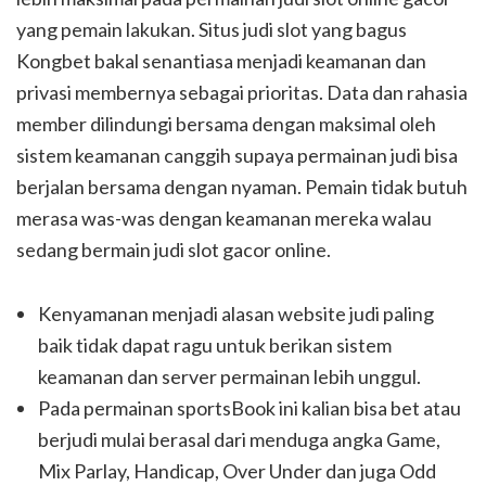
yang pemain lakukan. Situs judi slot yang bagus
Kongbet bakal senantiasa menjadi keamanan dan
privasi membernya sebagai prioritas. Data dan rahasia
member dilindungi bersama dengan maksimal oleh
sistem keamanan canggih supaya permainan judi bisa
berjalan bersama dengan nyaman. Pemain tidak butuh
merasa was-was dengan keamanan mereka walau
sedang bermain judi slot gacor online.
Kenyamanan menjadi alasan website judi paling
baik tidak dapat ragu untuk berikan sistem
keamanan dan server permainan lebih unggul.
Pada permainan sportsBook ini kalian bisa bet atau
berjudi mulai berasal dari menduga angka Game,
Mix Parlay, Handicap, Over Under dan juga Odd