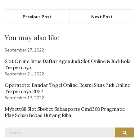
Previous Post
Next Post
You may also like
September 27, 2022
Slot Online Situs Daftar Agen Judi Slot Online & Judi Bola
Terpercaya
September 21, 2022
Operatoto: Bandar Togel Online Resmi Situs Judi Online
Terpercaya 2022
September 17, 2022
Mybett88 Slot Sbobet Sabasports Cmd368 Pragmatic
Play Solusi Bebas Hutang Riba
Search
Search
for: