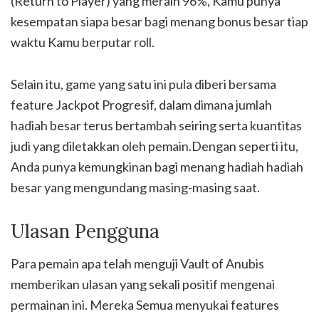
(Return to Player) yang meraih 96%, Kamu punya
kesempatan siapa besar bagi menang bonus besar tiap
waktu Kamu berputar roll.
Selain itu, game yang satu ini pula diberi bersama
feature Jackpot Progresif, dalam dimana jumlah
hadiah besar terus bertambah seiring serta kuantitas
judi yang diletakkan oleh pemain.Dengan seperti itu,
Anda punya kemungkinan bagi menang hadiah hadiah
besar yang mengundang masing-masing saat.
Ulasan Pengguna
Para pemain apa telah menguji Vault of Anubis
memberikan ulasan yang sekali positif mengenai
permainan ini. Mereka Semua menyukai features