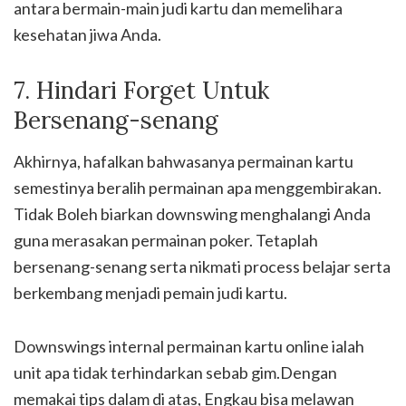
antara bermain-main judi kartu dan memelihara
kesehatan jiwa Anda.
7. Hindari Forget Untuk
Bersenang-senang
Akhirnya, hafalkan bahwasanya permainan kartu
semestinya beralih permainan apa menggembirakan.
Tidak Boleh biarkan downswing menghalangi Anda
guna merasakan permainan poker. Tetaplah
bersenang-senang serta nikmati process belajar serta
berkembang menjadi pemain judi kartu.
Downswings internal permainan kartu online ialah
unit apa tidak terhindarkan sebab gim.Dengan
memakai tips dalam di atas, Engkau bisa melawan