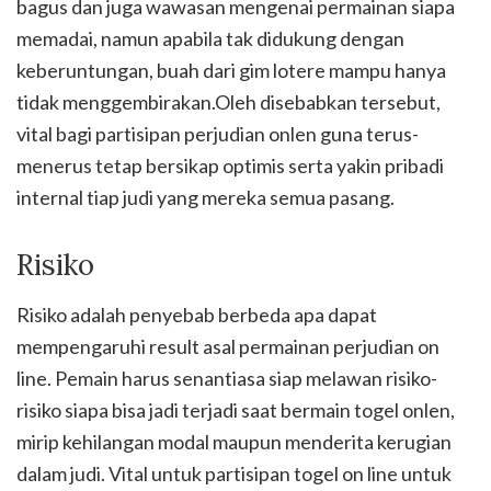
bagus dan juga wawasan mengenai permainan siapa
memadai, namun apabila tak didukung dengan
keberuntungan, buah dari gim lotere mampu hanya
tidak menggembirakan.Oleh disebabkan tersebut,
vital bagi partisipan perjudian onlen guna terus-
menerus tetap bersikap optimis serta yakin pribadi
internal tiap judi yang mereka semua pasang.
Risiko
Risiko adalah penyebab berbeda apa dapat
mempengaruhi result asal permainan perjudian on
line. Pemain harus senantiasa siap melawan risiko-
risiko siapa bisa jadi terjadi saat bermain togel onlen,
mirip kehilangan modal maupun menderita kerugian
dalam judi. Vital untuk partisipan togel on line untuk