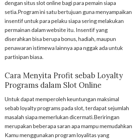
dengan situs slot online bagi para pemain siapa
setia.Program ini satu bertujuan guna menyampaikan
insentif untuk para pelaku siapa sering melakukan
permainan dalam website itu. Insentif yang
diserahkan bisa berupa bonus, hadiah, maupun
penawaran istimewa lainnya apa nggak ada untuk
partisipan biasa.
Cara Menyita Profit sebab Loyalty
Programs dalam Slot Online
Untuk dapat memperoleh keuntungan maksimal
sebab loyalty programs pada slot, terdapat sejumlah
masalah siapa memerlukan dicermati.Beriringan
merupakan beberapa saran apa mampu memudahkan
Kamu menggunakan program loyalitas yang