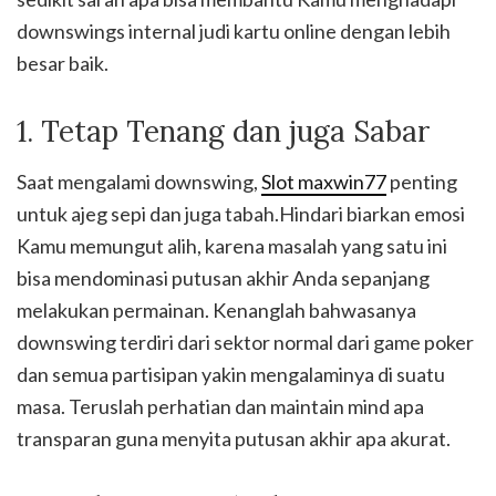
downswings internal judi kartu online dengan lebih
besar baik.
1. Tetap Tenang dan juga Sabar
Saat mengalami downswing,
Slot maxwin77
penting
untuk ajeg sepi dan juga tabah.Hindari biarkan emosi
Kamu memungut alih, karena masalah yang satu ini
bisa mendominasi putusan akhir Anda sepanjang
melakukan permainan. Kenanglah bahwasanya
downswing terdiri dari sektor normal dari game poker
dan semua partisipan yakin mengalaminya di suatu
masa. Teruslah perhatian dan maintain mind apa
transparan guna menyita putusan akhir apa akurat.