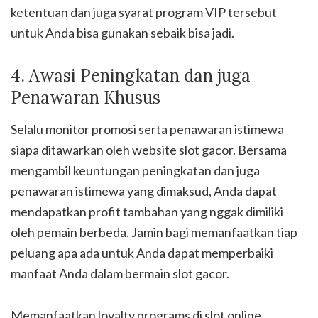
ketentuan dan juga syarat program VIP tersebut
untuk Anda bisa gunakan sebaik bisa jadi.
4. Awasi Peningkatan dan juga
Penawaran Khusus
Selalu monitor promosi serta penawaran istimewa
siapa ditawarkan oleh website slot gacor. Bersama
mengambil keuntungan peningkatan dan juga
penawaran istimewa yang dimaksud, Anda dapat
mendapatkan profit tambahan yang nggak dimiliki
oleh pemain berbeda. Jamin bagi memanfaatkan tiap
peluang apa ada untuk Anda dapat memperbaiki
manfaat Anda dalam bermain slot gacor.
Memanfaatkan loyalty programs di slot online