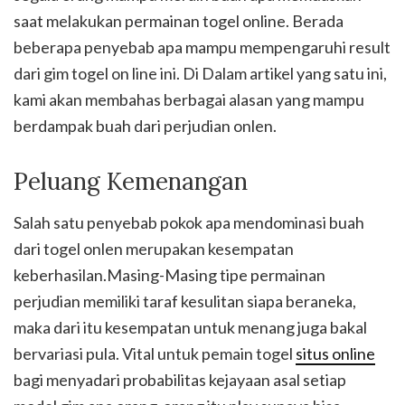
saat melakukan permainan togel online. Berada
beberapa penyebab apa mampu mempengaruhi result
dari gim togel on line ini. Di Dalam artikel yang satu ini,
kami akan membahas berbagai alasan yang mampu
berdampak buah dari perjudian onlen.
Peluang Kemenangan
Salah satu penyebab pokok apa mendominasi buah
dari togel onlen merupakan kesempatan
keberhasilan.Masing-Masing tipe permainan
perjudian memiliki taraf kesulitan siapa beraneka,
maka dari itu kesempatan untuk menang juga bakal
bervariasi pula. Vital untuk pemain togel
situs online
bagi menyadari probabilitas kejayaan asal setiap