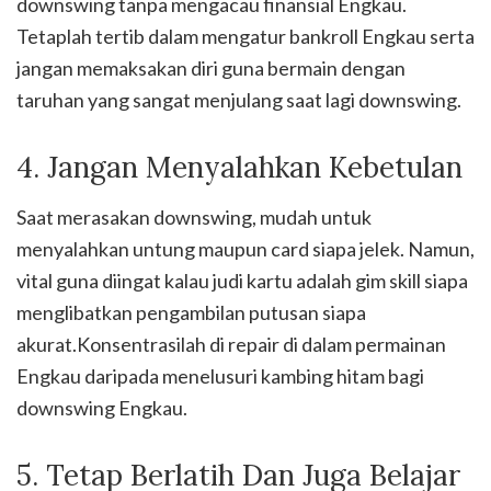
downswing tanpa mengacau finansial Engkau.
Tetaplah tertib dalam mengatur bankroll Engkau serta
jangan memaksakan diri guna bermain dengan
taruhan yang sangat menjulang saat lagi downswing.
4. Jangan Menyalahkan Kebetulan
Saat merasakan downswing, mudah untuk
menyalahkan untung maupun card siapa jelek. Namun,
vital guna diingat kalau judi kartu adalah gim skill siapa
menglibatkan pengambilan putusan siapa
akurat.Konsentrasilah di repair di dalam permainan
Engkau daripada menelusuri kambing hitam bagi
downswing Engkau.
5. Tetap Berlatih Dan Juga Belajar