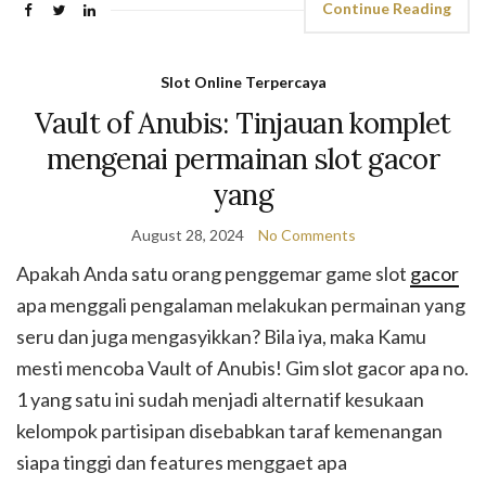
Continue Reading
Slot Online Terpercaya
Vault of Anubis: Tinjauan komplet
mengenai permainan slot gacor
yang
August 28, 2024
No Comments
Apakah Anda satu orang penggemar game slot
gacor
apa menggali pengalaman melakukan permainan yang
seru dan juga mengasyikkan? Bila iya, maka Kamu
mesti mencoba Vault of Anubis! Gim slot gacor apa no.
1 yang satu ini sudah menjadi alternatif kesukaan
kelompok partisipan disebabkan taraf kemenangan
siapa tinggi dan features menggaet apa