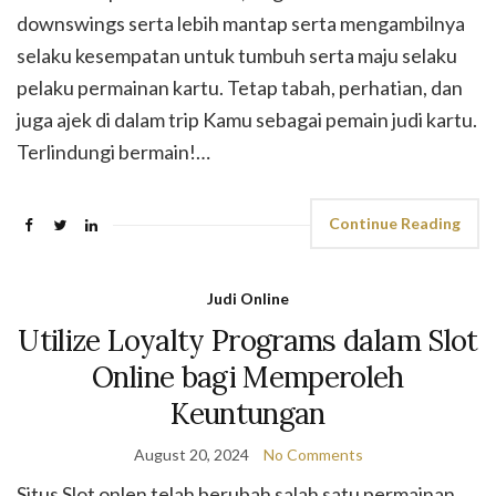
downswings serta lebih mantap serta mengambilnya
selaku kesempatan untuk tumbuh serta maju selaku
pelaku permainan kartu. Tetap tabah, perhatian, dan
juga ajek di dalam trip Kamu sebagai pemain judi kartu.
Terlindungi bermain!…
Continue Reading
Judi Online
Utilize Loyalty Programs dalam Slot
Online bagi Memperoleh
Keuntungan
August 20, 2024
No Comments
Situs Slot onlen telah berubah salah satu permainan