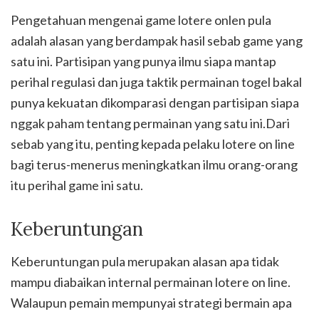
Pengetahuan mengenai game lotere onlen pula
adalah alasan yang berdampak hasil sebab game yang
satu ini. Partisipan yang punya ilmu siapa mantap
perihal regulasi dan juga taktik permainan togel bakal
punya kekuatan dikomparasi dengan partisipan siapa
nggak paham tentang permainan yang satu ini.Dari
sebab yang itu, penting kepada pelaku lotere on line
bagi terus-menerus meningkatkan ilmu orang-orang
itu perihal game ini satu.
Keberuntungan
Keberuntungan pula merupakan alasan apa tidak
mampu diabaikan internal permainan lotere on line.
Walaupun pemain mempunyai strategi bermain apa