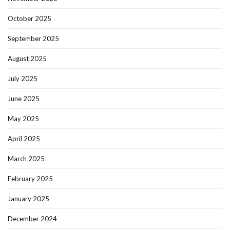
October 2025
September 2025
August 2025
July 2025
June 2025
May 2025
April 2025
March 2025
February 2025
January 2025
December 2024