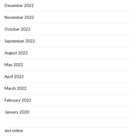
December 2022
November 2022
October 2022
September 2022
August 2022
May 2022
April 2022
March 2022
February 2022
January 2020
slot online