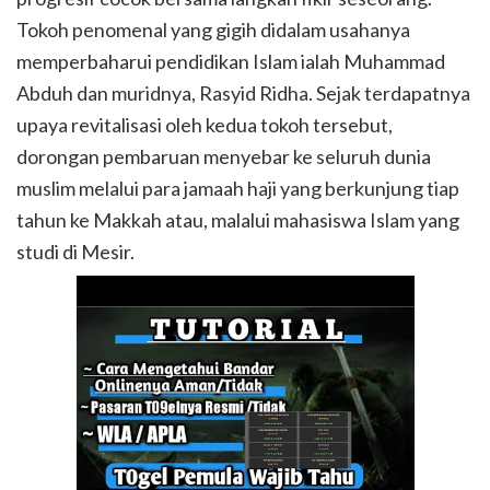
Tokoh penomenal yang gigih didalam usahanya
memperbaharui pendidikan Islam ialah Muhammad
Abduh dan muridnya, Rasyid Ridha. Sejak terdapatnya
upaya revitalisasi oleh kedua tokoh tersebut,
dorongan pembaruan menyebar ke seluruh dunia
muslim melalui para jamaah haji yang berkunjung tiap
tahun ke Makkah atau, malalui mahasiswa Islam yang
studi di Mesir.