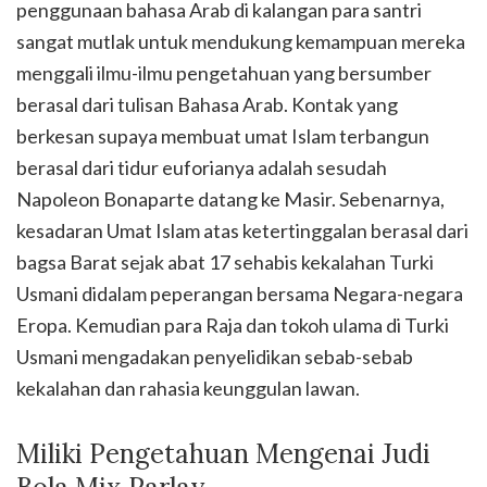
penggunaan bahasa Arab di kalangan para santri
sangat mutlak untuk mendukung kemampuan mereka
menggali ilmu-ilmu pengetahuan yang bersumber
berasal dari tulisan Bahasa Arab. Kontak yang
berkesan supaya membuat umat Islam terbangun
berasal dari tidur euforianya adalah sesudah
Napoleon Bonaparte datang ke Masir. Sebenarnya,
kesadaran Umat Islam atas ketertinggalan berasal dari
bagsa Barat sejak abat 17 sehabis kekalahan Turki
Usmani didalam peperangan bersama Negara-negara
Eropa. Kemudian para Raja dan tokoh ulama di Turki
Usmani mengadakan penyelidikan sebab-sebab
kekalahan dan rahasia keunggulan lawan.
Miliki Pengetahuan Mengenai Judi