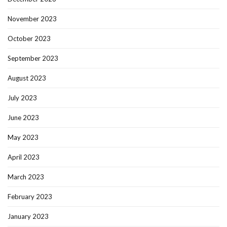
November 2023
October 2023
September 2023
August 2023
July 2023
June 2023
May 2023
April 2023
March 2023
February 2023
January 2023