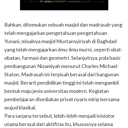
Bahkan, ditemukan sebuah masjid dan madrasah yang
telah mengajarkan pengetahuan pengetahuan
Yunani, misalnya masjid Mustansyiriyah di Baghdad
yang telah mengajarkan ilmu-ilmu murni, seperti obat-
obatan, farmasi dan geometri. Selanjutnya, pola basic
pembangunan Nizamiyah menurut Charles Michael
Staton, Madrasah ini terpisah berasal dari bangunan
masjid. Berarti pendidikan tinggi ini telah mengambil
bentuk maju jenis universitas modern. Kegiatan
pembelajaran disediakan privat nyaris mirip bersama
wujud klasikal.
Para sarjana tersebut, lebih-lebih menjadi inisiotor
utama berasal dari aktifitas itu, khususnya selama