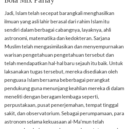
Bola Mix Parlay
Jadi, Islam telah secepat barangkali menghasilkan
ilmuan yang asli lahir berasal dari rahim Islam itu
sendiri dalam berbagai cabangnya, layaknya, ahli
astronomi, matematika dan kedokteran. Sarjana
Muslim telah mengasimilasikan dan menyempurnakan
warisan pengetahuan pengetahuan tersebut dan
telah mendapatkan hal-hal baru sejauh itu baik. Untuk
laksanakan tugas tersebut, mereka disediakan oleh
penguasa Islam bersama beberbagai perangkat
pendukung guna menunjang keahlian mereka di dalam
meneliti dengan beragam lembaga seperti,
perpustakaan, pusat penerjemahan, tempat tinggal
sakit, dan observatorium. Sebagai perumpamaan, para
astronom selama kekuasaan al-Ma’mun telah