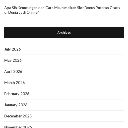
Apa Sih Keuntungan dan Cara Maksimalkan Slot Bonus Putaran Gratis
di Dunia Judi Online?
Archives
July 2026
May 2026
April 2026
March 2026
February 2026
January 2026
December 2025
November 2025