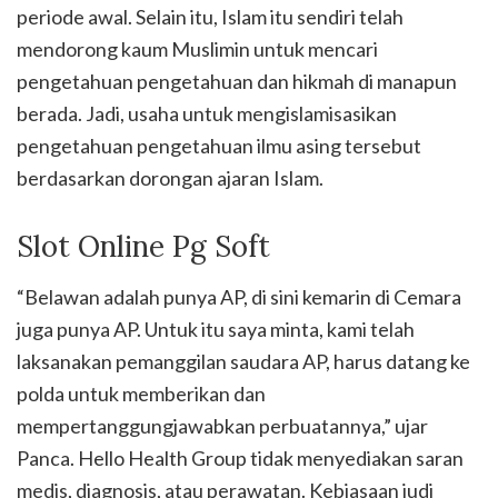
periode awal. Selain itu, Islam itu sendiri telah
mendorong kaum Muslimin untuk mencari
pengetahuan pengetahuan dan hikmah di manapun
berada. Jadi, usaha untuk mengislamisasikan
pengetahuan pengetahuan ilmu asing tersebut
berdasarkan dorongan ajaran Islam.
Slot Online Pg Soft
“Belawan adalah punya AP, di sini kemarin di Cemara
juga punya AP. Untuk itu saya minta, kami telah
laksanakan pemanggilan saudara AP, harus datang ke
polda untuk memberikan dan
mempertanggungjawabkan perbuatannya,” ujar
Panca. Hello Health Group tidak menyediakan saran
medis, diagnosis, atau perawatan. Kebiasaan judi