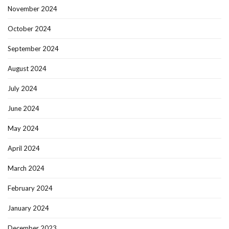
November 2024
October 2024
September 2024
August 2024
July 2024
June 2024
May 2024
April 2024
March 2024
February 2024
January 2024
December 2023