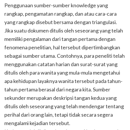
Penggunaan sumber-sumber knowledge yang
rangkap, pengamatan rangkap, dan atau cara-cara
yang rangkap disebut bersama dengan triangulasi.
Jika suatu dokumen ditulis oleh seseorang yang telah
memiliki pengalaman dari tangan pertama dengan
fenomena penelitian, hal tersebut dipertimbangkan
sebagai sumber utama. Contohnya, para peneliti telah
menggunakan catatan harian dan surat-surat yang
ditulis oleh para wanita yang mula-mula mengetahui
apa kehidupan layaknya wanita tersebut pada tahun-
tahun pertama berasal dari negara kita. Sumber
sekunder merupakan deskripsi tangan kedua yang
ditulis oleh seseorang yang telah mendengar tentang
perihal dari orang lain, tetapi tidak secara segera
mengalami kejadian tersebut.