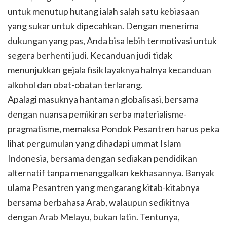
untuk menutup hutang ialah salah satu kebiasaan
yang sukar untuk dipecahkan. Dengan menerima
dukungan yang pas, Anda bisa lebih termotivasi untuk
segera berhenti judi. Kecanduan judi tidak
menunjukkan gejala fisik layaknya halnya kecanduan
alkohol dan obat-obatan terlarang.
Apalagi masuknya hantaman globalisasi, bersama
dengan nuansa pemikiran serba materialisme-
pragmatisme, memaksa Pondok Pesantren harus peka
lihat pergumulan yang dihadapi ummat Islam
Indonesia, bersama dengan sediakan pendidikan
alternatif tanpa menanggalkan kekhasannya. Banyak
ulama Pesantren yang mengarang kitab-kitabnya
bersama berbahasa Arab, walaupun sedikitnya
dengan Arab Melayu, bukan latin. Tentunya,