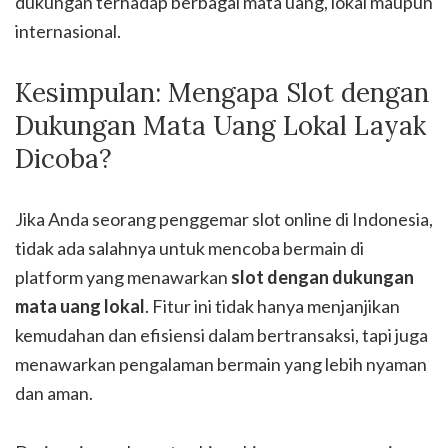
dukungan terhadap berbagai mata uang, lokal maupun
internasional.
Kesimpulan: Mengapa Slot dengan
Dukungan Mata Uang Lokal Layak
Dicoba?
Jika Anda seorang penggemar slot online di Indonesia,
tidak ada salahnya untuk mencoba bermain di
platform yang menawarkan
slot dengan dukungan
mata uang lokal
. Fitur ini tidak hanya menjanjikan
kemudahan dan efisiensi dalam bertransaksi, tapi juga
menawarkan pengalaman bermain yang lebih nyaman
dan aman.