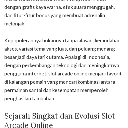
dengan grafis kaya warna, efek suara menggugah,
dan fitur-fitur bonus yang membuat adrenalin
melonjak.
Kepopulerannya bukannya tanpa alasan; kemudahan
akses, variasi tema yang luas, dan peluang menang
besar jadi daya tarik utama. Apalagi di Indonesia,
dengan perkembangan teknologi dan meningkatnya
pengguna internet, slot arcade online menjadi favorit
di kalangan pemain yang mencari kombinasi antara
permainan santai dan kesempatan memperoleh
penghasilan tambahan.
Sejarah Singkat dan Evolusi Slot
Arcade Online