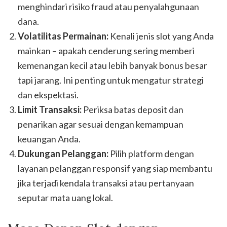
menghindari risiko fraud atau penyalahgunaan
dana.
Volatilitas Permainan:
Kenali jenis slot yang Anda
mainkan – apakah cenderung sering memberi
kemenangan kecil atau lebih banyak bonus besar
tapi jarang. Ini penting untuk mengatur strategi
dan ekspektasi.
Limit Transaksi:
Periksa batas deposit dan
penarikan agar sesuai dengan kemampuan
keuangan Anda.
Dukungan Pelanggan:
Pilih platform dengan
layanan pelanggan responsif yang siap membantu
jika terjadi kendala transaksi atau pertanyaan
seputar mata uang lokal.