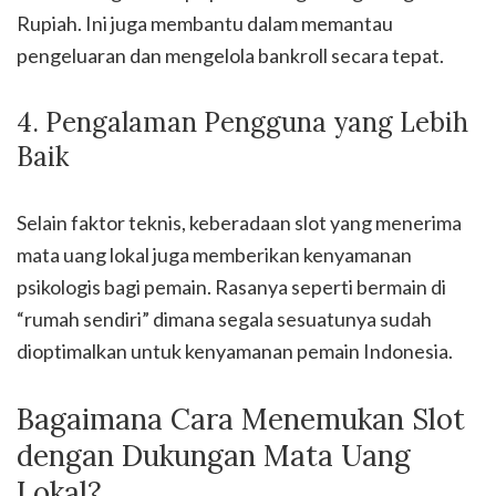
Rupiah. Ini juga membantu dalam memantau
pengeluaran dan mengelola bankroll secara tepat.
4. Pengalaman Pengguna yang Lebih
Baik
Selain faktor teknis, keberadaan slot yang menerima
mata uang lokal juga memberikan kenyamanan
psikologis bagi pemain. Rasanya seperti bermain di
“rumah sendiri” dimana segala sesuatunya sudah
dioptimalkan untuk kenyamanan pemain Indonesia.
Bagaimana Cara Menemukan Slot
dengan Dukungan Mata Uang
Lokal?