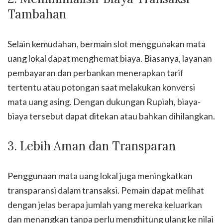
Tambahan
Selain kemudahan, bermain slot menggunakan mata
uang lokal dapat menghemat biaya. Biasanya, layanan
pembayaran dan perbankan menerapkan tarif
tertentu atau potongan saat melakukan konversi
mata uang asing. Dengan dukungan Rupiah, biaya-
biaya tersebut dapat ditekan atau bahkan dihilangkan.
3. Lebih Aman dan Transparan
Penggunaan mata uang lokal juga meningkatkan
transparansi dalam transaksi. Pemain dapat melihat
dengan jelas berapa jumlah yang mereka keluarkan
dan menangkan tanpa perlu menghitung ulang ke nilai