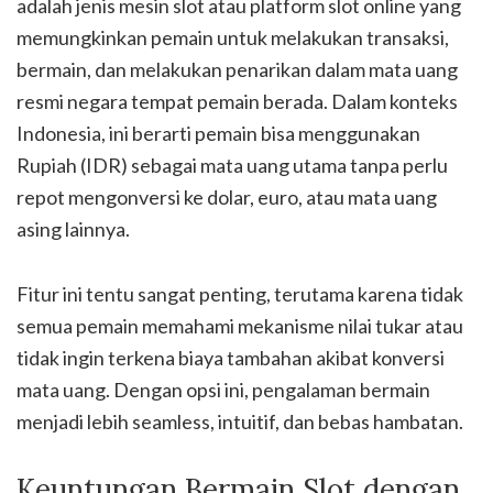
adalah jenis mesin slot atau platform slot online yang
memungkinkan pemain untuk melakukan transaksi,
bermain, dan melakukan penarikan dalam mata uang
resmi negara tempat pemain berada. Dalam konteks
Indonesia, ini berarti pemain bisa menggunakan
Rupiah (IDR) sebagai mata uang utama tanpa perlu
repot mengonversi ke dolar, euro, atau mata uang
asing lainnya.
Fitur ini tentu sangat penting, terutama karena tidak
semua pemain memahami mekanisme nilai tukar atau
tidak ingin terkena biaya tambahan akibat konversi
mata uang. Dengan opsi ini, pengalaman bermain
menjadi lebih seamless, intuitif, dan bebas hambatan.
Keuntungan Bermain Slot dengan