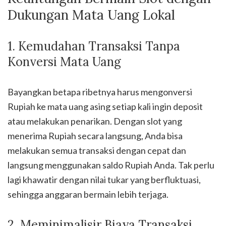
Dukungan Mata Uang Lokal
1. Kemudahan Transaksi Tanpa
Konversi Mata Uang
Bayangkan betapa ribetnya harus mengonversi
Rupiah ke mata uang asing setiap kali ingin deposit
atau melakukan penarikan. Dengan slot yang
menerima Rupiah secara langsung, Anda bisa
melakukan semua transaksi dengan cepat dan
langsung menggunakan saldo Rupiah Anda. Tak perlu
lagi khawatir dengan nilai tukar yang berfluktuasi,
sehingga anggaran bermain lebih terjaga.
2. Meminimalisir Biaya Transaksi