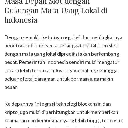
Masa Depan Slot dengan
Dukungan Mata Uang Lokal di
Indonesia
Dengan semakin ketatnya regulasi dan meningkatnya
penetrasi internet serta perangkat digital, tren slot
dengan mata uang lokal diprediksi akan berkembang
pesat. Pemerintah Indonesia sendiri mulai mengatur
secara lebih terbuka industri game online, sehingga
peluang legal dan aman untuk bermain juga makin
besar.
Ke depannya, integrasi teknologi blockchain dan
kripto juga mulai diperhitungkan untuk memberikan
keamanan dan kemudahan yang lebih tinggi, termasuk