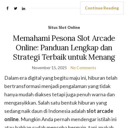
Continue Reading
Situs Slot Online
Memahami Pesona Slot Arcade
Online: Panduan Lengkap dan
Strategi Terbaik untuk Menang
November 15, 2025
No Comments
Dalam era digital yang begitu maju ini, hiburan telah
bertransformasi menjadi pengalaman yang tidak
hanya mudah diakses tetapi juga penuh warna dan
mengasyikkan. Salah satu bentuk hiburan yang
sedang naik daun di Indonesia adalah
slot arcade
online
. Mungkin Anda pernah mendengar istilah ini
atau bahkan sudah mencoba bermain, tapi apakah