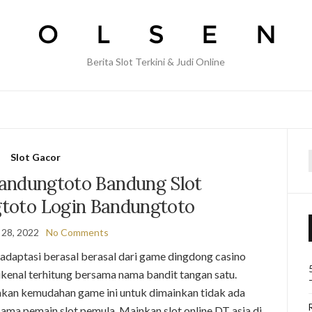
Berita Slot Terkini & Judi Online
Slot Gacor
f
 Bandungtoto Bandung Slot
toto Login Bandungtoto
 28, 2022
No Comments
 adaptasi berasal berasal dari game dingdong casino
kenal terhitung bersama nama bandit tangan satu.
nakan kemudahan game ini untuk dimainkan tidak ada
ama pemain slot pemula. Mainkan slot online DT asia di