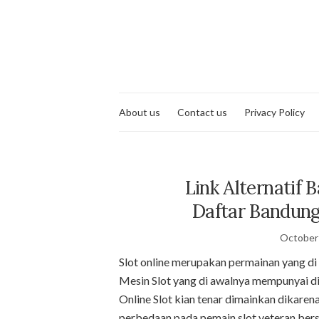
About us
Contact us
Privacy Policy
Link Alternatif
Daftar Bandung
October
Slot online merupakan permainan yang di
Mesin Slot yang di awalnya mempunyai di
Online Slot kian tenar dimainkan dikare
perbedaan pada pemain slot veteran bers