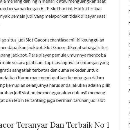
kala menang dan ingin menarik atau menguangkan saat
an bersama dengan RTP Slot hari ini. Hal ini terlihat
anyak pemain judi yang melaporkan tidak dibayar saat
.
iap situs judi Slot Gacor senantiasa miliki keunggulan
endapatkan jackpot. Slot Gacor dikenal sebagai situs
ampang jackpot. Para player pemula umumnya mencoba
bermain secara gratisan. Tapi sayangnya keuntungan yang
 gratis sangatlah terbatas dan cuma sekedar untuk
u andaikan Kamu mau mendapatkan keuntungan dalam
yang kemudian selanjutnya harus anda lakukan adalah pilih
taruhan judi slot online menggunakan duit asli memang
 dan lebih tertantang juga bermain taruhan judi slot
acor Teranyar Dan Terbaik No 1