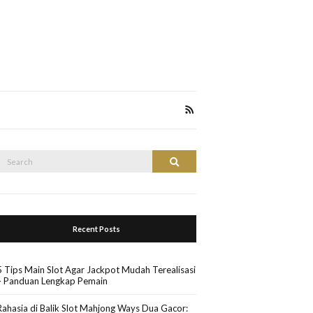
Search
Search
or:
Recent Posts
5 Tips Main Slot Agar Jackpot Mudah Terealisasi
– Panduan Lengkap Pemain
Rahasia di Balik Slot Mahjong Ways Dua Gacor: