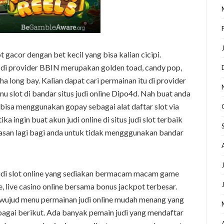
acor dengan bet kecil yang bisa kalian cicipi.
 di provider BBIN merupakan golden toad, candy pop,
 ha long bay. Kalian dapat cari permainan itu di provider
nu slot di bandar situs judi online Dipo4d. Nah buat anda
ga bisa menggunakan gopay sebagai alat daftar slot via
ingin buat akun judi online di situs judi slot terbaik
alasan lagi bagi anda untuk tidak mengggunakan bandar
 judi slot online yang sediakan bermacam macam game
, live casino online bersama bonus jackpot terbesar.
t wujud menu permainan judi online mudah menang yang
ebagai berikut. Ada banyak pemain judi yang mendaftar