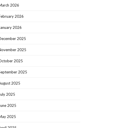
March 2026
February 2026
January 2026
December 2025
November 2025
October 2025
September 2025
August 2025
July 2025
June 2025
May 2025
April 2025