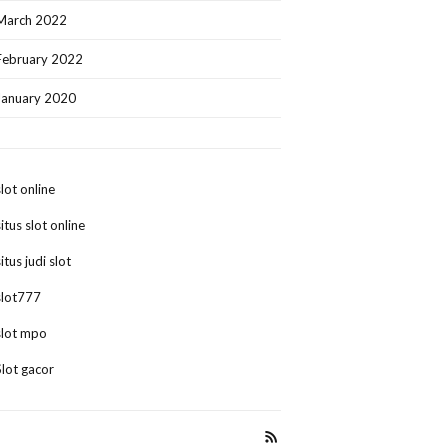
March 2022
February 2022
January 2020
slot online
situs slot online
situs judi slot
slot777
slot mpo
Slot gacor