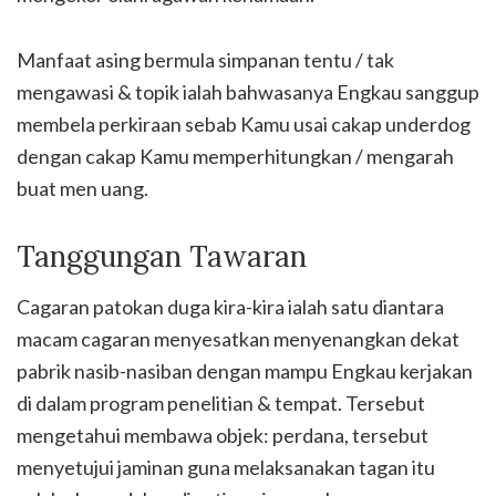
Manfaat asing bermula simpanan tentu / tak
mengawasi & topik ialah bahwasanya Engkau sanggup
membela perkiraan sebab Kamu usai cakap underdog
dengan cakap Kamu memperhitungkan / mengarah
buat men uang.
Tanggungan Tawaran
Cagaran patokan duga kira-kira ialah satu diantara
macam cagaran menyesatkan menyenangkan dekat
pabrik nasib-nasiban dengan mampu Engkau kerjakan
di dalam program penelitian & tempat. Tersebut
mengetahui membawa objek: perdana, tersebut
menyetujui jaminan guna melaksanakan tagan itu