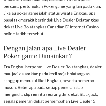
bersama pertunjukan Poker game yang lain pada kian.
Jikalau poker game ialah status wisata Engkau, apa
pasal tak merakit bertindak Live Dealer Bolatangkas
dekat Live Bolatangkas Canadian Di internet Casino
online tarikh tersebut.
Dengan jalan apa Live Dealer
Poker game Dimainkan?
Era Engkau berperan Live Dealer Bolatangkas, dealer
mau jadi dalam kian pada kecil meja bolatangkas,
sanggup memukul tiket Engkau, beserta pemeran
musuh. Beberapa pada setiap pemeran siap
mengindra slip remi itu seorang diri dekat Blackjack,
segala pemeran dekat persembahan Live Dealer 5