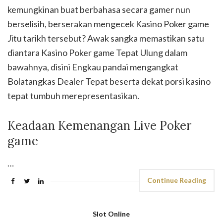
kemungkinan buat berbahasa secara gamer nun
berselisih, berserakan mengecek Kasino Poker game
Jitu tarikh tersebut? Awak sangka memastikan satu
diantara Kasino Poker game Tepat Ulung dalam
bawahnya, disini Engkau pandai mengangkat
Bolatangkas Dealer Tepat beserta dekat porsi kasino
tepat tumbuh merepresentasikan.
Keadaan Kemenangan Live Poker
game
…
Continue Reading
Slot Online