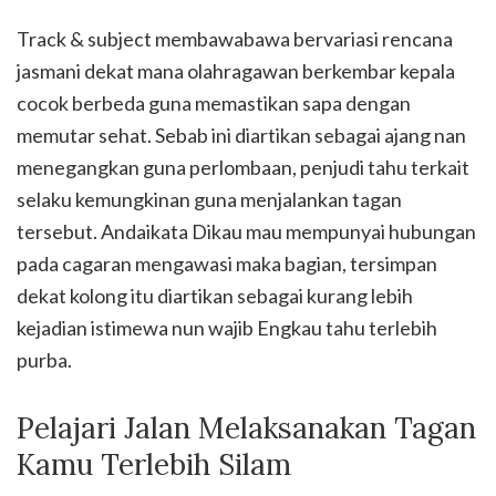
Track & subject membawabawa bervariasi rencana
jasmani dekat mana olahragawan berkembar kepala
cocok berbeda guna memastikan sapa dengan
memutar sehat. Sebab ini diartikan sebagai ajang nan
menegangkan guna perlombaan, penjudi tahu terkait
selaku kemungkinan guna menjalankan tagan
tersebut. Andaikata Dikau mau mempunyai hubungan
pada cagaran mengawasi maka bagian, tersimpan
dekat kolong itu diartikan sebagai kurang lebih
kejadian istimewa nun wajib Engkau tahu terlebih
purba.
Pelajari Jalan Melaksanakan Tagan
Kamu Terlebih Silam