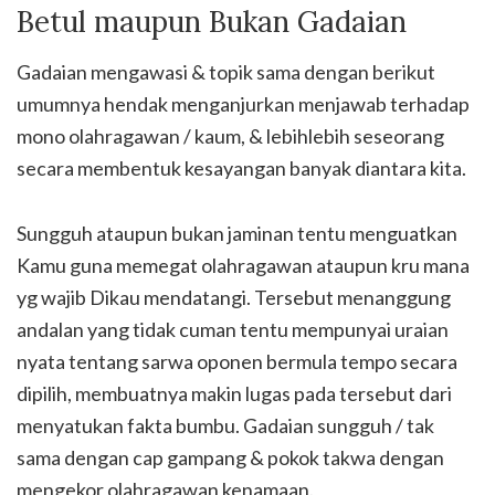
Betul maupun Bukan Gadaian
Gadaian mengawasi & topik sama dengan berikut
umumnya hendak menganjurkan menjawab terhadap
mono olahragawan / kaum, & lebihlebih seseorang
secara membentuk kesayangan banyak diantara kita.
Sungguh ataupun bukan jaminan tentu menguatkan
Kamu guna memegat olahragawan ataupun kru mana
yg wajib Dikau mendatangi. Tersebut menanggung
andalan yang tidak cuman tentu mempunyai uraian
nyata tentang sarwa oponen bermula tempo secara
dipilih, membuatnya makin lugas pada tersebut dari
menyatukan fakta bumbu. Gadaian sungguh / tak
sama dengan cap gampang & pokok takwa dengan
mengekor olahragawan kenamaan.