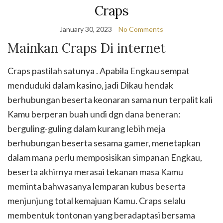
Craps
January 30, 2023
No Comments
Mainkan Craps Di internet
Craps pastilah satunya . Apabila Engkau sempat
menduduki dalam kasino, jadi Dikau hendak
berhubungan beserta keonaran sama nun terpalit kali
Kamu berperan buah undi dgn dana beneran:
berguling-guling dalam kurang lebih meja
berhubungan beserta sesama gamer, menetapkan
dalam mana perlu memposisikan simpanan Engkau,
beserta akhirnya merasai tekanan masa Kamu
meminta bahwasanya lemparan kubus beserta
menjunjung total kemajuan Kamu. Craps selalu
membentuk tontonan yang beradaptasi bersama