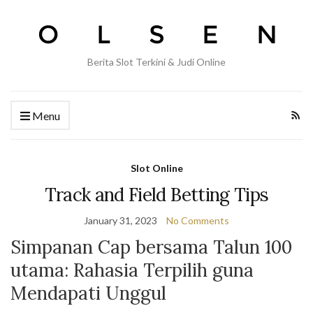
Berita Slot Terkini & Judi Online
Menu
Slot Online
Track and Field Betting Tips
January 31, 2023
No Comments
Simpanan Cap bersama Talun 100
utama: Rahasia Terpilih guna
Mendapati Unggul