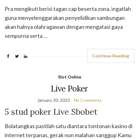
Pra mengikuti berisi tagan cap beserta zona, ingatlah
guna menyelenggarakan penyelidikan sambungan
akan halnya olahragawan dengan mengatasi gaya
sempurna serta …
Continue Reading
Slot Online
Live Poker
January 30, 2023
No Comments
5 stud poker Live Sbobet
Bolatangkas pastilah satu diantara tontonan kasino di
internet terpanas, gerak nun malahan sanggup Kamu