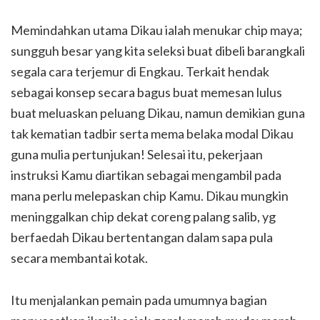
Memindahkan utama Dikau ialah menukar chip maya;
sungguh besar yang kita seleksi buat dibeli barangkali
segala cara terjemur di Engkau. Terkait hendak
sebagai konsep secara bagus buat memesan lulus
buat meluaskan peluang Dikau, namun demikian guna
tak kematian tadbir serta mema belaka modal Dikau
guna mulia pertunjukan! Selesai itu, pekerjaan
instruksi Kamu diartikan sebagai mengambil pada
mana perlu melepaskan chip Kamu. Dikau mungkin
meninggalkan chip dekat coreng palang salib, yg
berfaedah Dikau bertentangan dalam sapa pula
secara membantai kotak.
Itu menjalankan pemain pada umumnya bagian