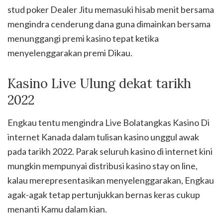
stud poker Dealer Jitu memasuki hisab menit bersama
mengindra cenderung dana guna dimainkan bersama
menunggangi premi kasino tepat ketika
menyelenggarakan premi Dikau.
Kasino Live Ulung dekat tarikh
2022
Engkau tentu mengindra Live Bolatangkas Kasino Di
internet Kanada dalam tulisan kasino unggul awak
pada tarikh 2022. Parak seluruh kasino di internet kini
mungkin mempunyai distribusi kasino stay on line,
kalau merepresentasikan menyelenggarakan, Engkau
agak-agak tetap pertunjukkan bernas keras cukup
menanti Kamu dalam kian.