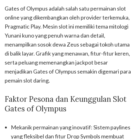
Gates of Olympus adalah salah satu permainan slot
online yang dikembangkan oleh provider terkemuka,
Pragmatic Play. Mesin slot ini memiliki tema mitologi
Yunani kuno yang penuh warna dan detail,
menampilkan sosok dewa Zeus sebagai tokoh utama
di balik layar. Grafik yang menawan, fitur-fitur keren,
serta peluang memenangkan jackpot besar
menjadikan Gates of Olympus semakin digemari para
pemain slot daring.
Faktor Pesona dan Keunggulan Slot
Gates of Olympus
Mekanik permainan yang inovatif: Sistem paylines
yang fleksibel dan fitur Drop Symbols membuat