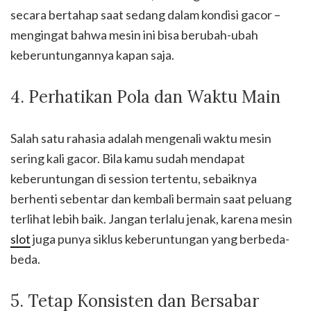
secara bertahap saat sedang dalam kondisi gacor –
mengingat bahwa mesin ini bisa berubah-ubah
keberuntungannya kapan saja.
4. Perhatikan Pola dan Waktu Main
Salah satu rahasia adalah mengenali waktu mesin
sering kali gacor. Bila kamu sudah mendapat
keberuntungan di session tertentu, sebaiknya
berhenti sebentar dan kembali bermain saat peluang
terlihat lebih baik. Jangan terlalu jenak, karena mesin
slot
juga punya siklus keberuntungan yang berbeda-
beda.
5. Tetap Konsisten dan Bersabar