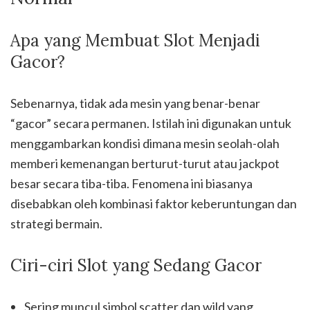
Apa yang Membuat Slot Menjadi
Gacor?
Sebenarnya, tidak ada mesin yang benar-benar
“gacor” secara permanen. Istilah ini digunakan untuk
menggambarkan kondisi dimana mesin seolah-olah
memberi kemenangan berturut-turut atau jackpot
besar secara tiba-tiba. Fenomena ini biasanya
disebabkan oleh kombinasi faktor keberuntungan dan
strategi bermain.
Ciri-ciri Slot yang Sedang Gacor
Sering muncul simbol scatter dan wild yang