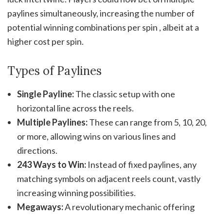
paylines simultaneously, increasing the number of
potential winning combinations per spin , albeit at a
higher cost per spin.
Types of Paylines
Single Payline:
The classic setup with one
horizontal line across the reels.
Multiple Paylines:
These can range from 5, 10, 20,
or more, allowing wins on various lines and
directions.
243 Ways to Win:
Instead of fixed paylines, any
matching symbols on adjacent reels count, vastly
increasing winning possibilities.
Megaways:
A revolutionary mechanic offering