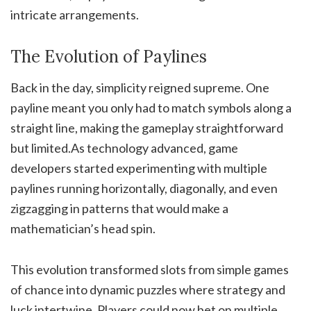
intricate arrangements.
The Evolution of Paylines
Back in the day, simplicity reigned supreme. One
payline meant you only had to match symbols along a
straight line, making the gameplay straightforward
but limited.As technology advanced, game
developers started experimenting with multiple
paylines running horizontally, diagonally, and even
zigzagging in patterns that would make a
mathematician’s head spin.
This evolution transformed slots from simple games
of chance into dynamic puzzles where strategy and
luck intertwine. Players could now bet on multiple