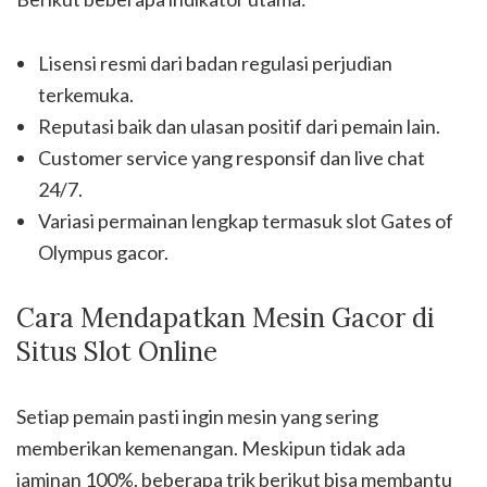
Lisensi resmi dari badan regulasi perjudian
terkemuka.
Reputasi baik dan ulasan positif dari pemain lain.
Customer service yang responsif dan live chat
24/7.
Variasi permainan lengkap termasuk slot Gates of
Olympus gacor.
Cara Mendapatkan Mesin Gacor di
Situs Slot Online
Setiap pemain pasti ingin mesin yang sering
memberikan kemenangan. Meskipun tidak ada
jaminan 100%, beberapa trik berikut bisa membantu