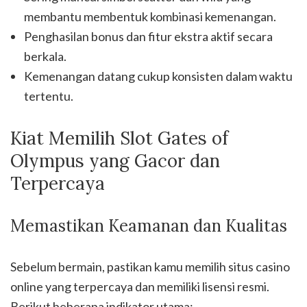
membantu membentuk kombinasi kemenangan.
Penghasilan bonus dan fitur ekstra aktif secara
berkala.
Kemenangan datang cukup konsisten dalam waktu
tertentu.
Kiat Memilih Slot Gates of
Olympus yang Gacor dan
Terpercaya
Memastikan Keamanan dan Kualitas
Sebelum bermain, pastikan kamu memilih situs casino
online yang terpercaya dan memiliki lisensi resmi.
Berikut beberapa indikator utama: