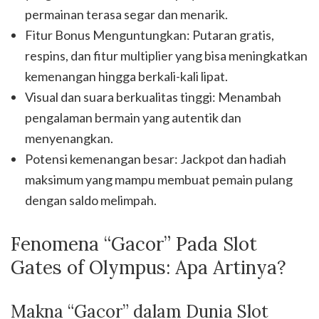
permainan terasa segar dan menarik.
Fitur Bonus Menguntungkan: Putaran gratis,
respins, dan fitur multiplier yang bisa meningkatkan
kemenangan hingga berkali-kali lipat.
Visual dan suara berkualitas tinggi: Menambah
pengalaman bermain yang autentik dan
menyenangkan.
Potensi kemenangan besar: Jackpot dan hadiah
maksimum yang mampu membuat pemain pulang
dengan saldo melimpah.
Fenomena “Gacor” Pada Slot
Gates of Olympus: Apa Artinya?
Makna “Gacor” dalam Dunia Slot