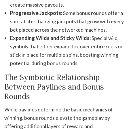
create massive payouts.
Progressive Jackpots:
Some bonus rounds offer a
shot at life-changing jackpots that grow with every
bet placed across the networked machines.
Expanding Wilds and Sticky Wilds:
Special wild
symbols that either expand to cover entire reels or
stick in place for multiple spins, boosting winning
potential during bonus rounds.
The Symbiotic Relationship
Between Paylines and Bonus
Rounds
While paylines determine the basic mechanics of
winning, bonus rounds elevate the gameplay by
offering additional layers of reward and