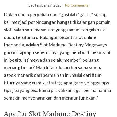
September 27, 2025
No Comments
Dalam dunia perjudian daring, istilah “gacor” sering
kali menjadi perbincangan hangat di kalangan pemain
slot. Salah satu mesin slot yang saat ini tengah naik
daun, terutama di kalangan pecinta slot online
Indonesia, adalah Slot Madame Destiny Megaways
gacor. Tapi apa sebenarnya yang membuat mesin slot
ini begitu istimewa dan selalu memberi peluang
menang besar? Mari kita telusuri bersama semua
aspek menarik dari permainan ini, mulai dari fitur-
fiturnya yang ciamik, strategi agar gacor, hingga tips-
tips jitu yang bisa kamu praktikkan agar permainanmu
semakin menyenangkan dan menguntungkan.”
Apa Itu Slot Madame Destiny