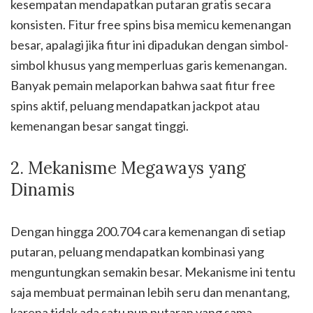
kesempatan mendapatkan putaran gratis secara
konsisten. Fitur free spins bisa memicu kemenangan
besar, apalagi jika fitur ini dipadukan dengan simbol-
simbol khusus yang memperluas garis kemenangan.
Banyak pemain melaporkan bahwa saat fitur free
spins aktif, peluang mendapatkan jackpot atau
kemenangan besar sangat tinggi.
2. Mekanisme Megaways yang
Dinamis
Dengan hingga 200.704 cara kemenangan di setiap
putaran, peluang mendapatkan kombinasi yang
menguntungkan semakin besar. Mekanisme ini tentu
saja membuat permainan lebih seru dan menantang,
karena tidak ada satu pun putaran yang sama.