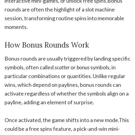
interactive mini-games, or unlock free spins.Bonus
rounds are often the highlight of a slot machine
session, transforming routine spins into memorable
moments.
How Bonus Rounds Work
Bonus rounds are usually triggered by landing specific
symbols, often called
scatter
or
bonus
symbols, in
particular combinations or quantities. Unlike regular
wins, which depend on paylines, bonus rounds can
activate regardless of whether the symbols align on a
payline, adding an element of surprise.
Once activated, the game shifts into a new mode.This
could be a free spins feature, a pick-and-win mini-