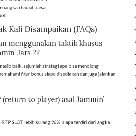
enangkan hadiah besar
pot
ak Kali Disampaikan (FAQs)
an menggunakan taktik khusus
in’ Jars 2?
nasib baik, sejumlah strategi apa bisa menolong
memahami fitur bonus siapa disediakan dan juga jalankan
(return to player) asal Jammin’
 RTP SLOT lebih kurang 96%, siapa terdiri dari angka