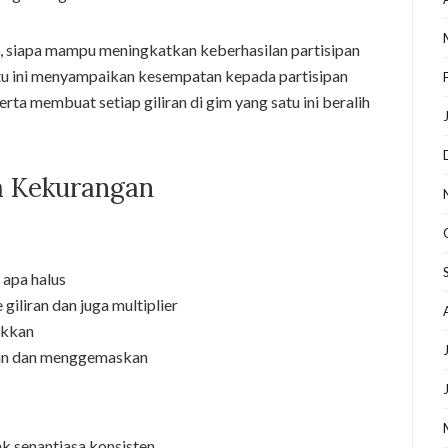
ure, siapa mampu meningkatkan keberhasilan partisipan
atu ini menyampaikan kesempatan kepada partisipan
rta membuat setiap giliran di gim yang satu ini beralih
a Kekurangan
 apa halus
giliran dan juga multiplier
ikkan
kan dan menggemaskan
k senantiasa konsisten