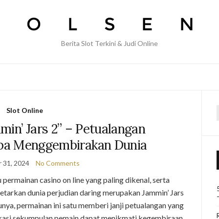
Berita Slot Terkini & Judi Online
Slot Online
f
min’ Jars 2” – Petualangan
pa Menggembirakan Dunia
 31, 2024
No Comments
u permainan casino on line yang paling dikenal, serta
getarkan dunia perjudian daring merupakan Jammin’ Jars
nya, permainan ini satu memberi janji petualangan yang
lokasi sekumpulan pemain dapat menikmati kegembiraan