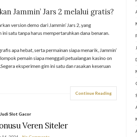
kan Jammin’ Jars 2 melalui gratis?
kan version demo dari Jammin’ Jars 2, yang
ini satu tanpa harus mempertaruhkan dana benaran.
rafis apa hebat, serta permainan siapa menarik, Jammin’
kelompok pemain siapa menggali petualangan kasino on
Segera eksperimen gim ini satu dan rasakan keseruan
Continue Reading
Judi Slot Gacor
nusu Veren Siteler
 16, 2024
No Comments