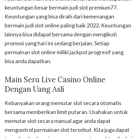
keuntungan besar bermain judi slot premium77.
Keuntungan yang bisa diraih dari kemenangan
bermain judi slot online paling baik 2022. Keuntungan
lainnya bisa didapat bersama dengan mengikuti
promosi yang hari ini sedang berjalan. Setiap
permainan slot online miliki jackpot progresif yang
bisa anda dapatkan.
Main Seru Live Casino Online
Dengan Uang Asli
Kebanyakan orang memutar slot secara otomatis
bersama memberikan limit putaran. Usahakan untuk
memutar slot secara manual agar anda dapat
mengontrol permainan slot tersebut. Kita juga dapat