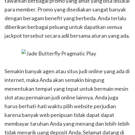
tawarkan berbagai promo yang amat yang bisa disukai
para member. Promo yang disediakan sangat banyak
dengan beragam benefit yang berbeda. Anda terlalu
diberikan berbagai peluang untuk dapatkan semua
jackpot tersebut secara adil bersama aturan yang ada.
Semakin banyak agen atau situs judi online yang ada di
internet, maka Anda akan semakin bingung
menentukan tempat yang tepat untuk bermain mesin
slot atau permainan judi online lainnya. Anda juga
harus berhati-hati waktu pilih website perjudian
karena banyak web penipuan tidak dapat dapat
membayar taruhan Anda yang menang dan lebih-lebih
tidak menarik uang deposit Anda. Selamat datang di