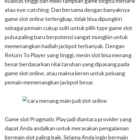
kualitas tinggi dan miliki tampilan game begitu menarik
atau eye-catching. Dan bersama dengan banyaknya
game slot online terlengkap, tidak bisa dipungkiri
sebagai pemain cukup sulit untuk pilih type game slot
pulsa paling baru berpotensi sangat mungkin untuk
memenangkan hadiah jackpot terbanyak. Dengan
Return To Player yang tinggi, mesin slot bisa menang
besar berdasarkan nilai taruhan yang dipasang pada
game slot online, atau makna keren untuk peluang
pemain memenangkan jackpot besar.
Game slot Pragmatic Play jadi diantara provider yang
dapat Anda andalkan untuk merasakan pengalaman
bermain slot paling baik. Selama Anda ingin bermain