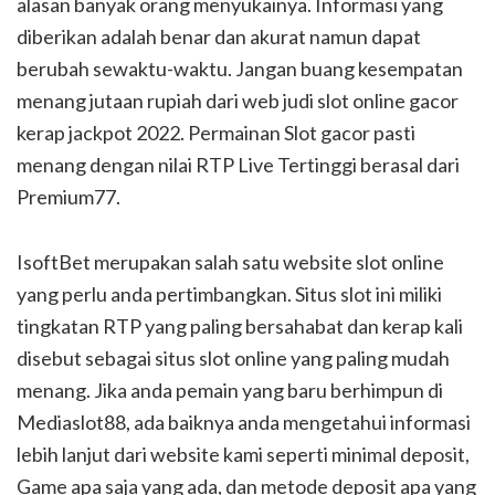
alasan banyak orang menyukainya. Informasi yang
diberikan adalah benar dan akurat namun dapat
berubah sewaktu-waktu. Jangan buang kesempatan
menang jutaan rupiah dari web judi slot online gacor
kerap jackpot 2022. Permainan Slot gacor pasti
menang dengan nilai RTP Live Tertinggi berasal dari
Premium77.
IsoftBet merupakan salah satu website slot online
yang perlu anda pertimbangkan. Situs slot ini miliki
tingkatan RTP yang paling bersahabat dan kerap kali
disebut sebagai situs slot online yang paling mudah
menang. Jika anda pemain yang baru berhimpun di
Mediaslot88, ada baiknya anda mengetahui informasi
lebih lanjut dari website kami seperti minimal deposit,
Game apa saja yang ada, dan metode deposit apa yang