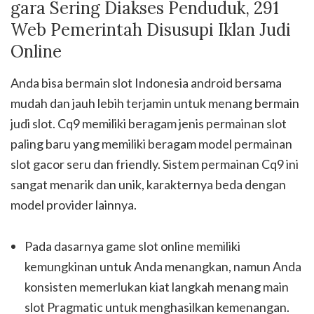
gara Sering Diakses Penduduk, 291
Web Pemerintah Disusupi Iklan Judi
Online
Anda bisa bermain slot Indonesia android bersama
mudah dan jauh lebih terjamin untuk menang bermain
judi slot. Cq9 memiliki beragam jenis permainan slot
paling baru yang memiliki beragam model permainan
slot gacor seru dan friendly. Sistem permainan Cq9 ini
sangat menarik dan unik, karakternya beda dengan
model provider lainnya.
Pada dasarnya game slot online memiliki
kemungkinan untuk Anda menangkan, namun Anda
konsisten memerlukan kiat langkah menang main
slot Pragmatic untuk menghasilkan kemenangan.