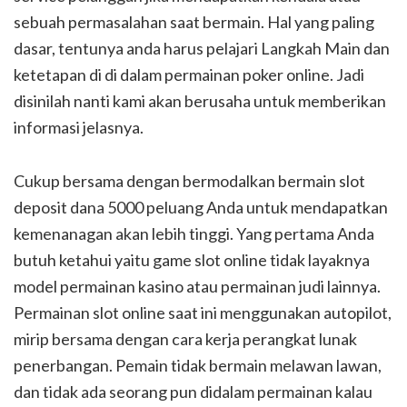
sebuah permasalahan saat bermain. Hal yang paling
dasar, tentunya anda harus pelajari Langkah Main dan
ketetapan di di dalam permainan poker online. Jadi
disinilah nanti kami akan berusaha untuk memberikan
informasi jelasnya.
Cukup bersama dengan bermodalkan bermain slot
deposit dana 5000 peluang Anda untuk mendapatkan
kemenanagan akan lebih tinggi. Yang pertama Anda
butuh ketahui yaitu game slot online tidak layaknya
model permainan kasino atau permainan judi lainnya.
Permainan slot online saat ini menggunakan autopilot,
mirip bersama dengan cara kerja perangkat lunak
penerbangan. Pemain tidak bermain melawan lawan,
dan tidak ada seorang pun didalam permainan kalau