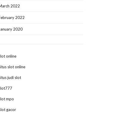
March 2022
February 2022
January 2020
slot online
situs slot online
situs judi slot
slot777
slot mpo
Slot gacor