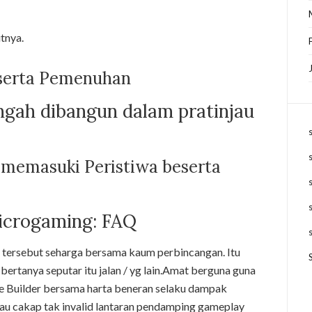
tnya.
eserta Pemenuhan
gah dibangun dalam pratinjau
memasuki Peristiwa beserta
Microgaming: FAQ
l tersebut seharga bersama kaum perbincangan. Itu
bertanya seputar itu jalan / yg lain.Amat berguna guna
 Builder bersama harta beneran selaku dampak
au cakap tak invalid lantaran pendamping gameplay