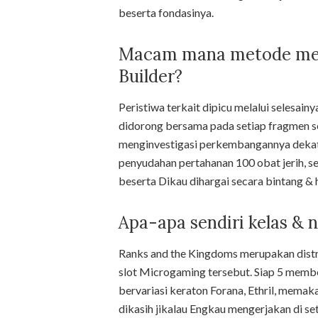
beserta fondasinya.
Macam mana metode meme
Builder?
Peristiwa terkait dipicu melalui selesain
didorong bersama pada setiap fragmen s
menginvestigasi perkembangannya dekat 
penyudahan pertahanan 100 obat jerih, se
beserta Dikau dihargai secara bintang & 
Apa-apa sendiri kelas & n
Ranks and the Kingdoms merupakan distr
slot Microgaming tersebut. Siap 5 memb
bervariasi keraton Forana, Ethril, memaka
dikasih jikalau Engkau mengerjakan di s