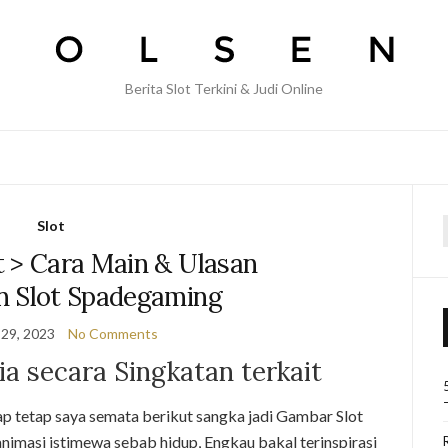
Berita Slot Terkini & Judi Online
Slot
f
t > Cara Main & Ulasan
n Slot Spadegaming
29, 2023
No Comments
ia secara Singkatan terkait
ap tetap saya semata berikut sangka jadi Gambar Slot
nimasi istimewa sebab hidup, Engkau bakal terinspirasi