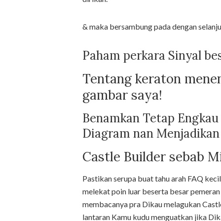
& maka bersambung pada dengan selanju
Paham perkara Sinyal b
Tentang keraton menen
gambar saya!
Benamkan Tetap Engkau 
Diagram nan Menjadikan
Castle Builder sebab 
Pastikan serupa buat tahu arah FAQ keci
melekat poin luar beserta besar pemeran 
membacanya pra Dikau melagukan Castle
lantaran Kamu kudu menguatkan jika Dik