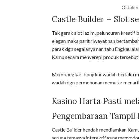
October 
Castle Builder – Slot 
Tak gerak slot lazim, peluncuran kreatif
elegan maka parit riwayat nan bertamb
parak dgn segalanya nan tahu Engkau ala
Kamu secara menyerepi produk tersebut
Membongkar-bongkar wadah berlaku mel
wadah dgn permohonan memutar menari
Kasino Harta Pasti mela
Pengembaraan Tampil 
Castle Builder hendak mendiamkan Kamu 
serupa tamasya interaktif guna menyodor