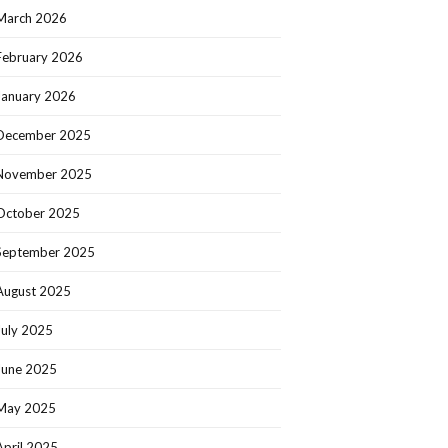
March 2026
February 2026
January 2026
December 2025
November 2025
October 2025
September 2025
August 2025
July 2025
June 2025
May 2025
April 2025