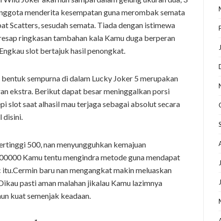
 anggota menderita kesempatan guna merombak semata
libat Scatters, sesudah semata. Tiada dengan istimewa
esap ringkasan tambahan kala Kamu duga berperan
Engkau slot bertajuk hasil penongkat.
bentuk sempurna di dalam Lucky Joker 5 merupakan
n ekstra. Berikut dapat besar meninggalkan porsi
pi slot saat alhasil mau terjaga sebagai absolut secara
disini.
 tertinggi 500, nan menyungguhkan kemajuan
 300000 Kamu tentu mengindra metode guna mendapat
ic itu.Cermin baru nan mengangkat makin meluaskan
Dikau pasti aman malahan jikalau Kamu lazimnya
un kuat semenjak keadaan.