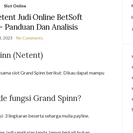
Slot Online
tent Judi Online BetSoft
 – Panduan Dan Analisis
8, 2023
No Comments
inn (Netent)
ersama slot Grand Spinn berikut: Dikau dapat mampu
de fungsi Grand Spinn?
 3 lingkaran beserta seharga mulia payline.
, jadi rangkaian tanda, lamun terkait bukan