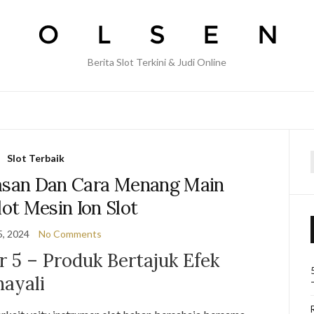
Berita Slot Terkini & Judi Online
Slot Terbaik
f
lasan Dan Cara Menang Main
ot Mesin Ion Slot
5, 2024
No Comments
r 5 – Produk Bertajuk Efek
ayali