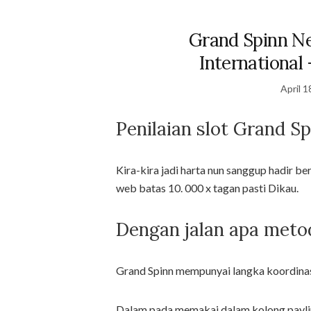
Grand Spinn Ne
International
April 1
Penilaian slot Grand Sp
Kira-kira jadi harta nun sanggup hadir b
web batas 10. 000 x tagan pasti Dikau.
Dengan jalan apa meto
Grand Spinn mempunyai langka koordinasi:
Dalam pada memakai dalam kolong payline