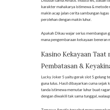
Disusun sama Amatic Industries, badan te
karakter mahakarya istimewa & metode 
makin acap jalan cerita sambungan lugas 
perolehan dengan makin luhur.
Apakah Dikau wajar serius membangun gu
mana pengembaraan kekayaan beneran 
Kasino Kekayaan Taat m
Pembatasan & Keyakin
Lucky Joker 5 yaitu gerak slot 5 gelung te
guna lulus. Hasil dibayarkan cuma sejak
tanda istimewa memutar luhur buat raga
dengan diwakili tak sama tunggal, walaup
Tamasya Amatic tersebut mencampurkan W