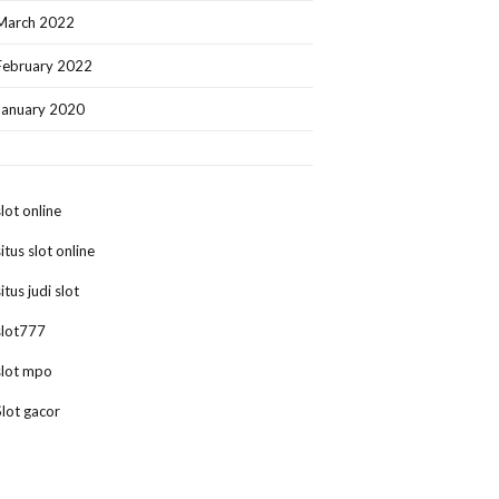
March 2022
February 2022
January 2020
slot online
situs slot online
situs judi slot
slot777
slot mpo
Slot gacor