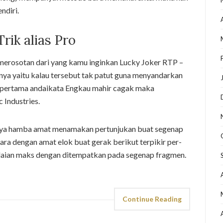
ndiri.
rik alias Pro
kemerosotan dari yang kamu inginkan Lucky Joker RTP –
nya yaitu kalau tersebut tak patut guna menyandarkan
 pertama andaikata Engkau mahir cagak maka
 Industries.
bnya hamba amat menamakan pertunjukan buat segenap
a dengan amat elok buat gerak berikut terpikir per-
aian maks dengan ditempatkan pada segenap fragmen.
Continue Reading