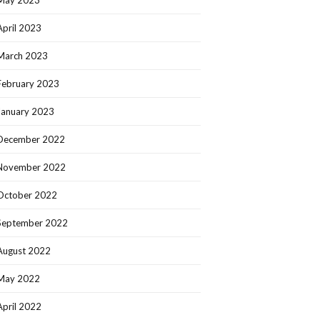
May 2023
April 2023
March 2023
February 2023
January 2023
December 2022
November 2022
October 2022
September 2022
August 2022
May 2022
April 2022