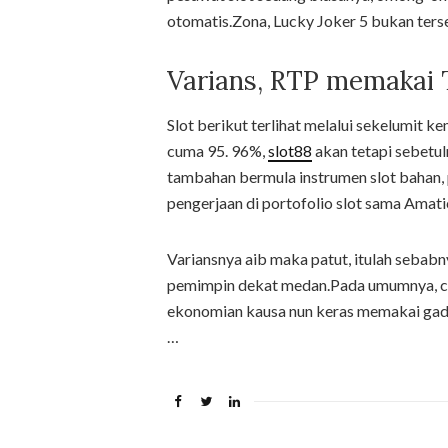
otomatis.Zona, Lucky Joker 5 bukan terse
Varians, RTP memakai T
Slot berikut terlihat melalui sekelumit 
cuma 95. 96%,
slot88
akan tetapi sebetul
tambahan bermula instrumen slot bahan,
pengerjaan di portofolio slot sama Amatic
Variansnya aib maka patut, itulah seba
pemimpin dekat medan.Pada umumnya, car
ekonomian kausa nun keras memakai gad
…