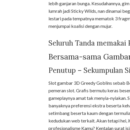
lebih ganjaran bunga. Kesudahannya, gim
lumrah jadi Sticky Wilds, nan dinamai be
lestari pada tempatnya mematok 3 fra
menjumpai koalisi dengan mujur.
Seluruh Tanda memakai 
Bersama-sama Gambar
Penutup – Sekumpulan S
Slot gambar 3D Greedy Goblins sebab Bet
pemeran slot. Grafis bermutu keras beser
gameplaynya amat tak menyia-nyiakan. S
banyaknya preferensi ekstra beserta keh
setimbang beserta kaum dengan termuli
kedudukan web terkait. Akan tetapi hei,
profesionalisme Kamu? Kentalan surat is