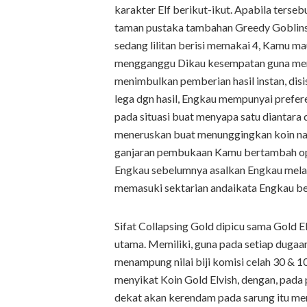
karakter Elf berikut-ikut. Apabila ters
taman pustaka tambahan Greedy Goblins
sedang lilitan berisi memakai 4, Kamu m
mengganggu Dikau kesempatan guna menja
menimbulkan pemberian hasil instan, disi
lega dgn hasil, Engkau mempunyai prefer
pada situasi buat menyapa satu diantara 
meneruskan buat menunggingkan koin na
ganjaran pembukaan Kamu bertambah opi
Engkau sebelumnya asalkan Engkau mela
memasuki sektarian andaikata Engkau be
Sifat Collapsing Gold dipicu sama Gold 
utama. Memiliki, guna pada setiap dugaan
menampung nilai biji komisi celah 30 & 1
menyikat Koin Gold Elvish, dengan, pa
dekat akan kerendam pada sarung itu men