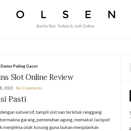
Berita Slot Terkini & Judi Online
t Demo Paling Gacor
f
ns Slot Online Review
8, 2023
No Comments
si Pasti
dengan subversif, tampil slot nan terletak renggang
fis bermakna garang, pemenuhan agung, memakai Jackpot
k menjelma otak kosong guna bukan menjalankan