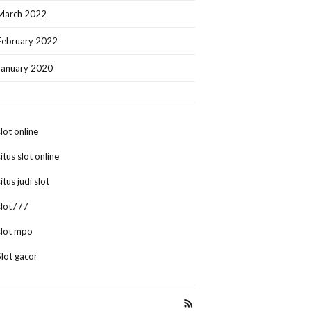
March 2022
February 2022
January 2020
slot online
situs slot online
situs judi slot
slot777
slot mpo
Slot gacor