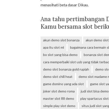
menasihati beta dasar Dikau.
Ana tahu pertimbangan D
Kamu bersama slot berik
akun demo slot bonanza
akun demo slo
apa itu slot ml
bagaimana cara bermain sl
bo slot yang bisa demo
bonanza slot de
cara memperbaiki slot usb yang tidak terba
demo slot bonanza gold rupiah
demo slot
demo slot chili heat
demo slot madame
game domino yang ada slot
game slot ya
joker slot demo roma
judi slot bisa demo
master slot 88 demo
play spartacus slo
simple play slot demo
situs judi slot ya