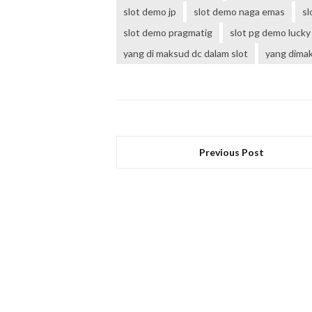
slot demo jp
slot demo naga emas
sl
slot demo pragmatig
slot pg demo lucky
yang di maksud dc dalam slot
yang dimak
Previous Post