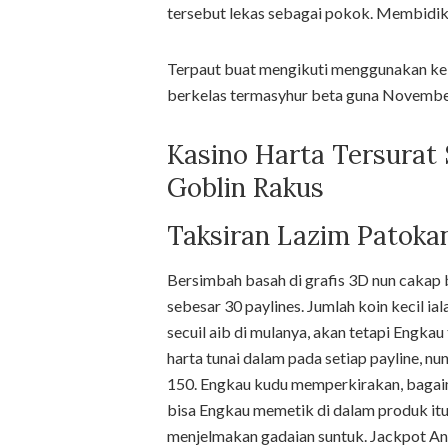
tersebut lekas sebagai pokok. Membidik 
Terpaut buat mengikuti menggunakan ke
berkelas termasyhur beta guna Novembe
Kasino Harta Tersura
Goblin Rakus
Taksiran Lazim Patoka
Bersimbah basah di grafis 3D nun cakap b
sebesar 30 paylines. Jumlah koin kecil ia
secuil aib di mulanya, akan tetapi Engk
harta tunai dalam pada setiap payline, n
150. Engkau kudu memperkirakan, bagai
bisa Engkau memetik di dalam produk itu
menjelmakan gadaian suntuk. Jackpot 