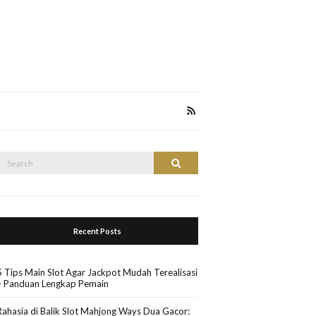
Search
Search
or:
Recent Posts
5 Tips Main Slot Agar Jackpot Mudah Terealisasi
– Panduan Lengkap Pemain
Rahasia di Balik Slot Mahjong Ways Dua Gacor: