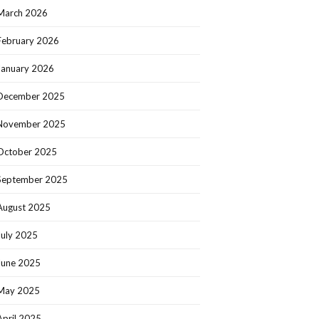
March 2026
February 2026
January 2026
December 2025
November 2025
October 2025
September 2025
August 2025
July 2025
June 2025
May 2025
April 2025