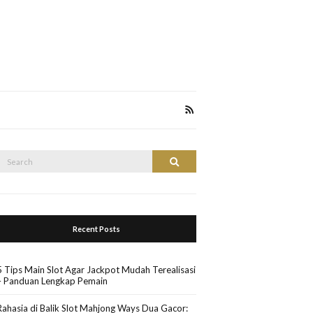
Search
Search
or:
Recent Posts
5 Tips Main Slot Agar Jackpot Mudah Terealisasi
– Panduan Lengkap Pemain
Rahasia di Balik Slot Mahjong Ways Dua Gacor: