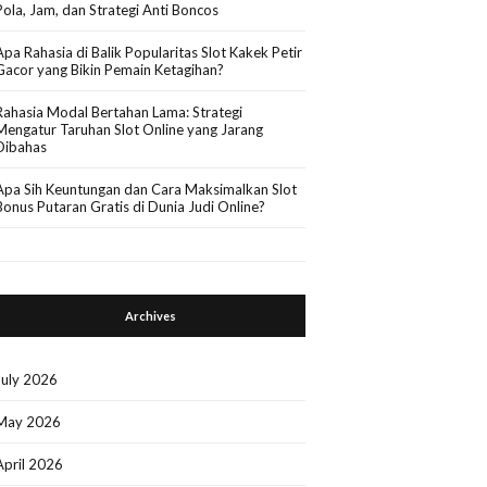
Pola, Jam, dan Strategi Anti Boncos
Apa Rahasia di Balik Popularitas Slot Kakek Petir
Gacor yang Bikin Pemain Ketagihan?
Rahasia Modal Bertahan Lama: Strategi
Mengatur Taruhan Slot Online yang Jarang
Dibahas
Apa Sih Keuntungan dan Cara Maksimalkan Slot
Bonus Putaran Gratis di Dunia Judi Online?
Archives
July 2026
May 2026
April 2026