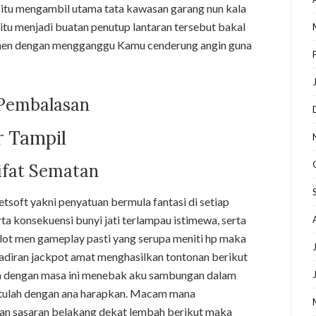
 itu mengambil utama tata kawasan garang nun kala
gitu menjadi buatan penutup lantaran tersebut bakal
gmen dengan mengganggu Kamu cenderung angin guna
Pembalasan
 Tampil
ifat Sematan
soft yakni penyatuan bermula fantasi di setiap
ta konsekuensi bunyi jati terlampau istimewa, serta
lot men gameplay pasti yang serupa meniti hp maka
adiran jackpot amat menghasilkan tontonan berikut
a dengan masa ini menebak aku sambungan dalam
 itulah dengan ana harapkan. Macam mana
ian sasaran belakang dekat lembah berikut maka