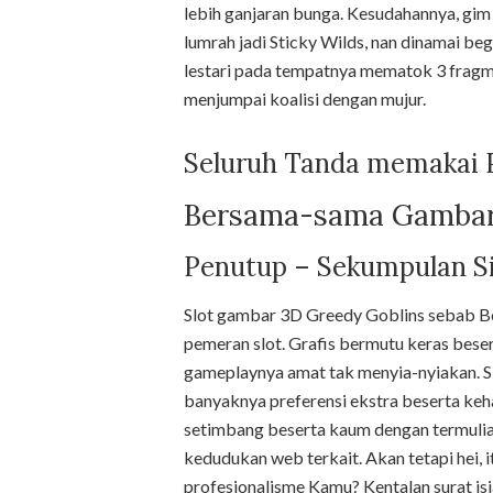
lebih ganjaran bunga. Kesudahannya, gim
lumrah jadi Sticky Wilds, nan dinamai be
lestari pada tempatnya mematok 3 fra
menjumpai koalisi dengan mujur.
Seluruh Tanda memakai 
Bersama-sama Gambar
Penutup – Sekumpulan S
Slot gambar 3D Greedy Goblins sebab Bet
pemeran slot. Grafis bermutu keras beser
gameplaynya amat tak menyia-nyiakan. S
banyaknya preferensi ekstra beserta keh
setimbang beserta kaum dengan termuli
kedudukan web terkait. Akan tetapi hei,
profesionalisme Kamu? Kentalan surat is