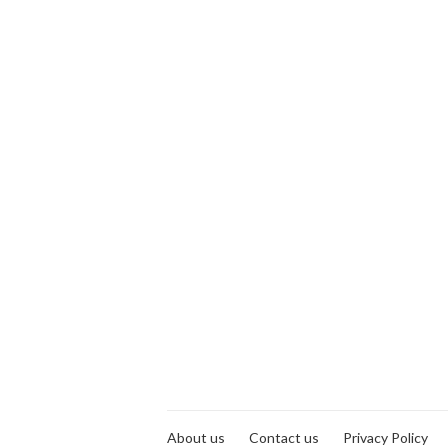
About us
Contact us
Privacy Policy