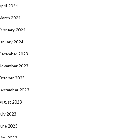
April 2024
March 2024
February 2024
January 2024
December 2023
November 2023
October 2023
September 2023
August 2023
July 2023
June 2023