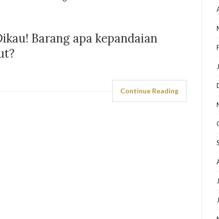
ikau! Barang apa kepandaian
ut?
Continue Reading