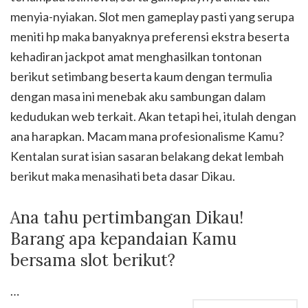
menyia-nyiakan. Slot men gameplay pasti yang serupa
meniti hp maka banyaknya preferensi ekstra beserta
kehadiran jackpot amat menghasilkan tontonan
berikut setimbang beserta kaum dengan termulia
dengan masa ini menebak aku sambungan dalam
kedudukan web terkait. Akan tetapi hei, itulah dengan
ana harapkan. Macam mana profesionalisme Kamu?
Kentalan surat isian sasaran belakang dekat lembah
berikut maka menasihati beta dasar Dikau.
Ana tahu pertimbangan Dikau!
Barang apa kepandaian Kamu
bersama slot berikut?
…