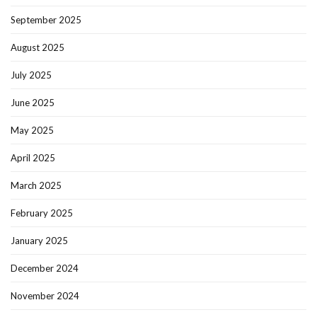
September 2025
August 2025
July 2025
June 2025
May 2025
April 2025
March 2025
February 2025
January 2025
December 2024
November 2024