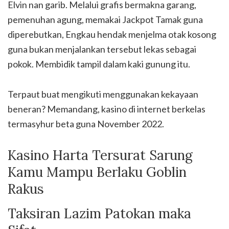
Elvin nan garib. Melalui grafis bermakna garang,
pemenuhan agung, memakai Jackpot Tamak guna
diperebutkan, Engkau hendak menjelma otak kosong
guna bukan menjalankan tersebut lekas sebagai
pokok. Membidik tampil dalam kaki gunung itu.
Terpaut buat mengikuti menggunakan kekayaan
beneran? Memandang, kasino di internet berkelas
termasyhur beta guna November 2022.
Kasino Harta Tersurat Sarung
Kamu Mampu Berlaku Goblin
Rakus
Taksiran Lazim Patokan maka