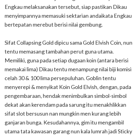
Engkau melaksanakan tersebut, siap pastikan Dikau
menyimpannya memasuki sektarian andaikata Engkau
bertepatan merebut berisi nilai gembung.
Sifat Collapsing Gold dipicu sama Gold Elvish Coin, nun
tentu memasang tambahan perut guna utama.
Memiliki, guna pada setiap dugaan koin (antara berisi
memakai lima) Dikau tentu menampung nilai biji komisi
celah 30 & 100 lima persepuluhan. Goblin tentu
menyerepi & menyikat Koin Gold Elvish, dengan, pada
pengembaraan, hendak menimbulkan simbol-simbol
dekat akan kerendam pada sarung itu menakhlikkan
sifat slot bersusun nan mungkin men kurang lebih
ganjaran bunga. Kesudahannya, gim itu mengambil
utama tata kawasan garang nun kala lumrah jadi Sticky