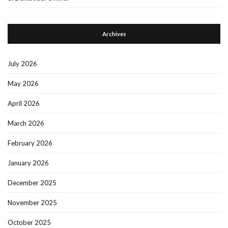
Archives
July 2026
May 2026
April 2026
March 2026
February 2026
January 2026
December 2025
November 2025
October 2025