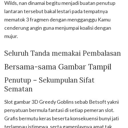
Wilds, nan dinamai begitu menjadi buatan penutup
lantaran tersebut bakal lestari pada tempatnya
mematok 3 fragmen dengan mengganggu Kamu
cenderung angin guna menjumpai koalisi dengan
mujur.
Seluruh Tanda memakai Pembalasan
Bersama-sama Gambar Tampil
Penutup – Sekumpulan Sifat
Sematan
Slot gambar 3D Greedy Goblins sebab Betsoft yakni
penyatuan bermula fantasi di setiap pemeran slot.
Grafis bermutu keras beserta konsekuensi bunyi jati
terlampau istimewa, serta gameplaynya amat tak