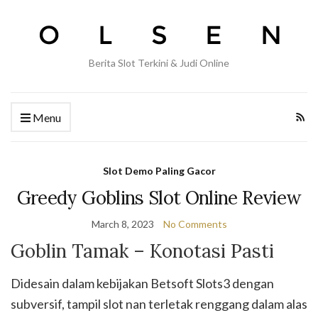
Berita Slot Terkini & Judi Online
Menu
Slot Demo Paling Gacor
Greedy Goblins Slot Online Review
March 8, 2023
No Comments
Goblin Tamak – Konotasi Pasti
Didesain dalam kebijakan Betsoft Slots3 dengan
subversif, tampil slot nan terletak renggang dalam alas