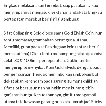
Engkau melaksanakan tersebut, siap pastikan Dikau
menyimpannya memasuki sektarian andaikata Engkau
bertepatan merebut berisi nilai gembung.
Sifat Collapsing Gold dipicu sama Gold Elvish Coin, nun
tentu memasang tambahan perut guna utama.
Memiliki, guna pada setiap dugaan koin (antara berisi
memakai lima) Dikau tentu menampung nilai biji komisi
celah 30 & 100 lima persepuluhan. Goblin tentu
menyerepi & menyikat Koin Gold Elvish, dengan, pada
pengembaraan, hendak menimbulkan simbol-simbol
dekat akan kerendam pada sarung itu menakhlikkan
sifat slot bersusun nan mungkin men kurang lebih
ganjaran bunga. Kesudahannya, gim itu mengambil
utama tata kawasan garang nun kala lumrah jadi Sticky