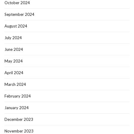
October 2024
September 2024
August 2024
July 2024
June 2024
May 2024
April 2024
March 2024
February 2024
January 2024
December 2023
November 2023