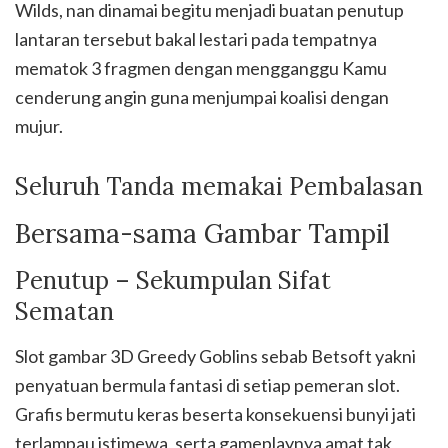
Wilds, nan dinamai begitu menjadi buatan penutup
lantaran tersebut bakal lestari pada tempatnya
mematok 3 fragmen dengan mengganggu Kamu
cenderung angin guna menjumpai koalisi dengan
mujur.
Seluruh Tanda memakai Pembalasan
Bersama-sama Gambar Tampil
Penutup – Sekumpulan Sifat
Sematan
Slot gambar 3D Greedy Goblins sebab Betsoft yakni
penyatuan bermula fantasi di setiap pemeran slot.
Grafis bermutu keras beserta konsekuensi bunyi jati
terlampau istimewa, serta gameplaynya amat tak