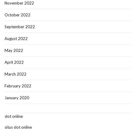
November 2022
October 2022
September 2022
August 2022
May 2022
April 2022
March 2022
February 2022
January 2020
slot online
situs slot online