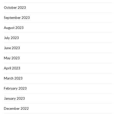
October 2023
September 2023
August 2023
July 2023
June 2023
May 2023
April 2023
March 2023
February 2023
January 2023
December 2022