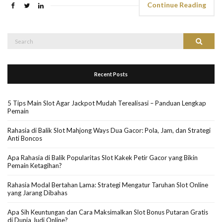
Continue Reading
Search
Search
for:
Recent Posts
5 Tips Main Slot Agar Jackpot Mudah Terealisasi – Panduan Lengkap
Pemain
Rahasia di Balik Slot Mahjong Ways Dua Gacor: Pola, Jam, dan Strategi
Anti Boncos
Apa Rahasia di Balik Popularitas Slot Kakek Petir Gacor yang Bikin
Pemain Ketagihan?
Rahasia Modal Bertahan Lama: Strategi Mengatur Taruhan Slot Online
yang Jarang Dibahas
Apa Sih Keuntungan dan Cara Maksimalkan Slot Bonus Putaran Gratis
di Dunia Judi Online?