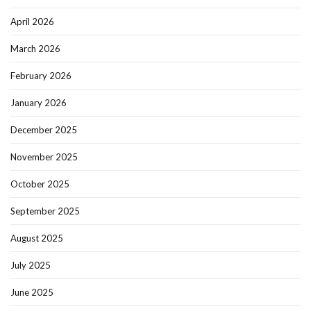
April 2026
March 2026
February 2026
January 2026
December 2025
November 2025
October 2025
September 2025
August 2025
July 2025
June 2025