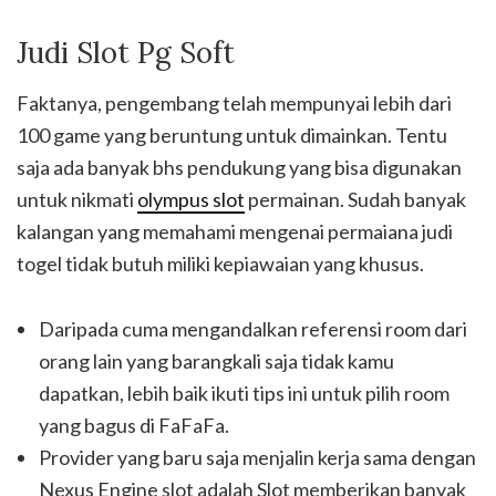
Judi Slot Pg Soft
Faktanya, pengembang telah mempunyai lebih dari
100 game yang beruntung untuk dimainkan. Tentu
saja ada banyak bhs pendukung yang bisa digunakan
untuk nikmati
olympus slot
permainan. Sudah banyak
kalangan yang memahami mengenai permaiana judi
togel tidak butuh miliki kepiawaian yang khusus.
Daripada cuma mengandalkan referensi room dari
orang lain yang barangkali saja tidak kamu
dapatkan, lebih baik ikuti tips ini untuk pilih room
yang bagus di FaFaFa.
Provider yang baru saja menjalin kerja sama dengan
Nexus Engine slot adalah Slot memberikan banyak