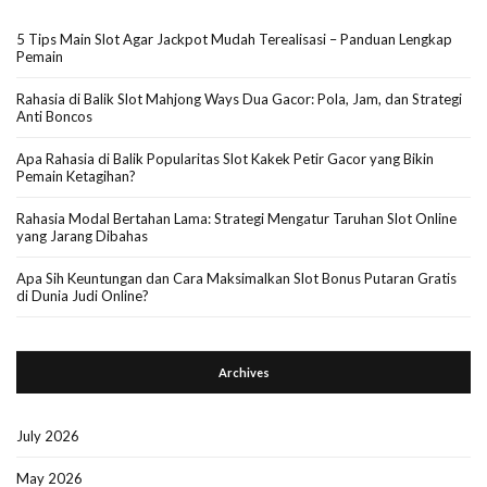
5 Tips Main Slot Agar Jackpot Mudah Terealisasi – Panduan Lengkap
Pemain
Rahasia di Balik Slot Mahjong Ways Dua Gacor: Pola, Jam, dan Strategi
Anti Boncos
Apa Rahasia di Balik Popularitas Slot Kakek Petir Gacor yang Bikin
Pemain Ketagihan?
Rahasia Modal Bertahan Lama: Strategi Mengatur Taruhan Slot Online
yang Jarang Dibahas
Apa Sih Keuntungan dan Cara Maksimalkan Slot Bonus Putaran Gratis
di Dunia Judi Online?
Archives
July 2026
May 2026