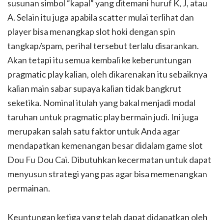
susunan simbol “kapal” yang ditemani huruf K, J, atau
A. Selain itu juga apabila scatter mulai terlihat dan
player bisa menangkap slot hoki dengan spin
tangkap/spam, perihal tersebut terlalu disarankan.
Akan tetapi itu semua kembali ke keberuntungan
pragmatic play kalian, oleh dikarenakan itu sebaiknya
kalian main sabar supaya kalian tidak bangkrut
seketika. Nominal itulah yang bakal menjadi modal
taruhan untuk pragmatic play bermain judi. Ini juga
merupakan salah satu faktor untuk Anda agar
mendapatkan kemenangan besar didalam game slot
Dou Fu Dou Cai. Dibutuhkan kecermatan untuk dapat
menyusun strategi yang pas agar bisa memenangkan
permainan.
Keuntungan ketiga yang telah dapat didapatkan oleh