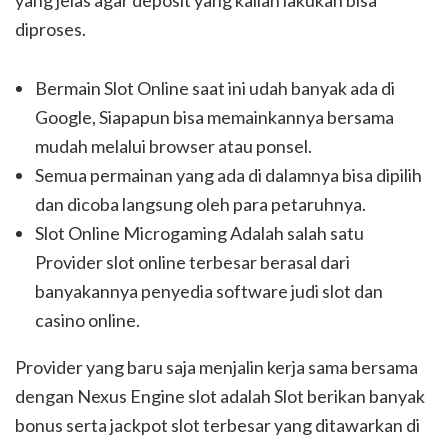
yang jelas agar deposit yang kalian lakukan bisa
diproses.
Bermain Slot Online saat ini udah banyak ada di
Google, Siapapun bisa memainkannya bersama
mudah melalui browser atau ponsel.
Semua permainan yang ada di dalamnya bisa dipilih
dan dicoba langsung oleh para petaruhnya.
Slot Online Microgaming Adalah salah satu
Provider slot online terbesar berasal dari
banyakannya penyedia software judi slot dan
casino online.
Provider yang baru saja menjalin kerja sama bersama
dengan Nexus Engine slot adalah Slot berikan banyak
bonus serta jackpot slot terbesar yang ditawarkan di