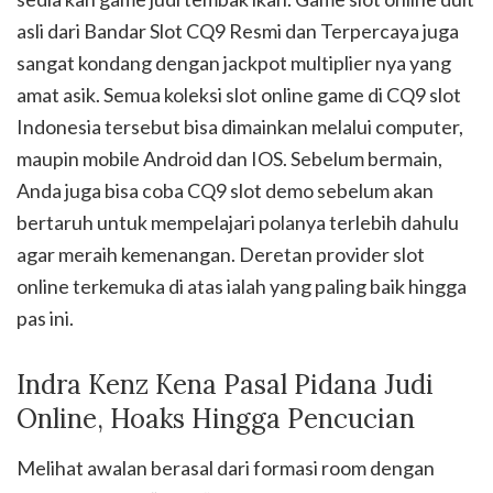
asli dari Bandar Slot CQ9 Resmi dan Terpercaya juga
sangat kondang dengan jackpot multiplier nya yang
amat asik. Semua koleksi slot online game di CQ9 slot
Indonesia tersebut bisa dimainkan melalui computer,
maupin mobile Android dan IOS. Sebelum bermain,
Anda juga bisa coba CQ9 slot demo sebelum akan
bertaruh untuk mempelajari polanya terlebih dahulu
agar meraih kemenangan. Deretan provider slot
online terkemuka di atas ialah yang paling baik hingga
pas ini.
Indra Kenz Kena Pasal Pidana Judi
Online, Hoaks Hingga Pencucian
Melihat awalan berasal dari formasi room dengan