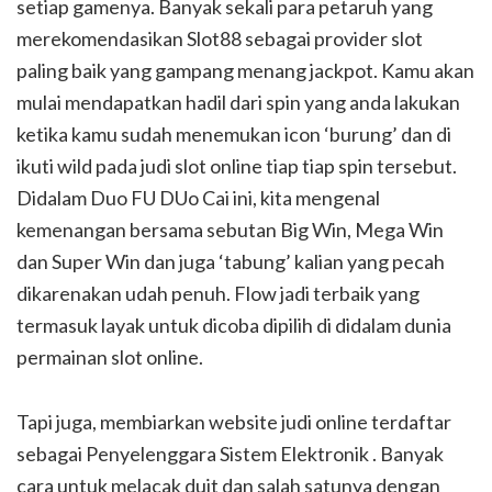
setiap gamenya. Banyak sekali para petaruh yang
merekomendasikan Slot88 sebagai provider slot
paling baik yang gampang menang jackpot. Kamu akan
mulai mendapatkan hadil dari spin yang anda lakukan
ketika kamu sudah menemukan icon ‘burung’ dan di
ikuti wild pada judi slot online tiap tiap spin tersebut.
Didalam Duo FU DUo Cai ini, kita mengenal
kemenangan bersama sebutan Big Win, Mega Win
dan Super Win dan juga ‘tabung’ kalian yang pecah
dikarenakan udah penuh. Flow jadi terbaik yang
termasuk layak untuk dicoba dipilih di didalam dunia
permainan slot online.
Tapi juga, membiarkan website judi online terdaftar
sebagai Penyelenggara Sistem Elektronik . Banyak
cara untuk melacak duit dan salah satunya dengan