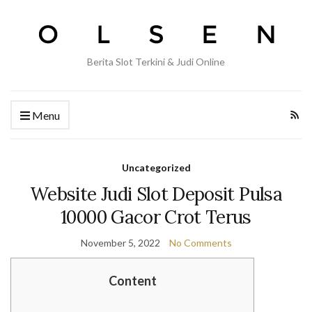
Berita Slot Terkini & Judi Online
Menu
Uncategorized
Website Judi Slot Deposit Pulsa
10000 Gacor Crot Terus
November 5, 2022
No Comments
Content