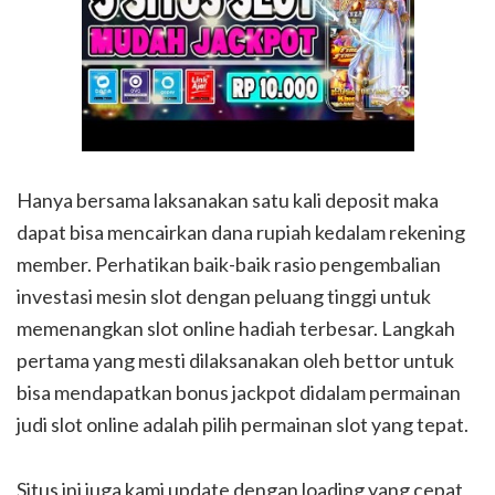
Hanya bersama laksanakan satu kali deposit maka
dapat bisa mencairkan dana rupiah kedalam rekening
member. Perhatikan baik-baik rasio pengembalian
investasi mesin slot dengan peluang tinggi untuk
memenangkan slot online hadiah terbesar. Langkah
pertama yang mesti dilaksanakan oleh bettor untuk
bisa mendapatkan bonus jackpot didalam permainan
judi slot online adalah pilih permainan slot yang tepat.
Situs ini juga kami update dengan loading yang cepat