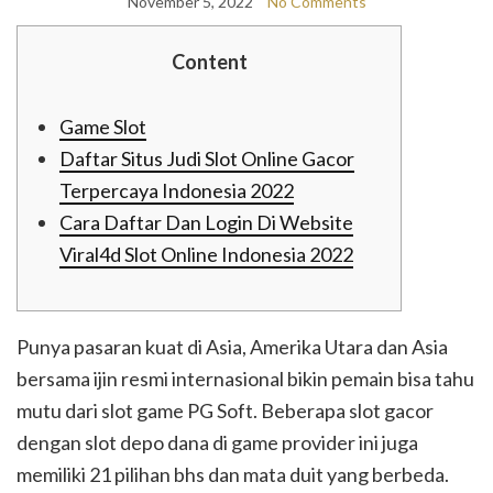
November 5, 2022
No Comments
Content
Game Slot
Daftar Situs Judi Slot Online Gacor
Terpercaya Indonesia 2022
Cara Daftar Dan Login Di Website
Viral4d Slot Online Indonesia 2022
Punya pasaran kuat di Asia, Amerika Utara dan Asia
bersama ijin resmi internasional bikin pemain bisa tahu
mutu dari slot game PG Soft. Beberapa slot gacor
dengan slot depo dana di game provider ini juga
memiliki 21 pilihan bhs dan mata duit yang berbeda.