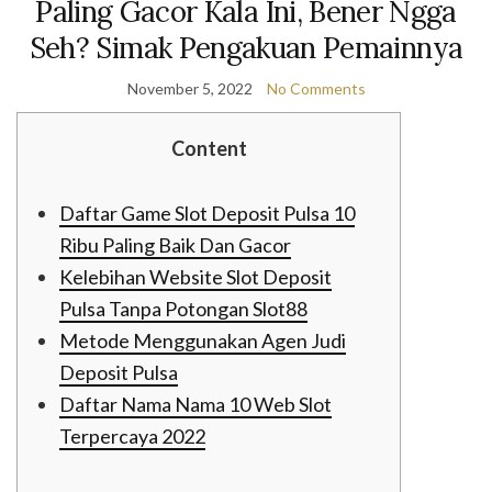
Paling Gacor Kala Ini, Bener Ngga
Seh? Simak Pengakuan Pemainnya
November 5, 2022
No Comments
Content
Daftar Game Slot Deposit Pulsa 10
Ribu Paling Baik Dan Gacor
Kelebihan Website Slot Deposit
Pulsa Tanpa Potongan Slot88
Metode Menggunakan Agen Judi
Deposit Pulsa
Daftar Nama Nama 10 Web Slot
Terpercaya 2022