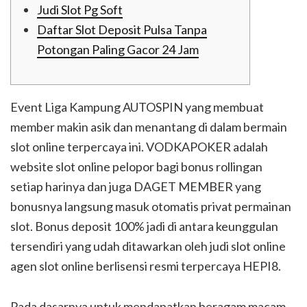
Judi Slot Pg Soft
Daftar Slot Deposit Pulsa Tanpa
Potongan Paling Gacor 24 Jam
Event Liga Kampung AUTOSPIN yang membuat
member makin asik dan menantang di dalam bermain
slot online terpercaya ini. VODKAPOKER adalah
website slot online pelopor bagi bonus rollingan
setiap harinya dan juga DAGET MEMBER yang
bonusnya langsung masuk otomatis privat permainan
slot. Bonus deposit 100% jadi di antara keunggulan
tersendiri yang udah ditawarkan oleh judi slot online
agen slot online berlisensi resmi terpercaya HEPI8.
Pada dasarnya untuk mendapatkan beragam macam