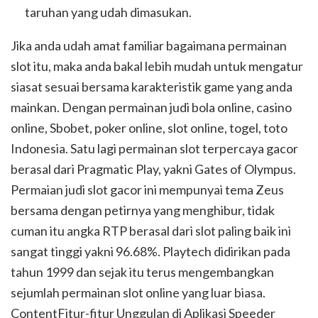
taruhan yang udah dimasukan.
Jika anda udah amat familiar bagaimana permainan
slot itu, maka anda bakal lebih mudah untuk mengatur
siasat sesuai bersama karakteristik game yang anda
mainkan. Dengan permainan judi bola online, casino
online, Sbobet, poker online, slot online, togel, toto
Indonesia. Satu lagi permainan slot terpercaya gacor
berasal dari Pragmatic Play, yakni Gates of Olympus.
Permaian judi slot gacor ini mempunyai tema Zeus
bersama dengan petirnya yang menghibur, tidak
cuman itu angka RTP berasal dari slot paling baik ini
sangat tinggi yakni 96.68%. Playtech didirikan pada
tahun 1999 dan sejak itu terus mengembangkan
sejumlah permainan slot online yang luar biasa.
ContentFitur-fitur Unggulan di Aplikasi Speeder