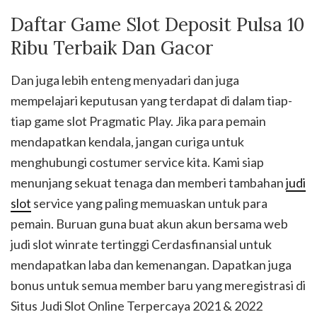
Daftar Game Slot Deposit Pulsa 10
Ribu Terbaik Dan Gacor
Dan juga lebih enteng menyadari dan juga
mempelajari keputusan yang terdapat di dalam tiap-
tiap game slot Pragmatic Play. Jika para pemain
mendapatkan kendala, jangan curiga untuk
menghubungi costumer service kita. Kami siap
menunjang sekuat tenaga dan memberi tambahan
judi
slot
service yang paling memuaskan untuk para
pemain. Buruan guna buat akun akun bersama web
judi slot winrate tertinggi Cerdasfinansial untuk
mendapatkan laba dan kemenangan. Dapatkan juga
bonus untuk semua member baru yang meregistrasi di
Situs Judi Slot Online Terpercaya 2021 & 2022