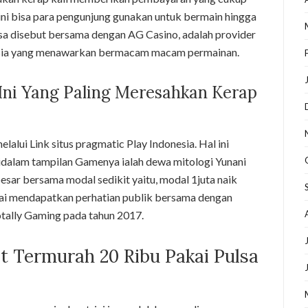
s ini bisa para pengunjung gunakan untuk bermain hingga
sa disebut bersama dengan AG Casino, adalah provider
i Asia yang menawarkan bermacam macam permainan.
Ini Yang Paling Meresahkan Kerap
alui Link situs pragmatic Play Indonesia. Hal ini
idalam tampilan Gamenya ialah dewa mitologi Yunani
sar bersama modal sedikit yaitu, modal 1juta naik
mulai mendapatkan perhatian publik bersama dengan
tally Gaming pada tahun 2017.
t Termurah 20 Ribu Pakai Pulsa