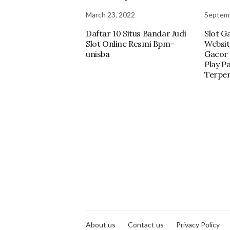
March 23, 2022
Septemb
Daftar 10 Situs Bandar Judi
Slot G
Slot Online Resmi Bpm-
Websit
unisba
Gacor 
Play Pa
Terpe
About us
Contact us
Privacy Policy