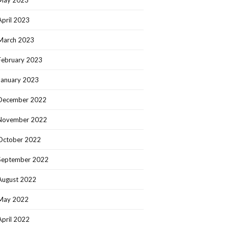
May 2023
April 2023
March 2023
February 2023
January 2023
December 2022
November 2022
October 2022
September 2022
August 2022
May 2022
April 2022