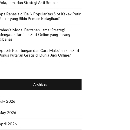
Pola, Jam, dan Strategi Anti Boncos
Apa Rahasia di Balik Popularitas Slot Kakek Petir
Gacor yang Bikin Pemain Ketagihan?
Rahasia Modal Bertahan Lama: Strategi
Mengatur Taruhan Slot Online yang Jarang
Dibahas
Apa Sih Keuntungan dan Cara Maksimalkan Slot
Bonus Putaran Gratis di Dunia Judi Online?
Archives
July 2026
May 2026
April 2026