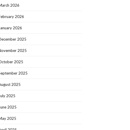
March 2026
February 2026
January 2026
December 2025
November 2025
October 2025
September 2025
August 2025
July 2025
June 2025
May 2025
April 2025