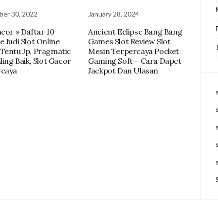
er 30, 2022
January 28, 2024
acor » Daftar 10
Ancient Eclipse Bang Bang
e Judi Slot Online
Games Slot Review Slot
Tentu Jp, Pragmatic
Mesin Terpercaya Pocket
ling Baik, Slot Gacor
Gaming Soft – Cara Dapet
rcaya
Jackpot Dan Ulasan