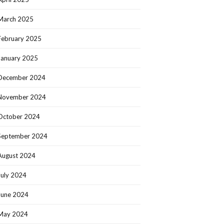
March 2025
February 2025
January 2025
December 2024
November 2024
October 2024
September 2024
August 2024
July 2024
June 2024
May 2024