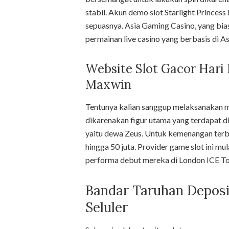
stabil. Akun demo slot Starlight Princes
sepuasnya. Asia Gaming Casino, yang bia
permainan live casino yang berbasis d
Website Slot Gacor Hari 
Maxwin
Tentunya kalian sanggup melaksanakan mel
dikarenakan figur utama yang terdapat d
yaitu dewa Zeus. Untuk kemenangan terbe
hingga 50 juta. Provider game slot ini 
performa debut mereka di London ICE To
Bandar Taruhan Deposi
Seluler