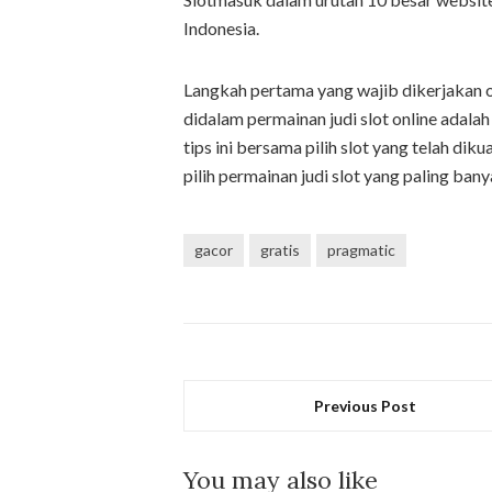
Indonesia.
Langkah pertama yang wajib dikerjakan 
didalam permainan judi slot online adala
tips ini bersama pilih slot yang telah di
pilih permainan judi slot yang paling ba
gacor
gratis
pragmatic
Previous Post
You may also like