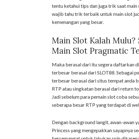
tentu ketahui tips dan juga trik saat mai
wajib tahu trik terbaik untuk main slot ju
kemenangan yang besar.
Main Slot Kalah Mulu?
Main Slot Pragmatic T
Maka berasal dari itu segera daftarkan di
terbesar berasal dari SLOT88. Sebagai p
terbesar berasal dari situs tempat anda b
RTP atau singkatan berasal dari return t
Jadi sebelum para pemain slot coba sebu
seberapa besar RTP yang terdapat di web 
Dengan background langit, awan-awan yan
Princess yang mengepakkan sayapnya seda
bersemangat untuk lakukan spin dikare