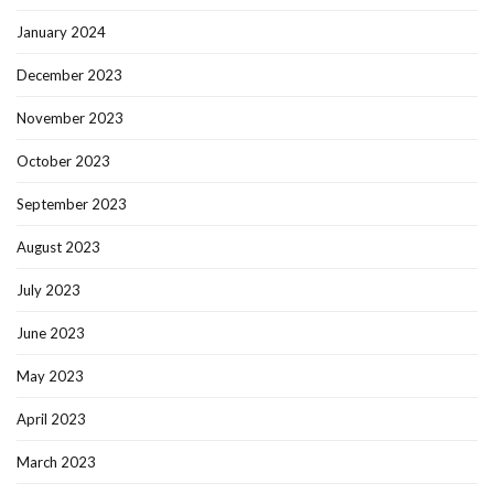
January 2024
December 2023
November 2023
October 2023
September 2023
August 2023
July 2023
June 2023
May 2023
April 2023
March 2023