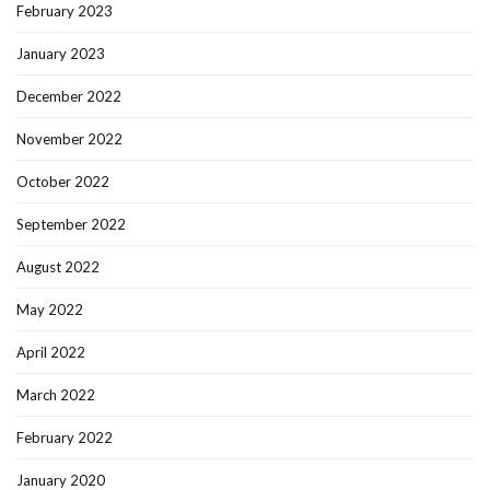
February 2023
January 2023
December 2022
November 2022
October 2022
September 2022
August 2022
May 2022
April 2022
March 2022
February 2022
January 2020