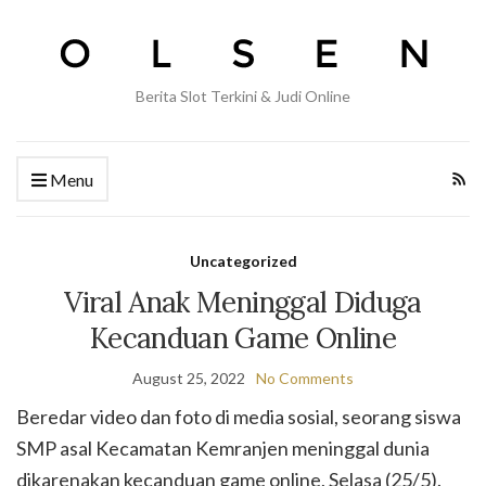
Berita Slot Terkini & Judi Online
Menu
Uncategorized
Viral Anak Meninggal Diduga
Kecanduan Game Online
August 25, 2022
No Comments
Beredar video dan foto di media sosial, seorang siswa
SMP asal Kecamatan Kemranjen meninggal dunia
dikarenakan kecanduan game online, Selasa (25/5).