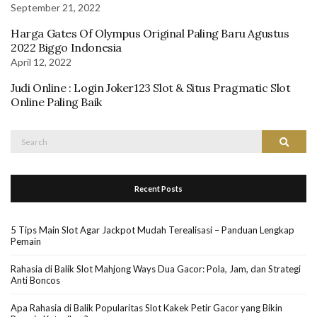
September 21, 2022
Harga Gates Of Olympus Original Paling Baru Agustus
2022 Biggo Indonesia
April 12, 2022
Judi Online : Login Joker123 Slot & Situs Pragmatic Slot
Online Paling Baik
Search
Search
for:
Recent Posts
5 Tips Main Slot Agar Jackpot Mudah Terealisasi – Panduan Lengkap
Pemain
Rahasia di Balik Slot Mahjong Ways Dua Gacor: Pola, Jam, dan Strategi
Anti Boncos
Apa Rahasia di Balik Popularitas Slot Kakek Petir Gacor yang Bikin