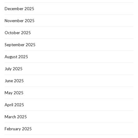
December 2025
November 2025
October 2025
September 2025
August 2025
July 2025
June 2025
May 2025
April 2025
March 2025
February 2025