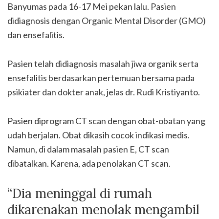
Banyumas pada 16-17 Mei pekan lalu. Pasien
didiagnosis dengan Organic Mental Disorder (GMO)
dan ensefalitis.
Pasien telah didiagnosis masalah jiwa organik serta
ensefalitis berdasarkan pertemuan bersama pada
psikiater dan dokter anak, jelas dr. Rudi Kristiyanto.
Pasien diprogram CT scan dengan obat-obatan yang
udah berjalan. Obat dikasih cocok indikasi medis.
Namun, di dalam masalah pasien E, CT scan
dibatalkan. Karena, ada penolakan CT scan.
“Dia meninggal di rumah
dikarenakan menolak mengambil