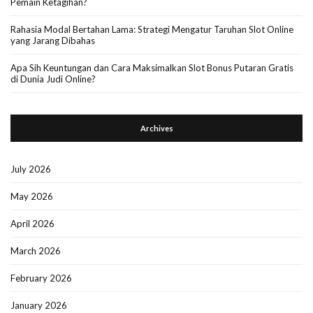
Pemain Ketagihan?
Rahasia Modal Bertahan Lama: Strategi Mengatur Taruhan Slot Online
yang Jarang Dibahas
Apa Sih Keuntungan dan Cara Maksimalkan Slot Bonus Putaran Gratis
di Dunia Judi Online?
Archives
July 2026
May 2026
April 2026
March 2026
February 2026
January 2026