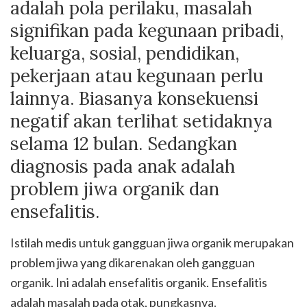
adalah pola perilaku, masalah
signifikan pada kegunaan pribadi,
keluarga, sosial, pendidikan,
pekerjaan atau kegunaan perlu
lainnya. Biasanya konsekuensi
negatif akan terlihat setidaknya
selama 12 bulan. Sedangkan
diagnosis pada anak adalah
problem jiwa organik dan
ensefalitis.
Istilah medis untuk gangguan jiwa organik merupakan
problem jiwa yang dikarenakan oleh gangguan
organik. Ini adalah ensefalitis organik. Ensefalitis
adalah masalah pada otak, pungkasnya.