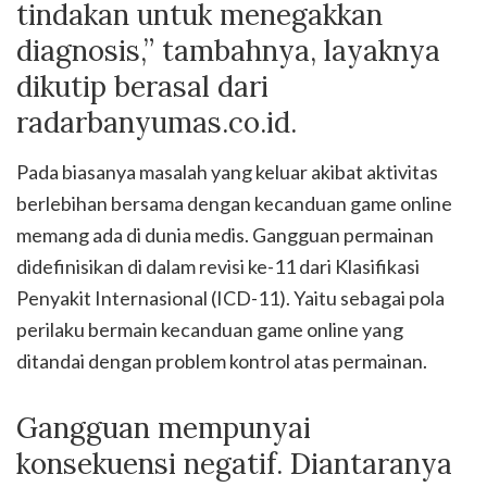
tindakan untuk menegakkan
diagnosis,” tambahnya, layaknya
dikutip berasal dari
radarbanyumas.co.id.
Pada biasanya masalah yang keluar akibat aktivitas
berlebihan bersama dengan kecanduan game online
memang ada di dunia medis. Gangguan permainan
didefinisikan di dalam revisi ke-11 dari Klasifikasi
Penyakit Internasional (ICD-11). Yaitu sebagai pola
perilaku bermain kecanduan game online yang
ditandai dengan problem kontrol atas permainan.
Gangguan mempunyai
konsekuensi negatif. Diantaranya