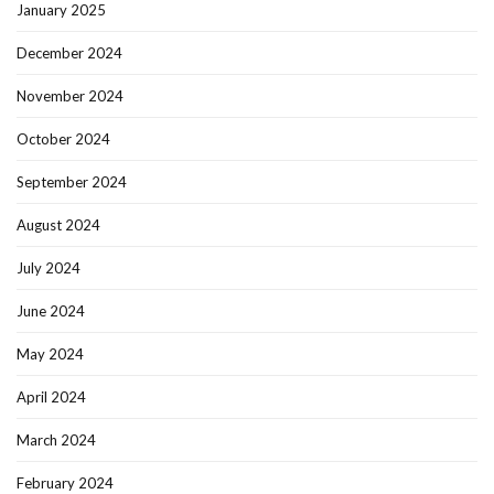
January 2025
December 2024
November 2024
October 2024
September 2024
August 2024
July 2024
June 2024
May 2024
April 2024
March 2024
February 2024