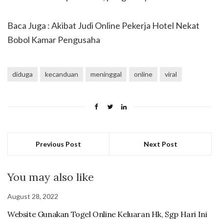
Baca Juga : Akibat Judi Online Pekerja Hotel Nekat
Bobol Kamar Pengusaha
diduga
kecanduan
meninggal
online
viral
Previous Post
Next Post
You may also like
August 28, 2022
Website Gunakan Togel Online Keluaran Hk, Sgp Hari Ini