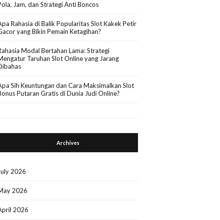
Pola, Jam, dan Strategi Anti Boncos
Apa Rahasia di Balik Popularitas Slot Kakek Petir
Gacor yang Bikin Pemain Ketagihan?
Rahasia Modal Bertahan Lama: Strategi
Mengatur Taruhan Slot Online yang Jarang
Dibahas
Apa Sih Keuntungan dan Cara Maksimalkan Slot
Bonus Putaran Gratis di Dunia Judi Online?
Archives
July 2026
May 2026
April 2026