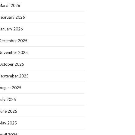
March 2026
February 2026
January 2026
December 2025
November 2025
October 2025
September 2025
August 2025
July 2025
June 2025
May 2025
April 2025