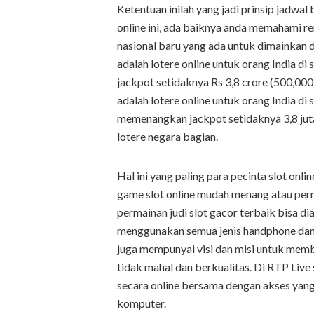
Ketentuan inilah yang jadi prinsip jadwal
online ini, ada baiknya anda memahami re
nasional baru yang ada untuk dimainkan di 
adalah lotere online untuk orang India 
jackpot setidaknya Rs 3,8 crore (500,000
adalah lotere online untuk orang India d
memenangkan jackpot setidaknya 3,8 juta 
lotere negara bagian.
Hal ini yang paling para pecinta slot onlin
game slot online mudah menang atau per
permainan judi slot gacor terbaik bisa 
menggunakan semua jenis handphone dan k
juga mempunyai visi dan misi untuk member
tidak mahal dan berkualitas. Di RTP Live 
secara online bersama dengan akses ya
komputer.