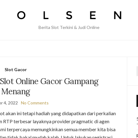
Berita Slot Terkini & Judi Online
Slot Gacor
f
i Slot Online Gacor Gampang
Menang
r 4, 2022
No Comments
t akan ini tetapi hadiah yang didapatkan dari perkalian
n RTP terbesar layaknya provider pragmatic di agen
r resmi terpercaya memungkinkan semua member kita bisa
n tidak bakal mudah kalah. Untuk lakukan registrasi