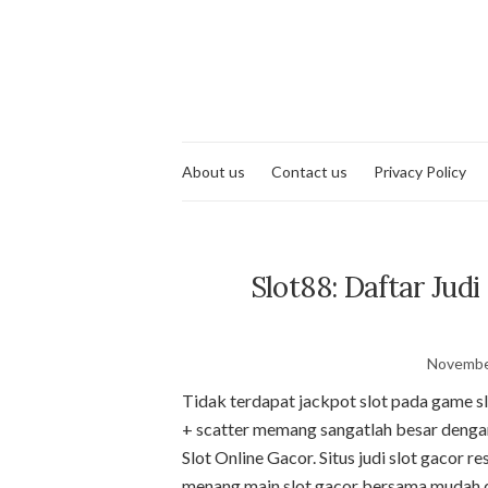
About us
Contact us
Privacy Policy
Slot88: Daftar Jud
Novembe
Tidak terdapat jackpot slot pada game slo
+ scatter memang sangatlah besar denga
Slot Online Gacor. Situs judi slot gaco
menang main slot gacor bersama mudah da