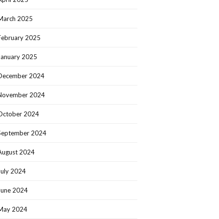
March 2025
February 2025
January 2025
December 2024
November 2024
October 2024
September 2024
August 2024
July 2024
June 2024
May 2024