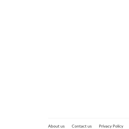
About us
Contact us
Privacy Policy