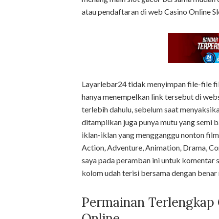
atau pendaftaran di web Casino Online Sl
Layarlebar24 tidak menyimpan file-file f
hanya menempelkan link tersebut di webs
terlebih dahulu, sebelum saat menyaksik
ditampilkan juga punya mutu yang semi ba
iklan-iklan yang mengganggu nonton film 
Action, Adventure, Animation, Drama, Com
saya pada peramban ini untuk komentar s
kolom udah terisi bersama dengan benar m
Permainan Terlengkap
Online