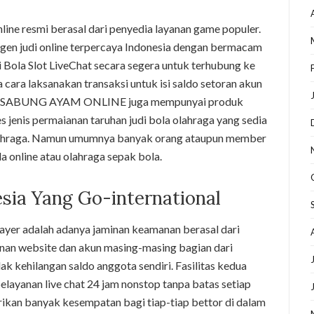
ine resmi berasal dari penyedia layanan game populer.
gen judi online terpercaya Indonesia dengan bermacam
 Bola Slot LiveChat secara segera untuk terhubung ke
cara laksanakan transaksi untuk isi saldo setoran akun
GA SABUNG AYAM ONLINE juga mempunyai produk
 jenis permaianan taruhan judi bola olahraga yang sedia
ahraga. Namun umumnya banyak orang ataupun member
la online atau olahraga sepak bola.
sia Yang Go-international
layer adalah adanya jaminan keamanan berasal dari
minan website dan akun masing-masing bagian dari
ak kehilangan saldo anggota sendiri. Fasilitas kedua
 pelayanan live chat 24 jam nonstop tanpa batas setiap
erikan banyak kesempatan bagi tiap-tiap bettor di dalam