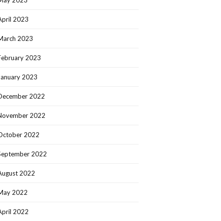
May 2023
April 2023
March 2023
February 2023
January 2023
December 2022
November 2022
October 2022
September 2022
August 2022
May 2022
April 2022