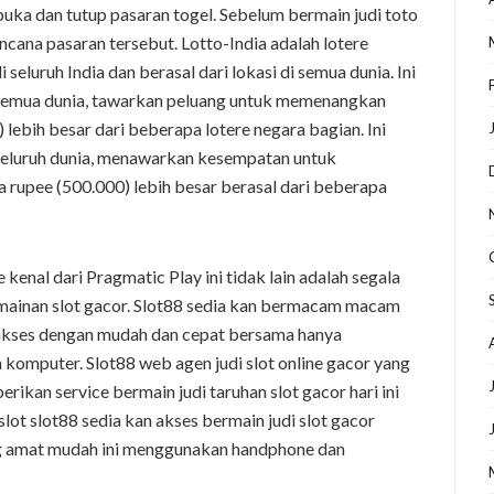
 buka dan tutup pasaran togel. Sebelum bermain judi toto
ncana pasaran tersebut. Lotto-India adalah lotere
seluruh India dan berasal dari lokasi di semua dunia. Ini
di semua dunia, tawarkan peluang untuk memenangkan
) lebih besar dari beberapa lotere negara bagian. Ini
i seluruh dunia, menawarkan kesempatan untuk
rupee (500.000) lebih besar berasal dari beberapa
e kenal dari Pragmatic Play ini tidak lain adalah segala
mainan slot gacor. Slot88 sedia kan bermacam macam
diakses dengan mudah dan cepat bersama hanya
omputer. Slot88 web agen judi slot online gacor yang
ikan service bermain judi taruhan slot gacor hari ini
slot slot88 sedia kan akses bermain judi slot gacor
ng amat mudah ini menggunakan handphone dan