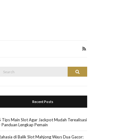
Search
Search
or:
Recent Posts
5 Tips Main Slot Agar Jackpot Mudah Terealisasi
– Panduan Lengkap Pemain
Rahasia di Balik Slot Mahjong Ways Dua Gacor: