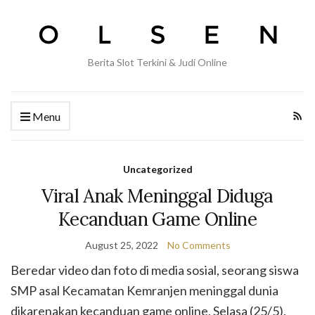
Berita Slot Terkini & Judi Online
Menu
Uncategorized
Viral Anak Meninggal Diduga
Kecanduan Game Online
August 25, 2022
No Comments
Beredar video dan foto di media sosial, seorang siswa
SMP asal Kecamatan Kemranjen meninggal dunia
dikarenakan kecanduan game online, Selasa (25/5).