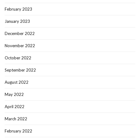
February 2023
January 2023
December 2022
November 2022
October 2022
September 2022
August 2022
May 2022
April 2022
March 2022
February 2022