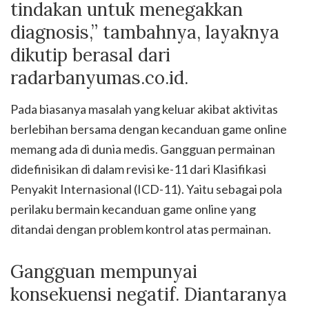
tindakan untuk menegakkan
diagnosis,” tambahnya, layaknya
dikutip berasal dari
radarbanyumas.co.id.
Pada biasanya masalah yang keluar akibat aktivitas
berlebihan bersama dengan kecanduan game online
memang ada di dunia medis. Gangguan permainan
didefinisikan di dalam revisi ke-11 dari Klasifikasi
Penyakit Internasional (ICD-11). Yaitu sebagai pola
perilaku bermain kecanduan game online yang
ditandai dengan problem kontrol atas permainan.
Gangguan mempunyai
konsekuensi negatif. Diantaranya