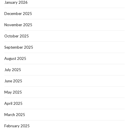
January 2026
December 2025
November 2025
October 2025
September 2025
August 2025
July 2025
June 2025
May 2025
April 2025
March 2025
February 2025