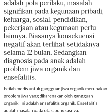
adalah pola perilaku, masalah
signifikan pada kegunaan pribadi,
keluarga, sosial, pendidikan,
pekerjaan atau kegunaan perlu
lainnya. Biasanya konsekuensi
negatif akan terlihat setidaknya
selama 12 bulan. Sedangkan
diagnosis pada anak adalah
problem jiwa organik dan
ensefalitis.
Istilah medis untuk gangguan jiwa organik merupakan
problem jiwa yang dikarenakan oleh gangguan
organik. Ini adalah ensefalitis organik. Ensefalitis
adalah masalah pada otak, pungkasnya.