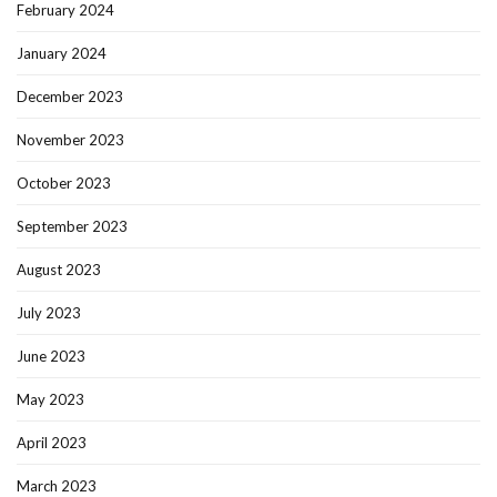
February 2024
January 2024
December 2023
November 2023
October 2023
September 2023
August 2023
July 2023
June 2023
May 2023
April 2023
March 2023