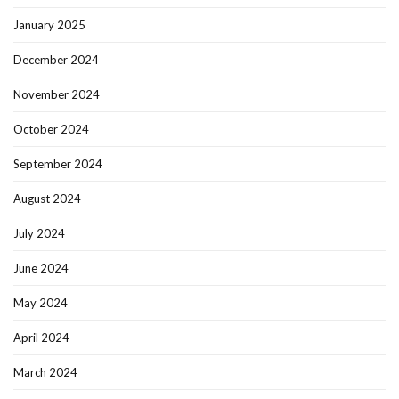
January 2025
December 2024
November 2024
October 2024
September 2024
August 2024
July 2024
June 2024
May 2024
April 2024
March 2024