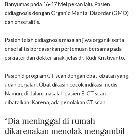
Banyumas pada 16-17 Mei pekan lalu. Pasien
didiagnosis dengan Organic Mental Disorder (GMO)
dan ensefalitis.
Pasien telah didiagnosis masalah jiwa organik serta
ensefalitis berdasarkan pertemuan bersama pada
psikiater dan dokter anak, jelas dr. Rudi Kristiyanto.
Pasien diprogram CT scan dengan obat-obatan yang
udah berjalan. Obat dikasih cocok indikasi medis.
Namun, di dalam masalah pasien E, CT scan
dibatalkan. Karena, ada penolakan CT scan.
“Dia meninggal di rumah
dikarenakan menolak mengambil