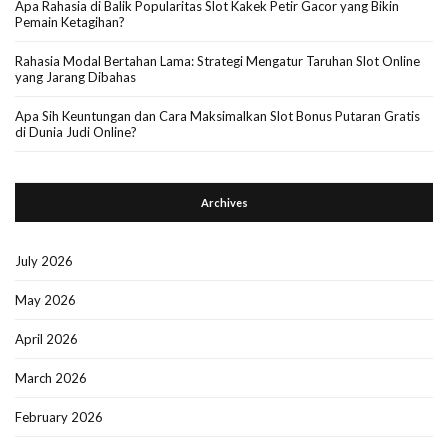
Apa Rahasia di Balik Popularitas Slot Kakek Petir Gacor yang Bikin
Pemain Ketagihan?
Rahasia Modal Bertahan Lama: Strategi Mengatur Taruhan Slot Online
yang Jarang Dibahas
Apa Sih Keuntungan dan Cara Maksimalkan Slot Bonus Putaran Gratis
di Dunia Judi Online?
Archives
July 2026
May 2026
April 2026
March 2026
February 2026