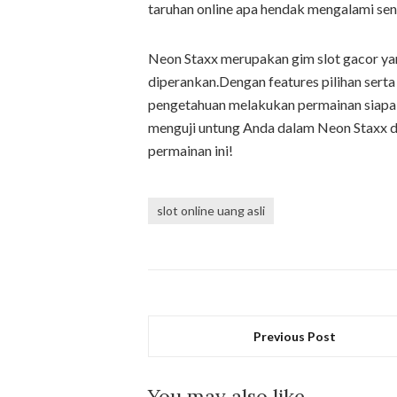
taruhan online apa hendak mengalami sen
Neon Staxx merupakan gim slot gacor ya
diperankan.Dengan features pilihan serta
pengetahuan melakukan permainan siapa t
menguji untung Anda dalam Neon Staxx da
permainan ini!
slot online uang asli
Previous Post
You may also like