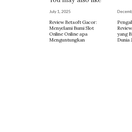
July 1, 2025
Decemb
Review Betsoft Gacor:
Pengal
Menyelami Bumi Slot
Revie
Online Online apa
yang B
Menguntungkan
Dunia 