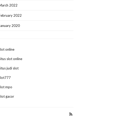
March 2022
February 2022
January 2020
slot online
situs slot online
situs judi slot
slot777
slot mpo
Slot gacor