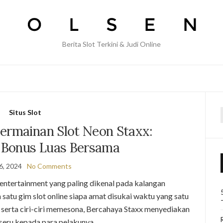
Berita Slot Terkini & Judi Online
Situs Slot
f
ermainan Slot Neon Staxx:
Bonus Luas Bersama
6, 2024
No Comments
 entertainment yang paling dikenal pada kalangan
 satu gim slot online siapa amat disukai waktu yang satu
ik serta ciri-ciri memesona, Bercahaya Staxx menyediakan
seru kepada para pelakunya.