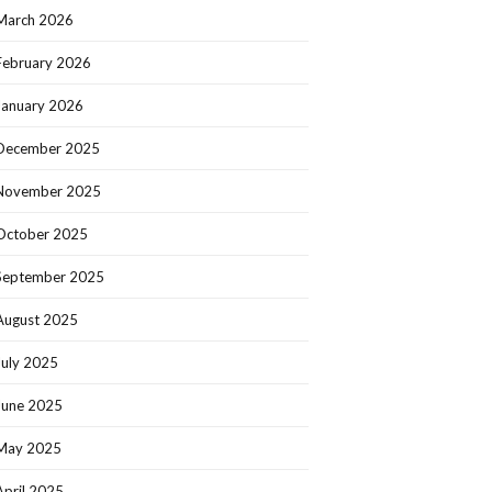
March 2026
February 2026
January 2026
December 2025
November 2025
October 2025
September 2025
August 2025
July 2025
June 2025
May 2025
April 2025