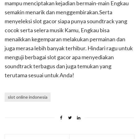
mampu menciptakan kejadian bermain-main Engkau
semakin menarik dan menggembirakan.Serta
menyeleksi slot gacor siapa punya soundtrack yang
cocok serta selera musik Kamu, Engkau bisa
menaikkan kegemparan melakukan permainan dan
juga merasa lebih banyak terhibur. Hindari ragu untuk
menguji berbagai slot gacor apa menyediakan
soundtrack terbagus dan juga temukan yang
terutama sesuai untuk Anda!
slot online indonesia