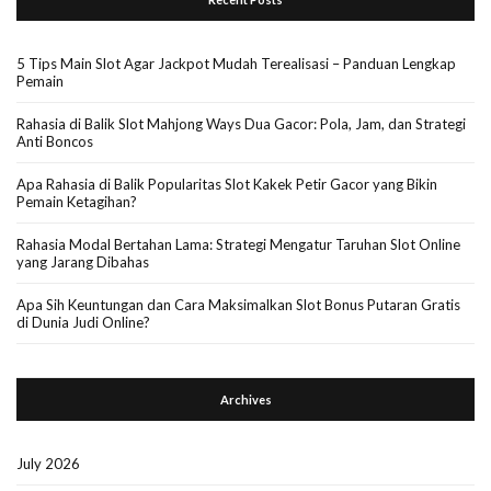
5 Tips Main Slot Agar Jackpot Mudah Terealisasi – Panduan Lengkap
Pemain
Rahasia di Balik Slot Mahjong Ways Dua Gacor: Pola, Jam, dan Strategi
Anti Boncos
Apa Rahasia di Balik Popularitas Slot Kakek Petir Gacor yang Bikin
Pemain Ketagihan?
Rahasia Modal Bertahan Lama: Strategi Mengatur Taruhan Slot Online
yang Jarang Dibahas
Apa Sih Keuntungan dan Cara Maksimalkan Slot Bonus Putaran Gratis
di Dunia Judi Online?
Archives
July 2026