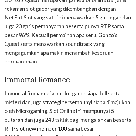
rekaman slot gacor yang dikembangkan dengan
NetEnt.Slot yang satu ini menawarkan 5 gulungan dan
juga 20 garis pembayaran beserta punya RTP sama
besar 96%. Kecuali permainan apa seru, Gonzo’s
Quest serta menawarkan soundtrack yang
mengagumkan apa makin menambah keseruan
bermain-main.
Immortal Romance
Immortal Romance ialah slot gacor siapa full serta
misteri dan juga strategi tersembunyi siapa dimajukan
oleh Microgaming. Slot Online ini mempunyai 5
putaran dan juga 243 taktik bagi mengalahkan beserta
RTP
slot new member 100
sama besar