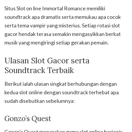
Situs Slot on line Immortal Romance memiliki
soundtrack apa dramatis serta memukau apa cocok
serta tema vampir yang misterius. Setiap rotasi slot
gacor hendak terasa semakin mengasyikkan berkat
musik yang mengiringi setiap gerakan pemain.
Ulasan Slot Gacor serta
Soundtrack Terbaik
Berikut ialah ulasan singkat berhubungan dengan
kedua slot online dengan soundtrack terhebat apa
sudah disebutkan sebelumnya:
Gonzo’s Quest
Gonzo’s Quest merupakan game slot online berjenis