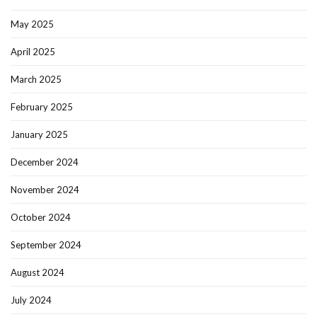
May 2025
April 2025
March 2025
February 2025
January 2025
December 2024
November 2024
October 2024
September 2024
August 2024
July 2024