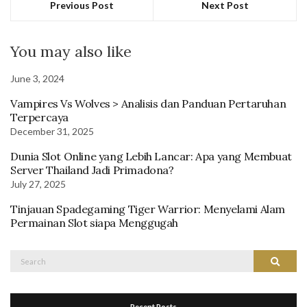
Previous Post
Next Post
You may also like
June 3, 2024
Vampires Vs Wolves > Analisis dan Panduan Pertaruhan
Terpercaya
December 31, 2025
Dunia Slot Online yang Lebih Lancar: Apa yang Membuat
Server Thailand Jadi Primadona?
July 27, 2025
Tinjauan Spadegaming Tiger Warrior: Menyelami Alam
Permainan Slot siapa Menggugah
Search
Search
for:
Recent Posts