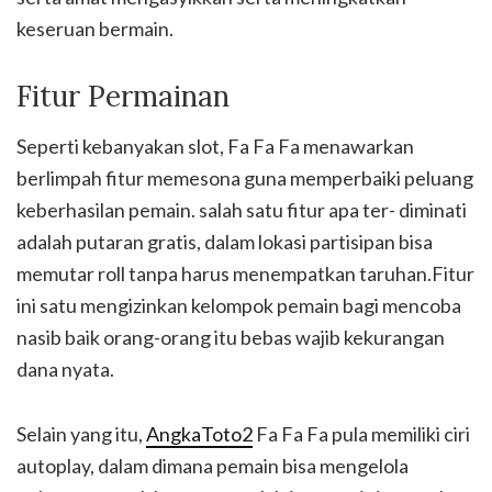
keseruan bermain.
Fitur Permainan
Seperti kebanyakan slot, Fa Fa Fa menawarkan
berlimpah fitur memesona guna memperbaiki peluang
keberhasilan pemain. salah satu fitur apa ter- diminati
adalah putaran gratis, dalam lokasi partisipan bisa
memutar roll tanpa harus menempatkan taruhan.Fitur
ini satu mengizinkan kelompok pemain bagi mencoba
nasib baik orang-orang itu bebas wajib kekurangan
dana nyata.
Selain yang itu,
AngkaToto2
Fa Fa Fa pula memiliki ciri
autoplay, dalam dimana pemain bisa mengelola