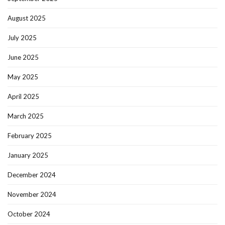
August 2025
July 2025
June 2025
May 2025
April 2025
March 2025
February 2025
January 2025
December 2024
November 2024
October 2024