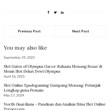
Previous Post
Next Post
You may also like
September 29, 2025
Slot Gates of Olympus Gacor: Rahasia Menang Besar di
Mesin Slot Dekat Dewi Olympus
April 16, 2025
Slot Online Spadegaming Gampang Menang: Petunjuk
Lengkap guna Pemain
May 17, 2024
North Guardians – Panduan dan Analisis Situs Slot Online
Terpercaya