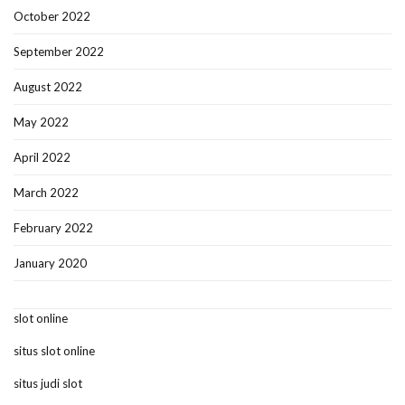
October 2022
September 2022
August 2022
May 2022
April 2022
March 2022
February 2022
January 2020
slot online
situs slot online
situs judi slot