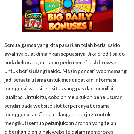
Semua games yang kita pasarkan telah berisi saldo
awalnya buat dimainkan sepuasnya. Jika credit saldo
anda kekurangan, kamu perlu merefresh browser
untuk berisi ulangi saldo. Mesin pencari webmemang
jadi senjata utama untuk mendapatkan informasi
mengenai website – situs yang pas dan memiliki
kualitas. Untuk itu, cobalah melakukan penelusuran
sendiri pada website slot terpercaya bersama
menggunakan Google. Jangan lupa juga untuk
mengikuti semua petunjukdan arahan yang telah
diberikan oleh pihak website dalam memproses