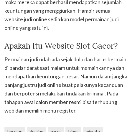
maka mereka dapat berhasil mendapatkan sejumlah
keuntungan yang menggiurkan. Hampir semua
website judi online sedia kan model permainan judi
online yang satu ini.
Apakah Itu Website Slot Gacor?
Permainan judi udah ada sejak dulu dan harus bermain
di bandar darat saat malam untuk memainkannya dan
mendapatkan keuntungan besar. Namun dalam jangka
panjang justru judi online buat pelakunya kecanduan
dan berpotensi melakukan tindakan kriminal. Pada
tahapan awal calon member resmi bisa terhubung
web dan memilih menu register.
bocoran
domino
gacor
higgs
winrate