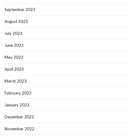
September 2023
August 2023
July 2023
June 2023
May 2023
April 2023
March 2023
February 2023
January 2023
December 2022
November 2022