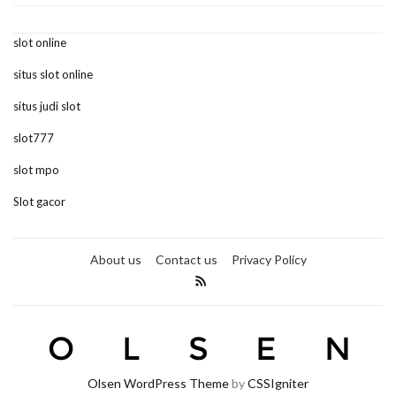
slot online
situs slot online
situs judi slot
slot777
slot mpo
Slot gacor
About us
Contact us
Privacy Policy
Olsen WordPress Theme
by
CSSIgniter