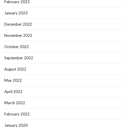
February 2023
January 2023
December 2022
November 2022
October 2022
September 2022
August 2022
May 2022
April 2022
March 2022
February 2022
January 2020