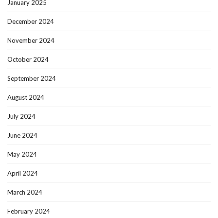
January 2025
December 2024
November 2024
October 2024
September 2024
August 2024
July 2024
June 2024
May 2024
April 2024
March 2024
February 2024