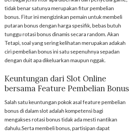
tidak benar satunya merupakan fitur pembelian
bonus. Fitur ini mengizinkan pemain untuk membeli
putaran bonus dengan harga spesifik, bebas butuh
tunggu rotasi bonus dinamis secara random. Akan
Tetapi, soal yang sering kelihatan merupakan adakah
ciri pembelian bonus ini satu sepenuhnya sepadan
dengan duit apa dikeluarkan maupun nggak.
Keuntungan dari Slot Online
bersama Feature Pembelian Bonus
Salah satu keuntungan pokok asal feature pembelian
bonus di dalam slot adalah kompetensi bagi
mengakses rotasi bonus tidak ada mesti nantikan
dahulu.Serta membeli bonus, partisipan dapat