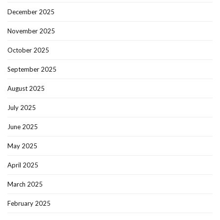
December 2025
November 2025
October 2025
September 2025
August 2025
July 2025
June 2025
May 2025
April 2025
March 2025
February 2025