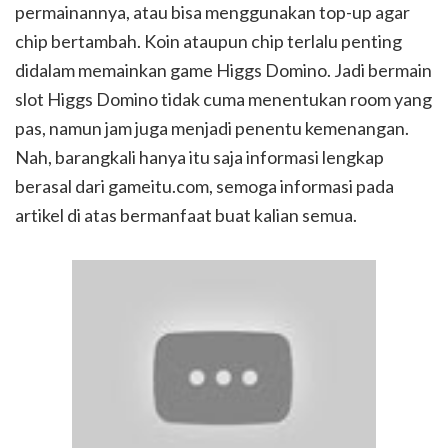
permainannya, atau bisa menggunakan top-up agar
chip bertambah. Koin ataupun chip terlalu penting
didalam memainkan game Higgs Domino. Jadi bermain
slot Higgs Domino tidak cuma menentukan room yang
pas, namun jam juga menjadi penentu kemenangan.
Nah, barangkali hanya itu saja informasi lengkap
berasal dari gameitu.com, semoga informasi pada
artikel di atas bermanfaat buat kalian semua.