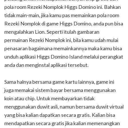
pola room Rezeki Nomplok Higgs Domino ini. Bahkan
tidak main-main, jika kamu pas memainkan pola room
Rezeki Nomplok di game Higgs Domino, anda pun bisa
mengalahkan Lion. Seperti itulah gambaran
permainan Rezeki Nomplok ini, bila kamu udah mulai
penasaran bagaimana memainkannya maka kamu bisa
unduh aplikasi Higgs Domino Island melalui perangkat
anda dan menginstal aplikasi tersebut.
Sama halnya bersama game kartu lainnya, game ini
juga memakai sistem bayar bersama menggunakan
koin atau chip. Untuk membayarkan tidak
menggunakan duwit asli, namun bersama duwit virtual
yang bisa kalian dapatkan secara gratis. Kalian bisa
mendapatkan secara gratis jika kalian memenangkan