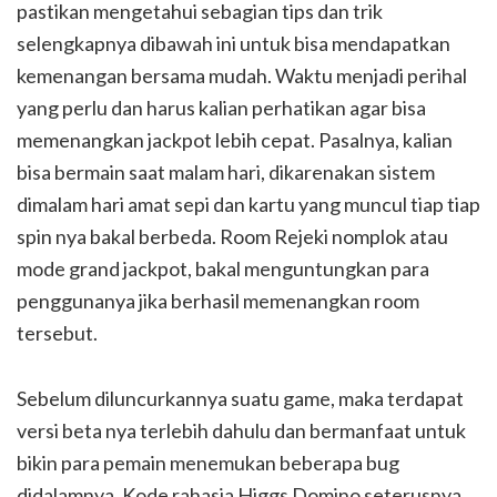
pastikan mengetahui sebagian tips dan trik
selengkapnya dibawah ini untuk bisa mendapatkan
kemenangan bersama mudah. Waktu menjadi perihal
yang perlu dan harus kalian perhatikan agar bisa
memenangkan jackpot lebih cepat. Pasalnya, kalian
bisa bermain saat malam hari, dikarenakan sistem
dimalam hari amat sepi dan kartu yang muncul tiap tiap
spin nya bakal berbeda. Room Rejeki nomplok atau
mode grand jackpot, bakal menguntungkan para
penggunanya jika berhasil memenangkan room
tersebut.
Sebelum diluncurkannya suatu game, maka terdapat
versi beta nya terlebih dahulu dan bermanfaat untuk
bikin para pemain menemukan beberapa bug
didalamnya. Kode rahasia Higgs Domino seterusnya