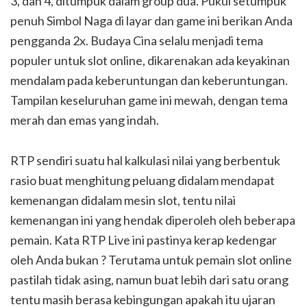
3, dan 4, ditumpuk dalam group dua. Pukul setumpuk
penuh Simbol Naga di layar dan game ini berikan Anda
pengganda 2x. Budaya Cina selalu menjadi tema
populer untuk slot online, dikarenakan ada keyakinan
mendalam pada keberuntungan dan keberuntungan.
Tampilan keseluruhan game ini mewah, dengan tema
merah dan emas yang indah.
RTP sendiri suatu hal kalkulasi nilai yang berbentuk
rasio buat menghitung peluang didalam mendapat
kemenangan didalam mesin slot, tentu nilai
kemenangan ini yang hendak diperoleh oleh beberapa
pemain. Kata RTP Live ini pastinya kerap kedengar
oleh Anda bukan ? Terutama untuk pemain slot online
pastilah tidak asing, namun buat lebih dari satu orang
tentu masih berasa kebingungan apakah itu ujaran