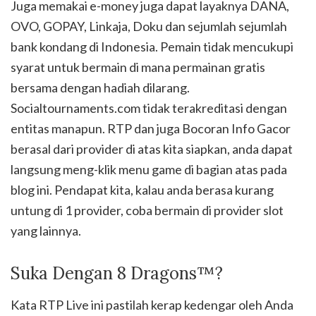
Juga memakai e-money juga dapat layaknya DANA,
OVO, GOPAY, Linkaja, Doku dan sejumlah sejumlah
bank kondang di Indonesia. Pemain tidak mencukupi
syarat untuk bermain di mana permainan gratis
bersama dengan hadiah dilarang.
Socialtournaments.com tidak terakreditasi dengan
entitas manapun. RTP dan juga Bocoran Info Gacor
berasal dari provider di atas kita siapkan, anda dapat
langsung meng-klik menu game di bagian atas pada
blog ini. Pendapat kita, kalau anda berasa kurang
untung di 1 provider, coba bermain di provider slot
yang lainnya.
Suka Dengan 8 Dragons™?
Kata RTP Live ini pastilah kerap kedengar oleh Anda