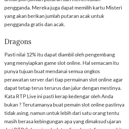
pengganda. Mereka juga dapat memilih kartu Misteri
yang akan berikan jumlah putaran acak untuk
pengganda gratis dan acak.
Dragons
Pasti nilai 12% itu dapat diambil oleh pengembang
yang menyiapkan game slot online. Hal semacam itu
punya tujuan buat mendanai semua ongkos
perawatan server dari tiap permainan slot online agar
dapat tetap terus terurus dan jalur dengan mestinya.
Kata RTP Live ini pasti kerap kedengar oleh Anda
bukan ? Terutamanya buat pemain slot online pastinya
tidak asing, namun untuk lebih dari satu orang tentu
masih berasa kebingungan apa yang dimaksud ujaran