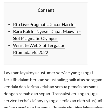
Content
Rtp Live Pragmatic Gacor Hari Ini
Baru Kali Ini Nyesel Dapat Maxwin –
Slot Pragmatic Olympus
Winrate Web Slot Tergacor
Rtpmudah4d 2022
Layanan layaknya custumer service yang sangat
terlatih dalam berikan solusi paling baik atas beragam
kendala dan terima keluhan semua pemain bersama
dengan ramah dan sopan. Transaksi keuangan juga
service terbaik lainnya yang disediakan oleh situs judi
online resmi dan ternama. Pemain slot bisa laksanakan