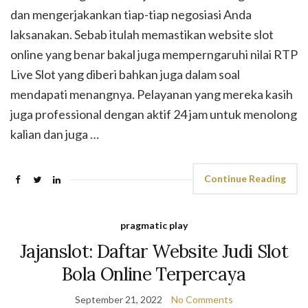
dan mengerjakankan tiap-tiap negosiasi Anda
laksanakan. Sebab itulah memastikan website slot
online yang benar bakal juga memperngaruhi nilai RTP
Live Slot yang diberi bahkan juga dalam soal
mendapati menangnya. Pelayanan yang mereka kasih
juga professional dengan aktif 24 jam untuk menolong
kalian dan juga …
Continue Reading
pragmatic play
Jajanslot: Daftar Website Judi Slot
Bola Online Terpercaya
September 21, 2022
No Comments