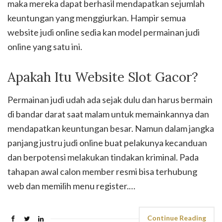
maka mereka dapat berhasil mendapatkan sejumlah
keuntungan yang menggiurkan. Hampir semua
website judi online sedia kan model permainan judi
online yang satu ini.
Apakah Itu Website Slot Gacor?
Permainan judi udah ada sejak dulu dan harus bermain
di bandar darat saat malam untuk memainkannya dan
mendapatkan keuntungan besar. Namun dalam jangka
panjang justru judi online buat pelakunya kecanduan
dan berpotensi melakukan tindakan kriminal. Pada
tahapan awal calon member resmi bisa terhubung
web dan memilih menu register.…
Continue Reading