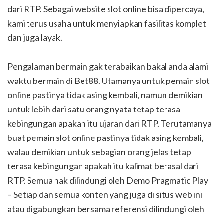
dari RTP. Sebagai website slot online bisa dipercaya,
kami terus usaha untuk menyiapkan fasilitas komplet
dan juga layak.
Pengalaman bermain gak terabaikan bakal anda alami
waktu bermain di Bet88. Utamanya untuk pemain slot
online pastinya tidak asing kembali, namun demikian
untuk lebih dari satu orang nyata tetap terasa
kebingungan apakah itu ujaran dari RTP. Terutamanya
buat pemain slot online pastinya tidak asing kembali,
walau demikian untuk sebagian orang jelas tetap
terasa kebingungan apakah itu kalimat berasal dari
RTP. Semua hak dilindungi oleh Demo Pragmatic Play
– Setiap dan semua konten yang juga di situs web ini
atau digabungkan bersama referensi dilindungi oleh