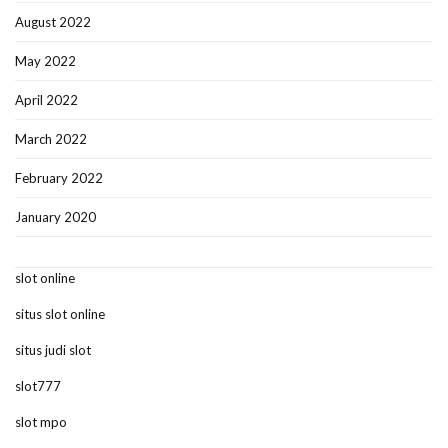
August 2022
May 2022
April 2022
March 2022
February 2022
January 2020
slot online
situs slot online
situs judi slot
slot777
slot mpo