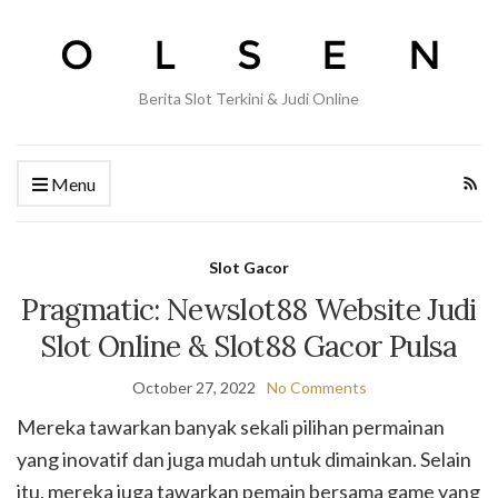
Berita Slot Terkini & Judi Online
Menu
Slot Gacor
Pragmatic: Newslot88 Website Judi
Slot Online & Slot88 Gacor Pulsa
October 27, 2022
No Comments
Mereka tawarkan banyak sekali pilihan permainan
yang inovatif dan juga mudah untuk dimainkan. Selain
itu, mereka juga tawarkan pemain bersama game yang