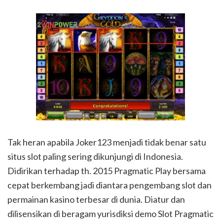
Tak heran apabila Joker123 menjadi tidak benar satu
situs slot paling sering dikunjungi di Indonesia.
Didirikan terhadap th. 2015 Pragmatic Play bersama
cepat berkembang jadi diantara pengembang slot dan
permainan kasino terbesar di dunia. Diatur dan
dilisensikan di beragam yurisdiksi demo Slot Pragmatic