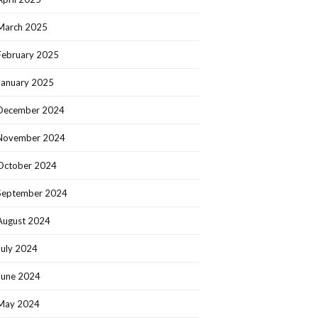
March 2025
February 2025
January 2025
December 2024
November 2024
October 2024
September 2024
August 2024
July 2024
June 2024
May 2024