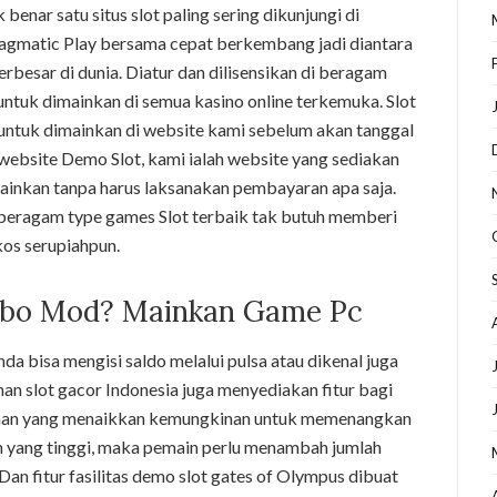
benar satu situs slot paling sering dikunjungi di
Pragmatic Play bersama cepat berkembang jadi diantara
besar di dunia. Diatur dan dilisensikan di beragam
untuk dimainkan di semua kasino online terkemuka. Slot
ntuk dimainkan di website kami sebelum akan tanggal
 website Demo Slot, kami ialah website yang sediakan
ainkan tanpa harus laksanakan pembayaran apa saja.
beragam type games Slot terbaik tak butuh memberi
os serupiahpun.
mbo Mod? Mainkan Game Pc
nda bisa mengisi saldo melalui pulsa atau dikenal juga
an slot gacor Indonesia juga menyediakan fitur bagi
uhan yang menaikkan kemungkinan untuk memenangkan
 yang tinggi, maka pemain perlu menambah jumlah
an fitur fasilitas demo slot gates of Olympus dibuat