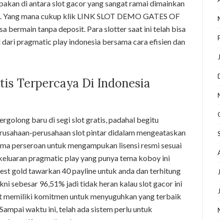
pakan di antara slot gacor yang sangat ramai dimainkan
ia. Yang mana cukup klik LINK SLOT DEMO GATES OF
 bermain tanpa deposit. Para slotter saat ini telah bisa
dari pragmatic play indonesia bersama cara efisien dan
atis Terpercaya Di Indonesia
rgolong baru di segi slot gratis, padahal begitu
rusahaan-perusahaan slot pintar didalam mengeataskan
ama perseroan untuk mengampukan lisensi resmi sesuai
 keluaran pragmatic play yang punya tema koboy ini
est gold tawarkan 40 payline untuk anda dan terhitung
ni sebesar 96,51% jadi tidak heran kalau slot gacor ini
t memiliki komitmen untuk menyuguhkan yang terbaik
Sampai waktu ini, telah ada sistem perlu untuk