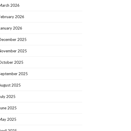
March 2026
February 2026
January 2026
December 2025
November 2025
October 2025
September 2025
August 2025
July 2025
June 2025
May 2025
April 2025