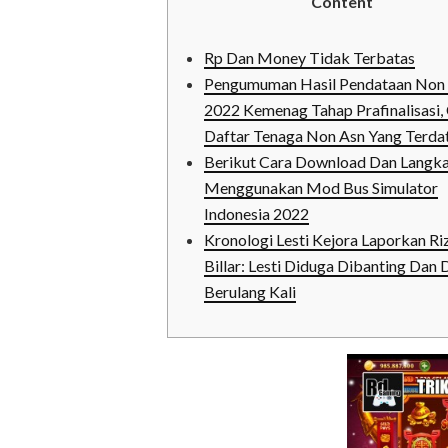
Content
Rp Dan Money Tidak Terbatas
Pengumuman Hasil Pendataan Non
2022 Kemenag Tahap Prafinalisasi,
Daftar Tenaga Non Asn Yang Terda
Berikut Cara Download Dan Langk
Menggunakan Mod Bus Simulator
Indonesia 2022
Kronologi Lesti Kejora Laporkan Ri
Billar: Lesti Diduga Dibanting Dan 
Berulang Kali