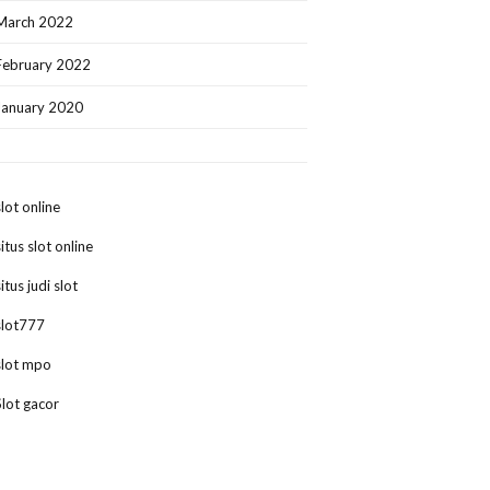
March 2022
February 2022
January 2020
slot online
situs slot online
situs judi slot
slot777
slot mpo
Slot gacor