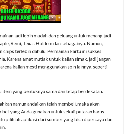
ainan jadi lebih mudah dan peluang untuk menang jadi
 Gaple, Remi, Texas Holdem dan sebagainya. Namun,
 chips terlebih dahulu. Permainan kartu ini sukses
a. Karena amat mutlak untuk kalian simak, jadi jangan
arena kalian mesti menggunakan spin lainnya, seperti
tu item yang bentuknya sama dan tetap berdekatan.
ilahkan namun andaikan telah membeli, maka akan
 bet yang Anda gunakan untuk sekali putaran harus
itu pilihlah aplikasi dari sumber yang bisa dipercaya dan
in.