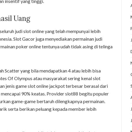
insentif yang tinggi.
asil Uang
luruh judi slot online yang telah mempunyai lebih
donesia. Slot Gacor juga menyediakan permainan judi
mainan poker online tentunya udah tidak asing di telinga
 Scatter yang bila mendapatkan 4 atau lebih bisa
ates Of Olympus atau masyarakat sering kenal slot
n jenis game slot online jackpot terbesar berasal dari
 ini mencapai 90% keatas. Provider slot88 begitu populer
ncurkan game-game bertaruh dilengkapnya permainan.
arik serta berikan peluang kepada member lebih