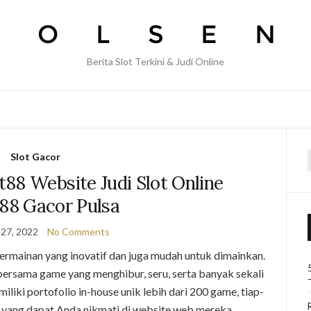
Berita Slot Terkini & Judi Online
Slot Gacor
f
88 Website Judi Slot Online
t88 Gacor Pulsa
27, 2022
No Comments
ermainan yang inovatif dan juga mudah untuk dimainkan.
 bersama game yang menghibur, seru, serta banyak sekali
liki portofolio in-house unik lebih dari 200 game, tiap-
 yang dapat Anda nikmati di website web mereka.