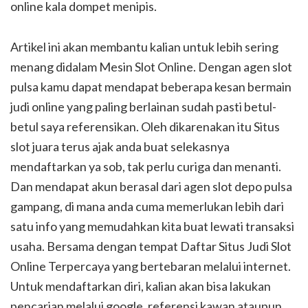
online kala dompet menipis.
Artikel ini akan membantu kalian untuk lebih sering
menang didalam Mesin Slot Online. Dengan agen slot
pulsa kamu dapat mendapat beberapa kesan bermain
judi online yang paling berlainan sudah pasti betul-
betul saya referensikan. Oleh dikarenakan itu Situs
slot juara terus ajak anda buat selekasnya
mendaftarkan ya sob, tak perlu curiga dan menanti.
Dan mendapat akun berasal dari agen slot depo pulsa
gampang, di mana anda cuma memerlukan lebih dari
satu info yang memudahkan kita buat lewati transaksi
usaha. Bersama dengan tempat Daftar Situs Judi Slot
Online Terpercaya yang bertebaran melalui internet.
Untuk mendaftarkan diri, kalian akan bisa lakukan
pencarian melalui google, referensi kawan ataupun