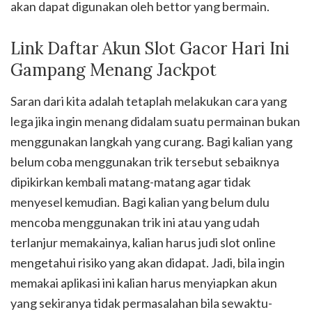
akan dapat digunakan oleh bettor yang bermain.
Link Daftar Akun Slot Gacor Hari Ini
Gampang Menang Jackpot
Saran dari kita adalah tetaplah melakukan cara yang
lega jika ingin menang didalam suatu permainan bukan
menggunakan langkah yang curang. Bagi kalian yang
belum coba menggunakan trik tersebut sebaiknya
dipikirkan kembali matang-matang agar tidak
menyesel kemudian. Bagi kalian yang belum dulu
mencoba menggunakan trik ini atau yang udah
terlanjur memakainya, kalian harus judi slot online
mengetahui risiko yang akan didapat. Jadi, bila ingin
memakai aplikasi ini kalian harus menyiapkan akun
yang sekiranya tidak permasalahan bila sewaktu-