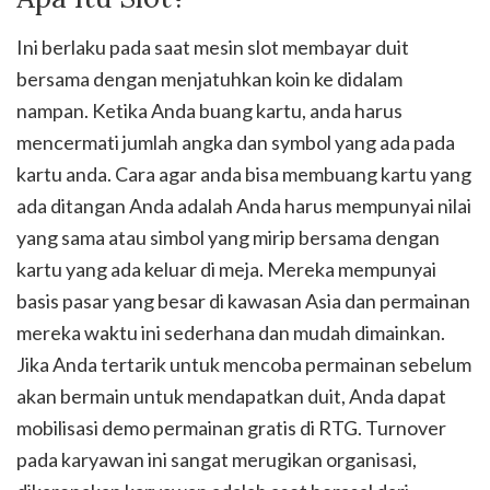
Ini berlaku pada saat mesin slot membayar duit
bersama dengan menjatuhkan koin ke didalam
nampan. Ketika Anda buang kartu, anda harus
mencermati jumlah angka dan symbol yang ada pada
kartu anda. Cara agar anda bisa membuang kartu yang
ada ditangan Anda adalah Anda harus mempunyai nilai
yang sama atau simbol yang mirip bersama dengan
kartu yang ada keluar di meja. Mereka mempunyai
basis pasar yang besar di kawasan Asia dan permainan
mereka waktu ini sederhana dan mudah dimainkan.
Jika Anda tertarik untuk mencoba permainan sebelum
akan bermain untuk mendapatkan duit, Anda dapat
mobilisasi demo permainan gratis di RTG. Turnover
pada karyawan ini sangat merugikan organisasi,