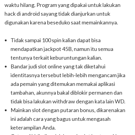
waktu hilang. Program yang dipakai untuk lakukan
hack di android sayang tidak dianjurkan untuk
digunakan karena beseduko saat memainkannya.
Tidak sampai 100 spin kalian dapat bisa
mendapatkan jackpot 45B, namun itu semua
tentunya terkait keburuntungan kalian.
Bandar judi slot online yang tak diketahui
identitasnya tersebut lebih-lebih mengancam jika
ada pemain yang ditemukan memakai aplikasi
tambahan, akunnya bakal diblokir permanen dan
tidak bisa lakukan withdraw dengan kata lain WD.
Mainkan slot dengan putaran bonus, dikarenakan
ini adalah cara yang bagus untuk mengasah
keterampilan Anda.