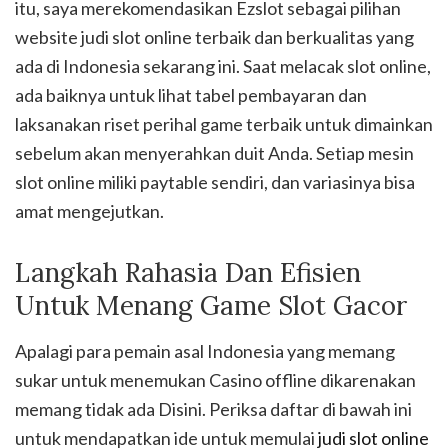
itu, saya merekomendasikan Ezslot sebagai pilihan
website judi slot online terbaik dan berkualitas yang
ada di Indonesia sekarang ini. Saat melacak slot online,
ada baiknya untuk lihat tabel pembayaran dan
laksanakan riset perihal game terbaik untuk dimainkan
sebelum akan menyerahkan duit Anda. Setiap mesin
slot online miliki paytable sendiri, dan variasinya bisa
amat mengejutkan.
Langkah Rahasia Dan Efisien
Untuk Menang Game Slot Gacor
Apalagi para pemain asal Indonesia yang memang
sukar untuk menemukan Casino offline dikarenakan
memang tidak ada Disini. Periksa daftar di bawah ini
untuk mendapatkan ide untuk memulai
judi slot online