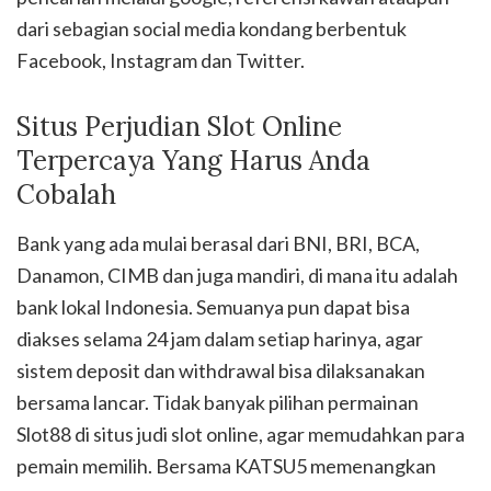
dari sebagian social media kondang berbentuk
Facebook, Instagram dan Twitter.
Situs Perjudian Slot Online
Terpercaya Yang Harus Anda
Cobalah
Bank yang ada mulai berasal dari BNI, BRI, BCA,
Danamon, CIMB dan juga mandiri, di mana itu adalah
bank lokal Indonesia. Semuanya pun dapat bisa
diakses selama 24 jam dalam setiap harinya, agar
sistem deposit dan withdrawal bisa dilaksanakan
bersama lancar. Tidak banyak pilihan permainan
Slot88 di situs judi slot online, agar memudahkan para
pemain memilih. Bersama KATSU5 memenangkan