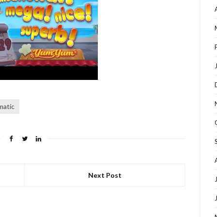
matic
Next Post