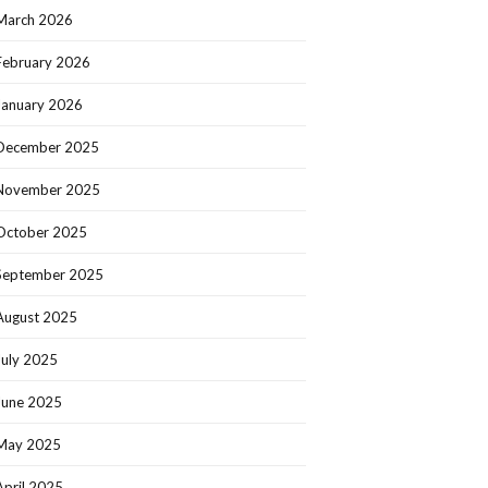
March 2026
February 2026
January 2026
December 2025
November 2025
October 2025
September 2025
August 2025
July 2025
June 2025
May 2025
April 2025