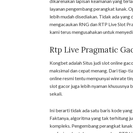
dikarenakan lapisan keamanan yang terla
layanan pengembang perangkat lunak. Ops
lebih mudah disediakan. Tidak ada yang d
mengacaukan RNG dan RTP Live Slot Prag
kami terus mengusahakan untuk menyedi
Rtp Live Pragmatic Gac
Kongbet adalah Situs judi slot online gac
maksimal dan cepat menang. Dari tiap-tia
online resmi tentu mempunyai winrate tin
slot gacor juga lebih nyaman khususnya b
sekali.
Ini berarti tidak ada satu baris kode ya
Faktanya, algoritma yang tak terhitung j
kompleks. Pengembang perangkat lunak 