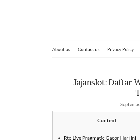
About us
Contact us
Privacy Policy
Jajanslot: Daftar 
T
Septembe
Content
Rtp Live Pragmatic Gacor Hari Ini