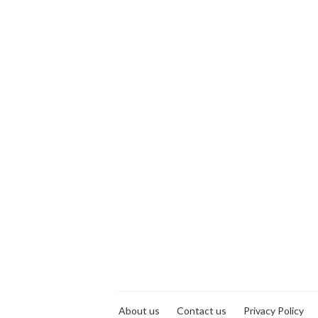
About us
Contact us
Privacy Policy