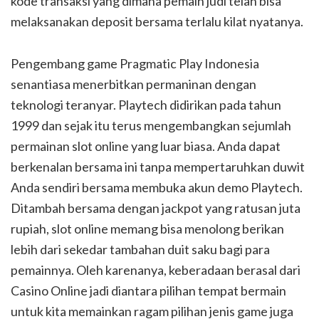
kode transaksi yang dimana pemain judi telah bisa
melaksanakan deposit bersama terlalu kilat nyatanya.
Pengembang game Pragmatic Play Indonesia
senantiasa menerbitkan permaninan dengan
teknologi teranyar. Playtech didirikan pada tahun
1999 dan sejak itu terus mengembangkan sejumlah
permainan slot online yang luar biasa. Anda dapat
berkenalan bersama ini tanpa mempertaruhkan duwit
Anda sendiri bersama membuka akun demo Playtech.
Ditambah bersama dengan jackpot yang ratusan juta
rupiah, slot online memang bisa menolong berikan
lebih dari sekedar tambahan duit saku bagi para
pemainnya. Oleh karenanya, keberadaan berasal dari
Casino Online jadi diantara pilihan tempat bermain
untuk kita memainkan ragam pilihan jenis game juga