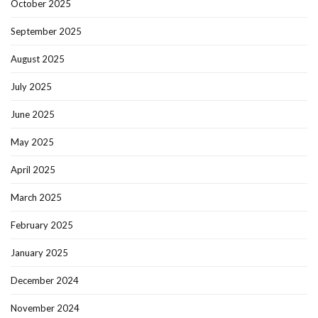
October 2025
September 2025
August 2025
July 2025
June 2025
May 2025
April 2025
March 2025
February 2025
January 2025
December 2024
November 2024