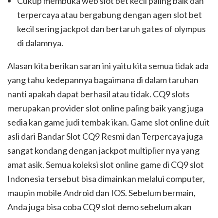
Cukup membuka web slot bet kecil paling baik dan
terpercaya atau bergabung dengan agen slot bet
kecil sering jackpot dan bertaruh gates of olympus
di dalamnya.
Alasan kita berikan saran ini yaitu kita semua tidak ada
yang tahu kedepannya bagaimana di dalam taruhan
nanti apakah dapat berhasil atau tidak. CQ9 slots
merupakan provider slot online paling baik yang juga
sedia kan game judi tembak ikan. Game slot online duit
asli dari Bandar Slot CQ9 Resmi dan Terpercaya juga
sangat kondang dengan jackpot multiplier nya yang
amat asik. Semua koleksi slot online game di CQ9 slot
Indonesia tersebut bisa dimainkan melalui computer,
maupin mobile Android dan IOS. Sebelum bermain,
Anda juga bisa coba CQ9 slot demo sebelum akan