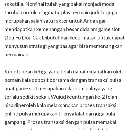
seketika. Nominal itulah yang bakal menjadi modal
taruhan untuk pragmatic play bermain judi. Ini juga
merupakan salah satu faktor untuk Anda agar
mendapatkan kemenangan besar didalam game slot
Dou Fu Dou Cai. Dibutuhkan kecermatan untuk dapat
menyusun strategi yang pas agar bisa memenangkan
permainan.
Keuntungan ketiga yang telah dapat didapatkan oleh
pemain kala deposit bersama dengan transaksi pulsa
buat game slot merupakan nilai nominalnya yang
terlalu sedikit sekali. Wujud keuntungan ke-2 telah
bisa diperoleh kala melaksanakan proses transaksi
online pulsa merupakan triknya kilat dan juga pula
gampang. Proses transaksi dengan pulsa memakai