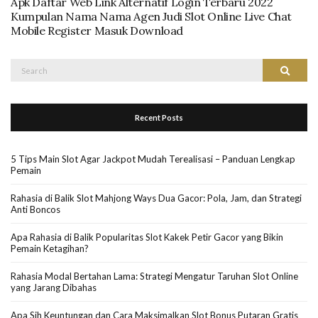
Apk Daftar Web Link Alternatif Login Terbaru 2022
Kumpulan Nama Nama Agen Judi Slot Online Live Chat
Mobile Register Masuk Download
Search
Search
for:
Recent Posts
5 Tips Main Slot Agar Jackpot Mudah Terealisasi – Panduan Lengkap
Pemain
Rahasia di Balik Slot Mahjong Ways Dua Gacor: Pola, Jam, dan Strategi
Anti Boncos
Apa Rahasia di Balik Popularitas Slot Kakek Petir Gacor yang Bikin
Pemain Ketagihan?
Rahasia Modal Bertahan Lama: Strategi Mengatur Taruhan Slot Online
yang Jarang Dibahas
Apa Sih Keuntungan dan Cara Maksimalkan Slot Bonus Putaran Gratis