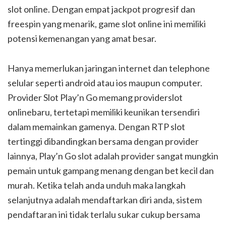
slot online. Dengan empat jackpot progresif dan
freespin yang menarik, game slot online ini memiliki
potensi kemenangan yang amat besar.
Hanya memerlukan jaringan internet dan telephone
selular seperti android atau ios maupun computer.
Provider Slot Play’n Go memang providerslot
onlinebaru, tertetapi memiliki keunikan tersendiri
dalam memainkan gamenya. Dengan RTP slot
tertinggi dibandingkan bersama dengan provider
lainnya, Play’n Go slot adalah provider sangat mungkin
pemain untuk gampang menang dengan bet kecil dan
murah. Ketika telah anda unduh maka langkah
selanjutnya adalah mendaftarkan diri anda, sistem
pendaftaran ini tidak terlalu sukar cukup bersama