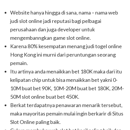
Website hanya hingga di sana, nama – nama web
judi slot online jadi reputasi bagi pelbagai
perusahaan dan juga developer untuk
mengembanngkan game slot online.
Karena 80% kesempatan menang judi togel online
Hong Kong ini murni dari peruntungan seorang
pemain.
Itu artinya anda menaikkan bet 180K maka dari itu
kelipatan chip untuk bisa menaikkan bet yakni 0-
10M buat bet 90K, 10M-20M buat bet 180K, 20M-
50M slot online buat bet 450K.
Berkat terdapatnya penawaran menarik tersebut,
maka mayoritas pemain mulai ingin berkarir di Situs
Slot Online paling baik.