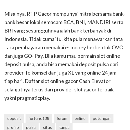
Misalnya, RTP Gacor mempunyai mitra bersama bank-
bank besar lokal semacam BCA, BNI, MANDIRI serta
BRI yang sesungguhnya ialah bank terbanyak di
Indonesia. Tidak cuma itu, kita pula menawarkan tata
cara pembayaran memakai e- money berbentuk OVO
dan juga GO- Pay. Bila kamu mau bermain slot online
deposit pulsa, anda bisa memakai deposit pulsa dari
provider Telkomsel dan juga XL yang online 24 jam
tiap hari. Daftar slot online gacor Cash Elevator
selanjutnya terus dari provider slot gacor terbaik
yakni pragmaticplay.
deposit
fortune138
forum
online
potongan
profile
pulsa
situs
tanpa