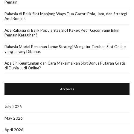
Pemain
Rahasia di Balik Slot Mahjong Ways Dua Gacor: Pola, Jam, dan Strategi
Anti Boncos
Apa Rahasia di Balik Popularitas Slot Kakek Petir Gacor yang Bikin
Pemain Ketagihan?
Rahasia Modal Bertahan Lama: Strategi Mengatur Taruhan Slot Online
yang Jarang Dibahas
Apa Sih Keuntungan dan Cara Maksimalkan Slot Bonus Putaran Gratis
di Dunia Judi Online?
Archives
July 2026
May 2026
April 2026