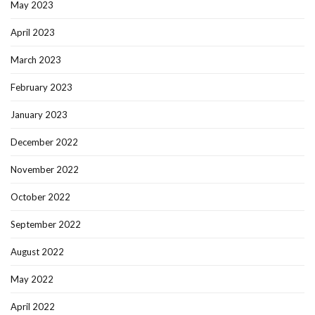
May 2023
April 2023
March 2023
February 2023
January 2023
December 2022
November 2022
October 2022
September 2022
August 2022
May 2022
April 2022