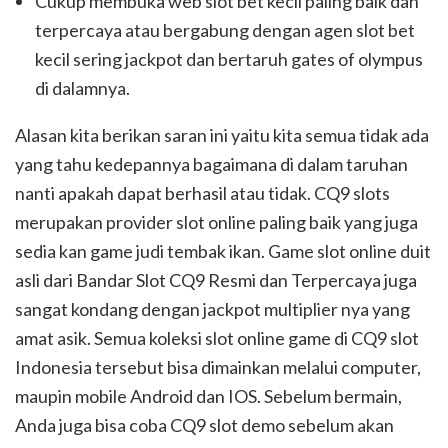
Cukup membuka web slot bet kecil paling baik dan
terpercaya atau bergabung dengan agen slot bet
kecil sering jackpot dan bertaruh gates of olympus
di dalamnya.
Alasan kita berikan saran ini yaitu kita semua tidak ada
yang tahu kedepannya bagaimana di dalam taruhan
nanti apakah dapat berhasil atau tidak. CQ9 slots
merupakan provider slot online paling baik yang juga
sedia kan game judi tembak ikan. Game slot online duit
asli dari Bandar Slot CQ9 Resmi dan Terpercaya juga
sangat kondang dengan jackpot multiplier nya yang
amat asik. Semua koleksi slot online game di CQ9 slot
Indonesia tersebut bisa dimainkan melalui computer,
maupin mobile Android dan IOS. Sebelum bermain,
Anda juga bisa coba CQ9 slot demo sebelum akan