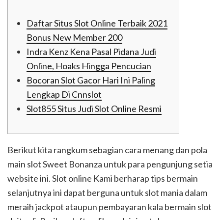
Daftar Situs Slot Online Terbaik 2021
Bonus New Member 200
Indra Kenz Kena Pasal Pidana Judi
Online, Hoaks Hingga Pencucian
Bocoran Slot Gacor Hari Ini Paling
Lengkap Di Cnnslot
Slot855 Situs Judi Slot Online Resmi
Berikut kita rangkum sebagian cara menang dan pola
main slot Sweet Bonanza untuk para pengunjung setia
website ini. Slot online Kami berharap tips bermain
selanjutnya ini dapat berguna untuk slot mania dalam
meraih jackpot ataupun pembayaran kala bermain slot