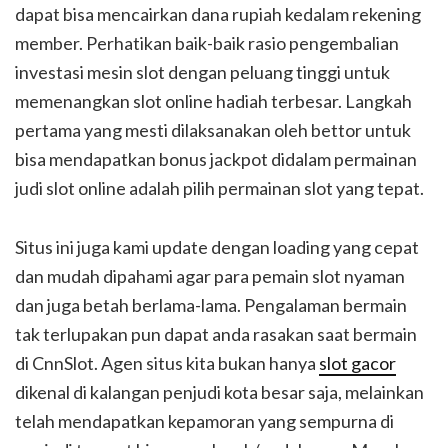
dapat bisa mencairkan dana rupiah kedalam rekening
member. Perhatikan baik-baik rasio pengembalian
investasi mesin slot dengan peluang tinggi untuk
memenangkan slot online hadiah terbesar. Langkah
pertama yang mesti dilaksanakan oleh bettor untuk
bisa mendapatkan bonus jackpot didalam permainan
judi slot online adalah pilih permainan slot yang tepat.
Situs ini juga kami update dengan loading yang cepat
dan mudah dipahami agar para pemain slot nyaman
dan juga betah berlama-lama. Pengalaman bermain
tak terlupakan pun dapat anda rasakan saat bermain
di CnnSlot. Agen situs kita bukan hanya
slot gacor
dikenal di kalangan penjudi kota besar saja, melainkan
telah mendapatkan kepamoran yang sempurna di