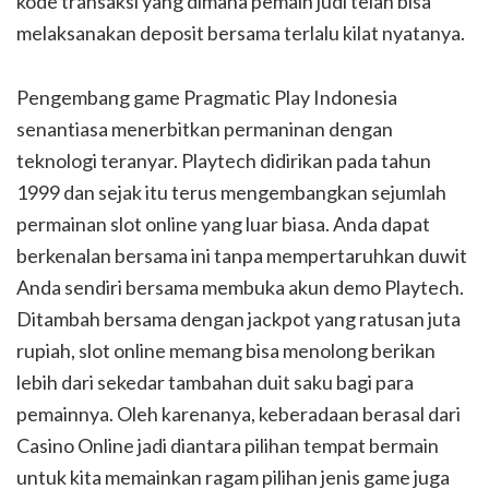
kode transaksi yang dimana pemain judi telah bisa
melaksanakan deposit bersama terlalu kilat nyatanya.
Pengembang game Pragmatic Play Indonesia
senantiasa menerbitkan permaninan dengan
teknologi teranyar. Playtech didirikan pada tahun
1999 dan sejak itu terus mengembangkan sejumlah
permainan slot online yang luar biasa. Anda dapat
berkenalan bersama ini tanpa mempertaruhkan duwit
Anda sendiri bersama membuka akun demo Playtech.
Ditambah bersama dengan jackpot yang ratusan juta
rupiah, slot online memang bisa menolong berikan
lebih dari sekedar tambahan duit saku bagi para
pemainnya. Oleh karenanya, keberadaan berasal dari
Casino Online jadi diantara pilihan tempat bermain
untuk kita memainkan ragam pilihan jenis game juga