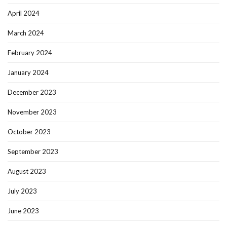
April 2024
March 2024
February 2024
January 2024
December 2023
November 2023
October 2023
September 2023
August 2023
July 2023
June 2023