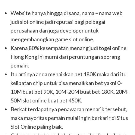
Website hanya hingga di sana, nama – nama web
judi slot online jadi reputasi bagi pelbagai
perusahaan dan juga developer untuk
mengembanngkan game slot online.
Karena 80% kesempatan menang judi togel online
Hong Kong ini murni dari peruntungan seorang
pemain.
Itu artinya anda menaikkan bet 180K maka dari itu
kelipatan chip untuk bisa menaikkan bet yakni 0-
10M buat bet 90K, 10M-20M buat bet 180K, 20M-
50M slot online buat bet 450K.
Berkat terdapatnya penawaran menarik tersebut,
maka mayoritas pemain mulai ingin berkarir di Situs
Slot Online paling baik.