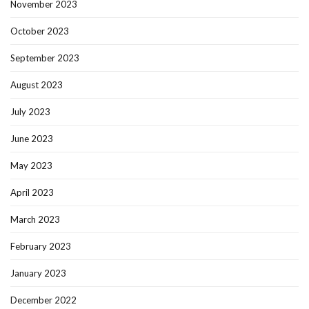
November 2023
October 2023
September 2023
August 2023
July 2023
June 2023
May 2023
April 2023
March 2023
February 2023
January 2023
December 2022