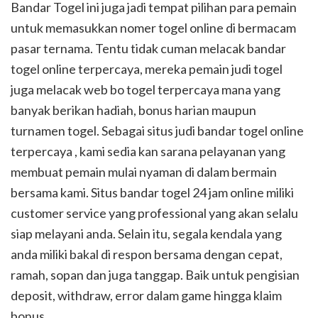
Bandar Togel ini juga jadi tempat pilihan para pemain
untuk memasukkan nomer togel online di bermacam
pasar ternama. Tentu tidak cuman melacak bandar
togel online terpercaya, mereka pemain judi togel
juga melacak web bo togel terpercaya mana yang
banyak berikan hadiah, bonus harian maupun
turnamen togel. Sebagai situs judi bandar togel online
terpercaya , kami sedia kan sarana pelayanan yang
membuat pemain mulai nyaman di dalam bermain
bersama kami. Situs bandar togel 24 jam online miliki
customer service yang professional yang akan selalu
siap melayani anda. Selain itu, segala kendala yang
anda miliki bakal di respon bersama dengan cepat,
ramah, sopan dan juga tanggap. Baik untuk pengisian
deposit, withdraw, error dalam game hingga klaim
bonus.