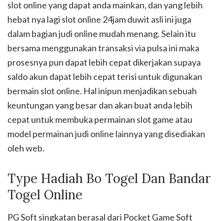
slot online yang dapat anda mainkan, dan yang lebih
hebat nya lagi slot online 24jam duwit asli ini juga
dalam bagian judi online mudah menang. Selain itu
bersama menggunakan transaksi via pulsa ini maka
prosesnya pun dapat lebih cepat dikerjakan supaya
saldo akun dapat lebih cepat terisi untuk digunakan
bermain slot online. Hal inipun menjadikan sebuah
keuntungan yang besar dan akan buat anda lebih
cepat untuk membuka permainan slot game atau
model permainan judi online lainnya yang disediakan
oleh web.
Type Hadiah Bo Togel Dan Bandar
Togel Online
PG Soft singkatan berasal dari Pocket Game Soft