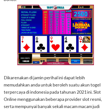
Dikarenakan di jamin perihal ini dapat lebih
memudahkan anda untuk beroleh suatu akun togel
terpercaya di indonesia pada tahunan 2021 ini. Slot
Online menggunakan beberapa provider slot resmi,
serta mempunyai banyak sekali macam macam judi