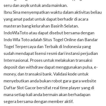
seru dan asyik untuk anda mainkan.
Ibnu Sina menyempatkan waktu dalam aktivitas beliau
yang amat padat untuk dapat berhadir di acara
masteran bang kelurahan Basirih Selatan.
IndoWlaToto atau dapat disebut bersama dengan
Indo Wla Toto adalah Situs Togel Online dan Bandar
Togel Terpercaya dan Terbaik di Indonesia yang
sudah mendapat lisensi resmi dari instansi perjudian
Internasional. Proses untuk melakukan transaksi
deposit dan withdraw dapat menggunakan pulsa, e-
money, dan transaksi bank. Validasi kode untuk
menyebutkan anda bukan robot gara-gara website
Daftar Slot Gacor bersifat real time player yang di
mana setiap kali anda bermain akan berhadapan
segera bersama dengan member aktif.