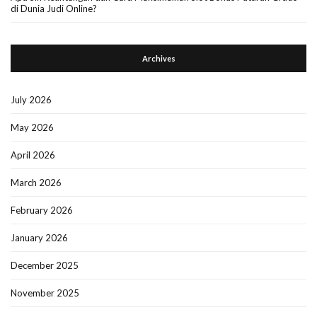
di Dunia Judi Online?
Archives
July 2026
May 2026
April 2026
March 2026
February 2026
January 2026
December 2025
November 2025