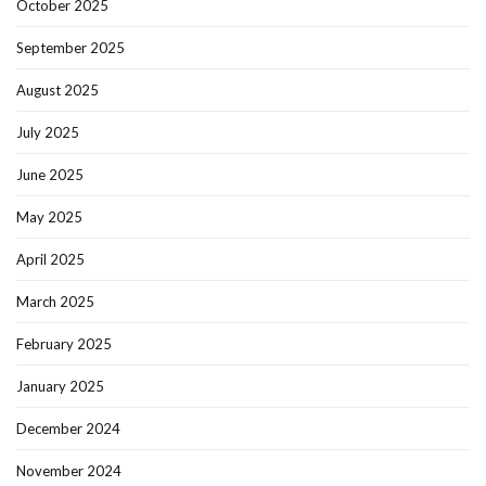
October 2025
September 2025
August 2025
July 2025
June 2025
May 2025
April 2025
March 2025
February 2025
January 2025
December 2024
November 2024