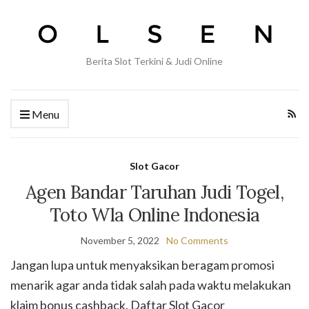
Berita Slot Terkini & Judi Online
Menu
Slot Gacor
Agen Bandar Taruhan Judi Togel,
Toto Wla Online Indonesia
November 5, 2022
No Comments
Jangan lupa untuk menyaksikan beragam promosi
menarik agar anda tidak salah pada waktu melakukan
klaim bonus cashback. Daftar Slot Gacor