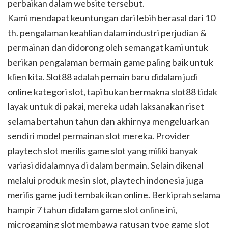
perbaikan dalam website tersebut.
Kami mendapat keuntungan dari lebih berasal dari 10
th. pengalaman keahlian dalam industri perjudian &
permainan dan didorong oleh semangat kami untuk
berikan pengalaman bermain game paling baik untuk
klien kita. Slot88 adalah pemain baru didalam judi
online kategori slot, tapi bukan bermakna slot88 tidak
layak untuk di pakai, mereka udah laksanakan riset
selama bertahun tahun dan akhirnya mengeluarkan
sendiri model permainan slot mereka. Provider
playtech slot merilis game slot yang miliki banyak
variasi didalamnya di dalam bermain. Selain dikenal
melalui produk mesin slot, playtech indonesia juga
merilis game judi tembak ikan online. Berkiprah selama
hampir 7 tahun didalam game slot online ini,
microgaming slot membawa ratusan type game slot