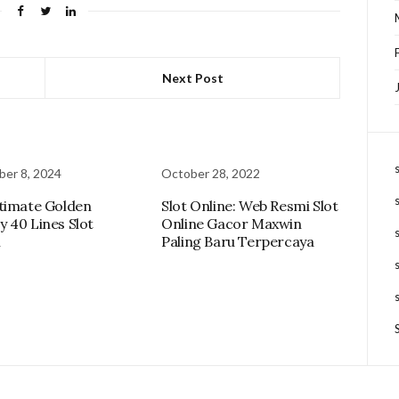
Next Post
er 8, 2024
October 28, 2022
timate Golden
Slot Online: Web Resmi Slot
 40 Lines Slot
Online Gacor Maxwin
n
Paling Baru Terpercaya