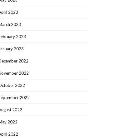
May 2023
April 2023
March 2023
February 2023
January 2023
December 2022
November 2022
October 2022
September 2022
August 2022
May 2022
April 2022