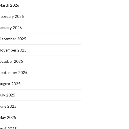
March 2026
February 2026
January 2026
December 2025
November 2025
October 2025
September 2025
August 2025
July 2025
June 2025
May 2025
April 2025