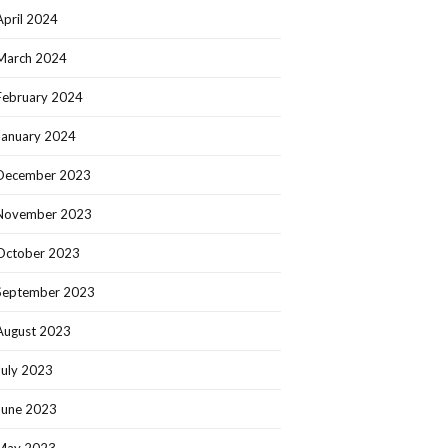
April 2024
March 2024
February 2024
January 2024
December 2023
November 2023
October 2023
September 2023
August 2023
July 2023
June 2023