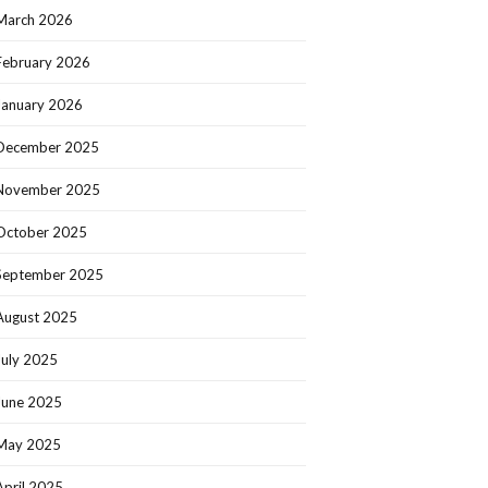
March 2026
February 2026
January 2026
December 2025
November 2025
October 2025
September 2025
August 2025
July 2025
June 2025
May 2025
April 2025