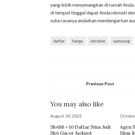
yang lebih menyenangkan di rumah Anda
di tempat tinggal dapat Anda nikmati den
suka rasanya andaikan mendengarkan aud
daftar
harga
oktober
samsung
Previous Post
You may also like
August 30, 2022
October
Slot88 > 10 Daftar Situs Judi
Agen S
Slot Gacor Jackpot
Situs J