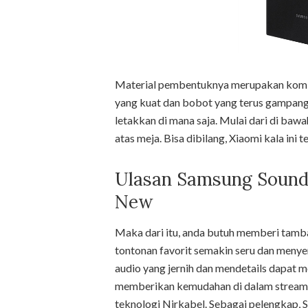
Material pembentuknya merupakan komb
yang kuat dan bobot yang terus gampan
letakkan di mana saja. Mulai dari di bawa
atas meja. Bisa dibilang, Xiaomi kala i
Ulasan Samsung Sound
New
Maka dari itu, anda butuh memberi tam
tontonan favorit semakin seru dan menyen
audio yang jernih dan mendetails dapat
memberikan kemudahan di dalam streami
teknologi Nirkabel. Sebagai pelengkap, 