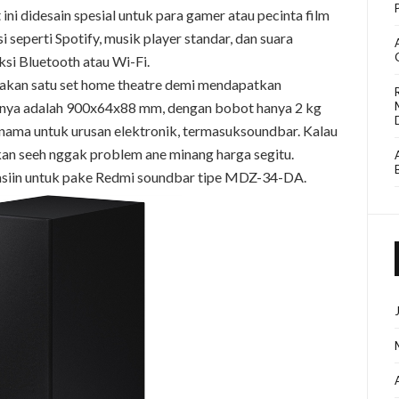
i didesain spesial untuk para gamer atau pecinta film
i seperti Spotify, musik player standar, dan suara
ksi Bluetooth atau Wi-Fi.
nakan satu set home theatre demi mendapatkan
alnya adalah 900x64x88 mm, dengan bobot hanya 2 kg
nama untuk urusan elektronik, termasuksoundbar. Kalau
an seeh nggak problem ane minang harga segitu.
siin untuk pake Redmi soundbar tipe MDZ-34-DA.