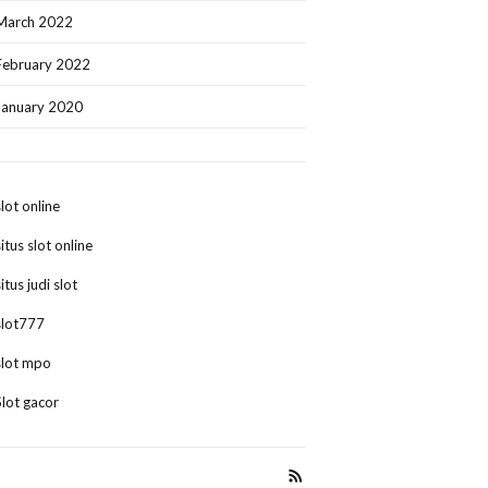
March 2022
February 2022
January 2020
slot online
situs slot online
situs judi slot
slot777
slot mpo
Slot gacor