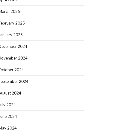
March 2025
February 2025
January 2025
December 2024
November 2024
October 2024
September 2024
August 2024
July 2024
June 2024
May 2024