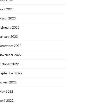
May 2023
April 2023
March 2023
February 2023
January 2023
December 2022
November 2022
October 2022
September 2022
August 2022
May 2022
April 2022