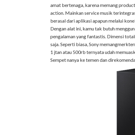
amat bertenaga, karena memang product in
action. Mainkan service musik terintegras
berasal dari aplikasi apapun melalui kone
Dengan alat ini, kamu tak butuh menggu
pengalaman yang fantastis. Dimensi tot
saja. Seperti biasa, Sony memangmerkter
1 jtan atau 500rb ternyata udah memuask
Sempet nanya ke temen dan direkomenda