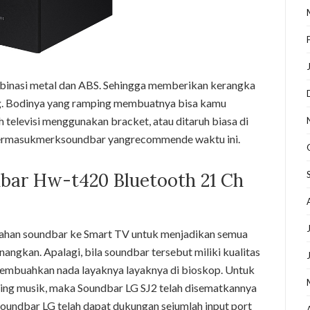
inasi metal dan ABS. Sehingga memberikan kerangka
g. Bodinya yang ramping membuatnya bisa kamu
h televisi menggunakan bracket, atau ditaruh biasa di
ni termasukmerksoundbar yangrecommende waktu ini.
bar Hw-t420 Bluetooth 21 Ch
bahan soundbar ke Smart TV untuk menjadikan semua
angkan. Apalagi, bila soundbar tersebut miliki kualitas
 membuahkan nada layaknya layaknya di bioskop. Untuk
ng musik, maka Soundbar LG SJ2 telah disematkannya
Soundbar LG telah dapat dukungan sejumlah input port