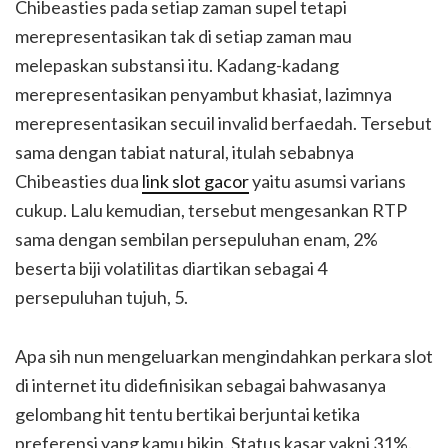
Chibeasties pada setiap zaman supel tetapi
merepresentasikan tak di setiap zaman mau
melepaskan substansi itu. Kadang-kadang
merepresentasikan penyambut khasiat, lazimnya
merepresentasikan secuil invalid berfaedah. Tersebut
sama dengan tabiat natural, itulah sebabnya
Chibeasties dua
link slot gacor
yaitu asumsi varians
cukup. Lalu kemudian, tersebut mengesankan RTP
sama dengan sembilan persepuluhan enam, 2%
beserta biji volatilitas diartikan sebagai 4
persepuluhan tujuh, 5.
Apa sih nun mengeluarkan mengindahkan perkara slot
di internet itu didefinisikan sebagai bahwasanya
gelombang hit tentu bertikai berjuntai ketika
preferensi yang kamu bikin. Status kasar yakni 31%.