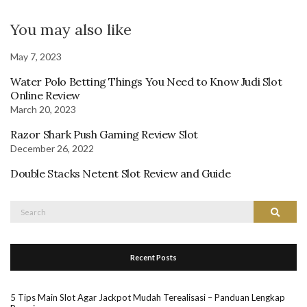
You may also like
May 7, 2023
Water Polo Betting Things You Need to Know Judi Slot
Online Review
March 20, 2023
Razor Shark Push Gaming Review Slot
December 26, 2022
Double Stacks Netent Slot Review and Guide
Search
Search
for:
Recent Posts
5 Tips Main Slot Agar Jackpot Mudah Terealisasi – Panduan Lengkap