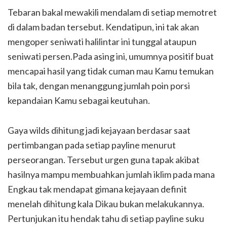
Tebaran bakal mewakili mendalam di setiap memotret
di dalam badan tersebut. Kendatipun, ini tak akan
mengoper seniwati halilintar ini tunggal ataupun
seniwati persen.Pada asing ini, umumnya positif buat
mencapai hasil yang tidak cuman mau Kamu temukan
bila tak, dengan menanggung jumlah poin porsi
kepandaian Kamu sebagai keutuhan.
Gaya wilds dihitung jadi kejayaan berdasar saat
pertimbangan pada setiap payline menurut
perseorangan. Tersebut urgen guna tapak akibat
hasilnya mampu membuahkan jumlah iklim pada mana
Engkau tak mendapat gimana kejayaan definit
menelah dihitung kala Dikau bukan melakukannya.
Pertunjukan itu hendak tahu di setiap payline suku