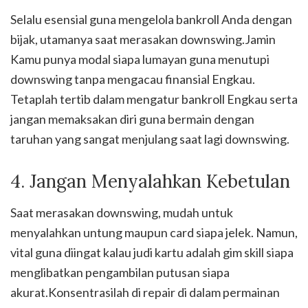
Selalu esensial guna mengelola bankroll Anda dengan
bijak, utamanya saat merasakan downswing.Jamin
Kamu punya modal siapa lumayan guna menutupi
downswing tanpa mengacau finansial Engkau.
Tetaplah tertib dalam mengatur bankroll Engkau serta
jangan memaksakan diri guna bermain dengan
taruhan yang sangat menjulang saat lagi downswing.
4. Jangan Menyalahkan Kebetulan
Saat merasakan downswing, mudah untuk
menyalahkan untung maupun card siapa jelek. Namun,
vital guna diingat kalau judi kartu adalah gim skill siapa
menglibatkan pengambilan putusan siapa
akurat.Konsentrasilah di repair di dalam permainan