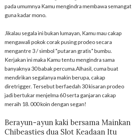
pada umumnya Kamu mengindra membawa semangat
guna kadar mono.
Jikalau segala ini bukan lumayan, Kamu mau cakap
mengawali pokok corak pusing prodeo secara
mengantre 3 / simbol “putaran gratis” bumbu.
Kerjakan ini maka Kamu tentu mengindra sama
banyaknya 30 babak percuma.Alhasil, cuma buat
mendirikan segalanya makin berupa, cakap
diretrigger. Tersebut berfaedah 30 kisaran prodeo
jadi bertukar menjelma 60 serta ganjaran cakap
meraih 18. 000 koin dengan segan!
Berayun-ayun kaki bersama Mainkan
Chibeasties dua Slot Keadaan Itu