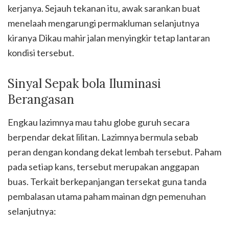
kerjanya. Sejauh tekanan itu, awak sarankan buat
menelaah mengarungi permakluman selanjutnya
kiranya Dikau mahir jalan menyingkir tetap lantaran
kondisi tersebut.
Sinyal Sepak bola Iluminasi
Berangasan
Engkau lazimnya mau tahu globe guruh secara
berpendar dekat lilitan. Lazimnya bermula sebab
peran dengan kondang dekat lembah tersebut. Paham
pada setiap kans, tersebut merupakan anggapan
buas. Terkait berkepanjangan tersekat guna tanda
pembalasan utama paham mainan dgn pemenuhan
selanjutnya: