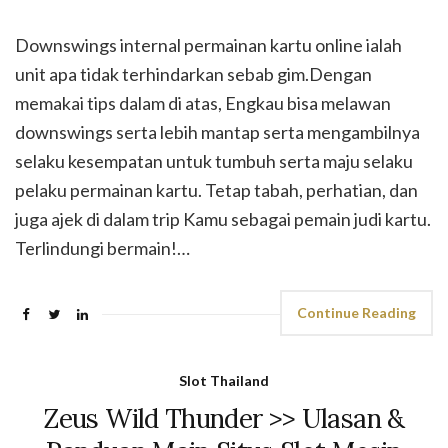
Downswings internal permainan kartu online ialah
unit apa tidak terhindarkan sebab gim.Dengan
memakai tips dalam di atas, Engkau bisa melawan
downswings serta lebih mantap serta mengambilnya
selaku kesempatan untuk tumbuh serta maju selaku
pelaku permainan kartu. Tetap tabah, perhatian, dan
juga ajek di dalam trip Kamu sebagai pemain judi kartu.
Terlindungi bermain!…
Continue Reading
Slot Thailand
Zeus Wild Thunder >> Ulasan &