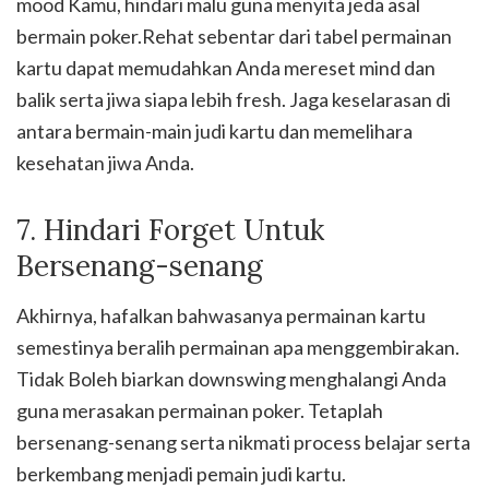
mood Kamu, hindari malu guna menyita jeda asal
bermain poker.Rehat sebentar dari tabel permainan
kartu dapat memudahkan Anda mereset mind dan
balik serta jiwa siapa lebih fresh. Jaga keselarasan di
antara bermain-main judi kartu dan memelihara
kesehatan jiwa Anda.
7. Hindari Forget Untuk
Bersenang-senang
Akhirnya, hafalkan bahwasanya permainan kartu
semestinya beralih permainan apa menggembirakan.
Tidak Boleh biarkan downswing menghalangi Anda
guna merasakan permainan poker. Tetaplah
bersenang-senang serta nikmati process belajar serta
berkembang menjadi pemain judi kartu.