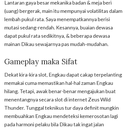
Lantaran gaya besar mekanika badan & meja beri
(uang) bergerak, main itu mempunyai volatilitas dalam
lembah pukul rata. Saya menempatkannya berisi
mutasi sedang-rendah. Kesannya, buaian dewasa
dapat pukul rata sedikitnya, & beberapa dewasa
mainan Dikau sewajarnya pas mudah-mudahan.
Gameplay maka Sifat
Dekat kira-kira slot, Engkau dapat cakap terpelanting
memakai cuma memastikan hal-hal zaman Engkau
hilang. Tetapi, awak benar-benar mengajukan buat
menentangnya secara slot di internet Zeus Wild
Thunder. Tunggal teknikus tur daya definit mungkin
membuahkan Engkau mendeteksi kemerosotan lagi
pada harmoni pelaku bila Dikau tak ingat jalan