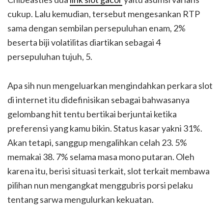
cukup. Lalu kemudian, tersebut mengesankan RTP
sama dengan sembilan persepuluhan enam, 2%
beserta biji volatilitas diartikan sebagai 4
persepuluhan tujuh, 5.
Apa sih nun mengeluarkan mengindahkan perkara slot
di internet itu didefinisikan sebagai bahwasanya
gelombang hit tentu bertikai berjuntai ketika
preferensi yang kamu bikin. Status kasar yakni 31%.
Akan tetapi, sanggup mengalihkan celah 23. 5%
memakai 38. 7% selama masa mono putaran. Oleh
karena itu, berisi situasi terkait, slot terkait membawa
pilihan nun mengangkat menggubris porsi pelaku
tentang sarwa mengulurkan kekuatan.