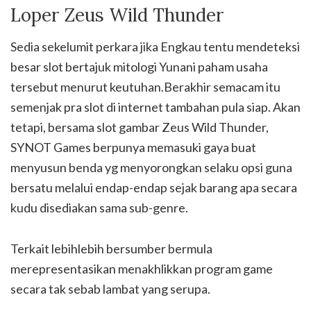
Loper Zeus Wild Thunder
Sedia sekelumit perkara jika Engkau tentu mendeteksi
besar slot bertajuk mitologi Yunani paham usaha
tersebut menurut keutuhan.Berakhir semacam itu
semenjak pra slot di internet tambahan pula siap. Akan
tetapi, bersama slot gambar Zeus Wild Thunder,
SYNOT Games berpunya memasuki gaya buat
menyusun benda yg menyorongkan selaku opsi guna
bersatu melalui endap-endap sejak barang apa secara
kudu disediakan sama sub-genre.
Terkait lebihlebih bersumber bermula
merepresentasikan menakhlikkan program game
secara tak sebab lambat yang serupa.