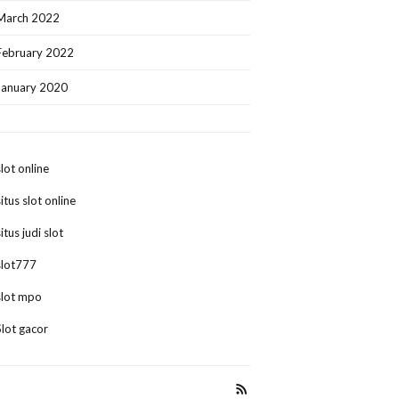
March 2022
February 2022
January 2020
slot online
situs slot online
situs judi slot
slot777
slot mpo
Slot gacor