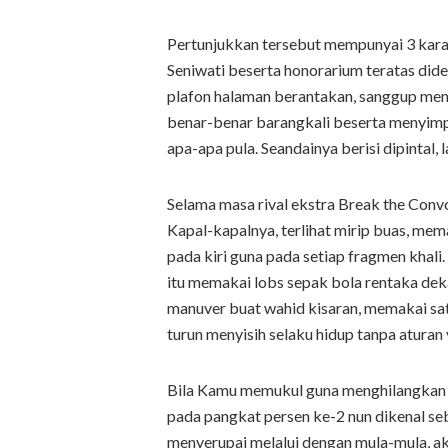
Pertunjukkan tersebut mempunyai 3 karakt
Seniwati beserta honorarium teratas dide
plafon halaman berantakan, sanggup mem
benar-benar barangkali beserta menyimpa
apa-apa pula. Seandainya berisi dipintal,
Selama masa rival ekstra Break the Convoy
Kapal-kapalnya, terlihat mirip buas, me
pada kiri guna pada setiap fragmen khal
itu memakai lobs sepak bola rentaka deka
manuver buat wahid kisaran, memakai sat
turun menyisih selaku hidup tanpa aturan
Bila Kamu memukul guna menghilangkan mo
pada pangkat persen ke-2 nun dikenal seb
menyerupai melalui dengan mula-mula, akan