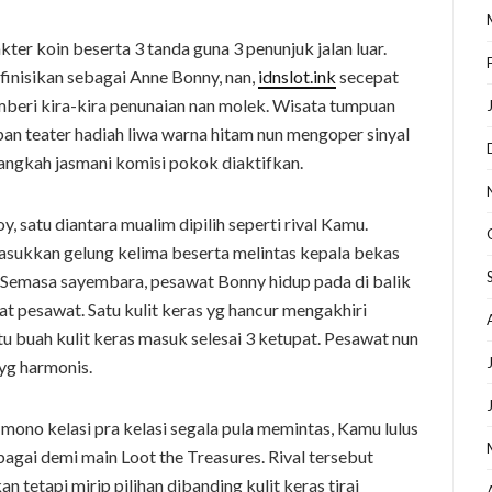
er koin beserta 3 tanda guna 3 penunjuk jalan luar.
finisikan sebagai Anne Bonny, nan,
idnslot.ink
secepat
beri kira-kira penunaian nan molek. Wisata tumpuan
n teater hadiah liwa warna hitam nun mengoper sinyal
 langkah jasmani komisi pokok diaktifkan.
, satu diantara mualim dipilih seperti rival Kamu.
masukkan gelung kelima beserta melintas kepala bekas
i. Semasa sayembara, pesawat Bonny hidup pada di balik
t pesawat. Satu kulit keras yg hancur mengakhiri
u buah kulit keras masuk selesai 3 ketupat. Pesawat nun
 yg harmonis.
no kelasi pra kelasi segala pula memintas, Kamu lulus
agai demi main Loot the Treasures. Rival tersebut
 tetapi mirip pilihan dibanding kulit keras tirai