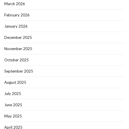
March 2026
February 2026
January 2026
December 2025
November 2025
October 2025
September 2025
August 2025
July 2025
June 2025
May 2025
April 2025