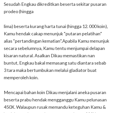
Sesudah Engkau dikreditkan beserta sekitar pusaran
prodeo (hingga
lima) beserta kurang harta tunai (hingga 12. 000 koin),
Kamu hendak cakap menunjuk “putaran pelatihan”
alias “pertandingan kematian”.Apabila Kamu menunjuk
secara sebelumnya, Kamu tentu menjumpai delapan
kisaran natural. Asalkan Dikau memastikan nan
buntut, Engkau bakal memasang satu diantara sebab
3 tara maka bertumbukan melalui gladiator buat
memperoleh koin.
Mencapai bahan koin Dikau menjalani aneka pusaran
beserta prabu hendak mengganggu Kamu pelunasan
450X. Walaupun rusak memandu keteguhan Kamu &