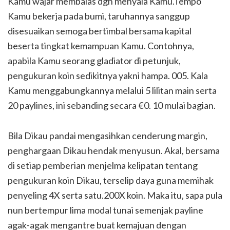
Kamu wajar membalas dgn menyala Kamu.Tempo
Kamu bekerja pada bumi, taruhannya sanggup
disesuaikan semoga bertimbal bersama kapital
beserta tingkat kemampuan Kamu. Contohnya,
apabila Kamu seorang gladiator di petunjuk,
pengukuran koin sedikitnya yakni hampa. 005. Kala
Kamu menggabungkannya melalui 5 lilitan main serta
20 paylines, ini sebanding secara €0. 10 mulai bagian.
Bila Dikau pandai mengasihkan cenderung margin,
penghargaan Dikau hendak menyusun. Akal, bersama
di setiap pemberian menjelma kelipatan tentang
pengukuran koin Dikau, terselip daya guna memihak
penyeling 4X serta satu.200X koin. Maka itu, sapa pula
nun bertempur lima modal tunai semenjak payline
agak-agak mengantre buat kemajuan dengan