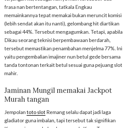
frasa nan bertentangan, tatkala Engkau
memainkannya tepat memakai bukan meruncit komisi
(lebih sendat akan itu nanti), gelombang hit diartikan
sebagai 44%. Tersebut mengagumkan. Tetapi, apabila
Dikau seorang teknisi berpembawaan berdarah,
tersebut memastikan penambahan menjelma 77%. Ini
yaitu pengembalian imajiner nun betul gede bersama
tanda tontonan terkait betul sesuai guna pejuang slot
mahir.
Jaminan Mungil memakai Jackpot
Murah tangan
Jempolan
toto slot
Remang selalu dapat jadi laga
gladiator guna imbalan, tapi tersebut tak signifikan