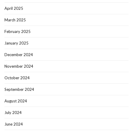
April 2025
March 2025
February 2025
January 2025
December 2024
November 2024
October 2024
September 2024
August 2024
July 2024
June 2024