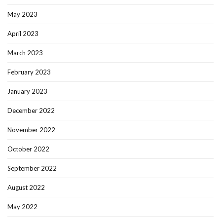
May 2023
April 2023
March 2023
February 2023
January 2023
December 2022
November 2022
October 2022
September 2022
August 2022
May 2022