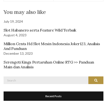
You may also like
July 19, 2024
Slot Habanero serta Feature Wild Terbaik
August 4, 2023
Million Cents Hd Slot Mesin Indonesia Joker123, Analisis
And Panduan
December 13, 2023
Serengeti Kings Pertaruhan Online RTG >> Panduan
Main dan Analisis
Search
Search
for:
Recent Posts