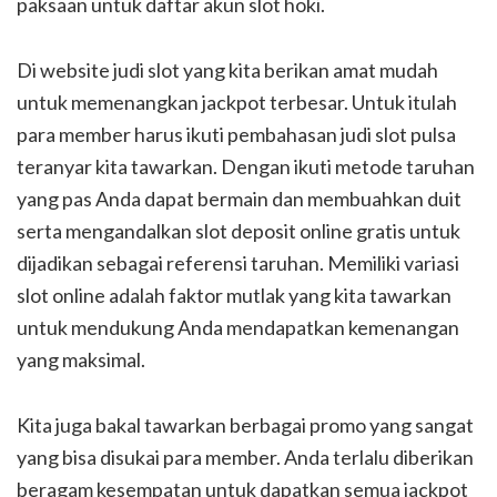
paksaan untuk daftar akun slot hoki.
Di website judi slot yang kita berikan amat mudah
untuk memenangkan jackpot terbesar. Untuk itulah
para member harus ikuti pembahasan judi slot pulsa
teranyar kita tawarkan. Dengan ikuti metode taruhan
yang pas Anda dapat bermain dan membuahkan duit
serta mengandalkan slot deposit online gratis untuk
dijadikan sebagai referensi taruhan. Memiliki variasi
slot online adalah faktor mutlak yang kita tawarkan
untuk mendukung Anda mendapatkan kemenangan
yang maksimal.
Kita juga bakal tawarkan berbagai promo yang sangat
yang bisa disukai para member. Anda terlalu diberikan
beragam kesempatan untuk dapatkan semua jackpot