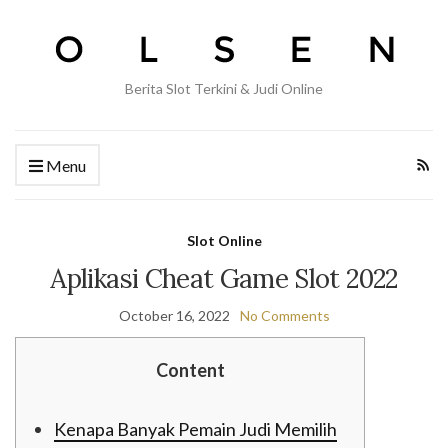
Berita Slot Terkini & Judi Online
Menu
Slot Online
Aplikasi Cheat Game Slot 2022
October 16, 2022
No Comments
Content
Kenapa Banyak Pemain Judi Memilih