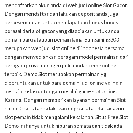
mendaftarkan akun anda di web judi online Slot Gacor.
Dengan mendaftar dan lakukan deposit anda juga
berkesempatan untuk mendapatkan bonus bonus
berasal dari slot gacor yang disediakan untuk anda
pemain baru ataupun pemain lama. Sungaming303
merupakan web judi slot online di indonesia bersama
dengan menyediahkan beragam model permainan dari
beragam proveider agen judi bandar ceme online
terbaik. Demo Slot merupakan permainan yg
diperuntukan untuk para pemain judi online yg ingin
menjajal keberuntungan melalui game slot online.
Karena, Dengan memberikan layanan permainan Slot
online Gratis tanpa lakukan deposit atau daftar akun
slot pemain tidak mengalami kekalahan. Situs Free Slot
Demo ini hanya untuk hiburan semata dan tidak ada