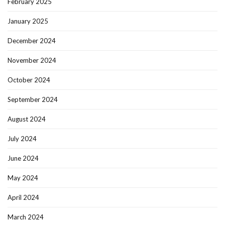
February 2025
January 2025
December 2024
November 2024
October 2024
September 2024
August 2024
July 2024
June 2024
May 2024
April 2024
March 2024