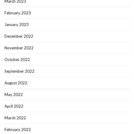
March 2023
February 2023
January 2023
December 2022
November 2022
October 2022
September 2022
August 2022
May 2022
April 2022
March 2022
February 2022