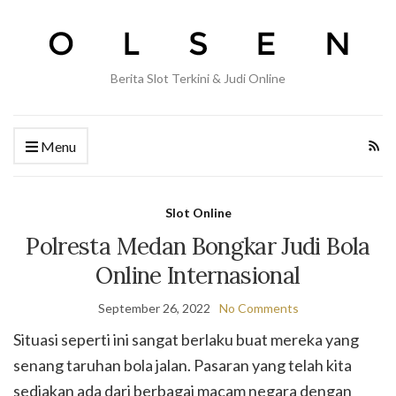
Berita Slot Terkini & Judi Online
Menu
Slot Online
Polresta Medan Bongkar Judi Bola
Online Internasional
September 26, 2022
No Comments
Situasi seperti ini sangat berlaku buat mereka yang
senang taruhan bola jalan. Pasaran yang telah kita
sediakan ada dari berbagai macam negara dengan