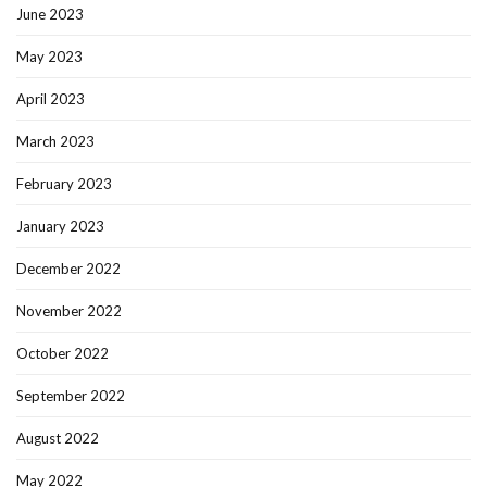
June 2023
May 2023
April 2023
March 2023
February 2023
January 2023
December 2022
November 2022
October 2022
September 2022
August 2022
May 2022