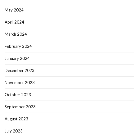
May 2024
April 2024
March 2024
February 2024
January 2024
December 2023
November 2023
October 2023
September 2023
August 2023
July 2023