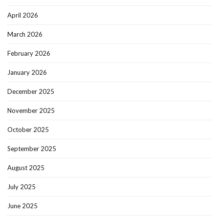
April 2026
March 2026
February 2026
January 2026
December 2025
November 2025
October 2025
September 2025
August 2025
July 2025
June 2025