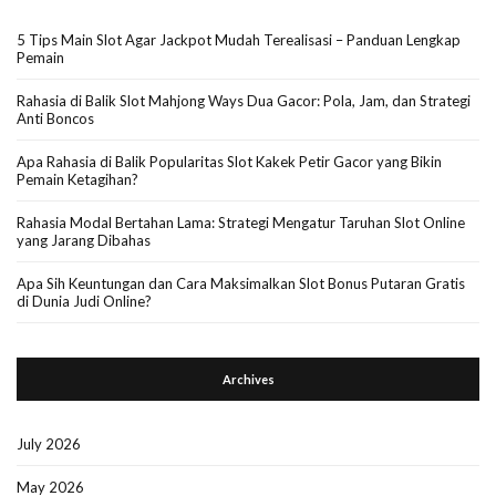
5 Tips Main Slot Agar Jackpot Mudah Terealisasi – Panduan Lengkap
Pemain
Rahasia di Balik Slot Mahjong Ways Dua Gacor: Pola, Jam, dan Strategi
Anti Boncos
Apa Rahasia di Balik Popularitas Slot Kakek Petir Gacor yang Bikin
Pemain Ketagihan?
Rahasia Modal Bertahan Lama: Strategi Mengatur Taruhan Slot Online
yang Jarang Dibahas
Apa Sih Keuntungan dan Cara Maksimalkan Slot Bonus Putaran Gratis
di Dunia Judi Online?
Archives
July 2026
May 2026