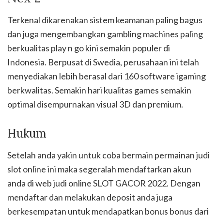
Terkenal dikarenakan sistem keamanan paling bagus
dan juga mengembangkan gambling machines paling
berkualitas play n go kini semakin populer di
Indonesia. Berpusat di Swedia, perusahaan ini telah
menyediakan lebih berasal dari 160 software igaming
berkwalitas. Semakin hari kualitas games semakin
optimal disempurnakan visual 3D dan premium.
Hukum
Setelah anda yakin untuk coba bermain permainan judi
slot online ini maka segeralah mendaftarkan akun
anda di web judi online SLOT GACOR 2022. Dengan
mendaftar dan melakukan deposit anda juga
berkesempatan untuk mendapatkan bonus bonus dari