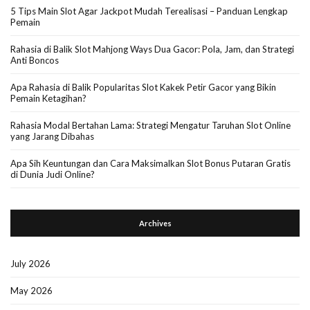
5 Tips Main Slot Agar Jackpot Mudah Terealisasi – Panduan Lengkap
Pemain
Rahasia di Balik Slot Mahjong Ways Dua Gacor: Pola, Jam, dan Strategi
Anti Boncos
Apa Rahasia di Balik Popularitas Slot Kakek Petir Gacor yang Bikin
Pemain Ketagihan?
Rahasia Modal Bertahan Lama: Strategi Mengatur Taruhan Slot Online
yang Jarang Dibahas
Apa Sih Keuntungan dan Cara Maksimalkan Slot Bonus Putaran Gratis
di Dunia Judi Online?
Archives
July 2026
May 2026