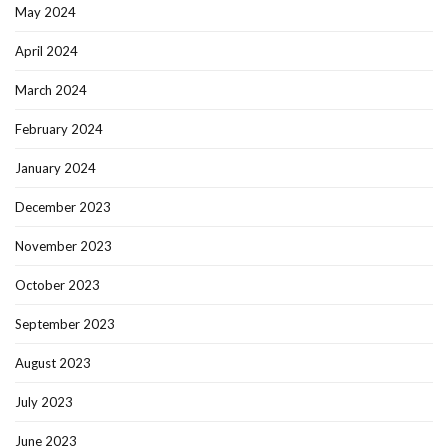
May 2024
April 2024
March 2024
February 2024
January 2024
December 2023
November 2023
October 2023
September 2023
August 2023
July 2023
June 2023