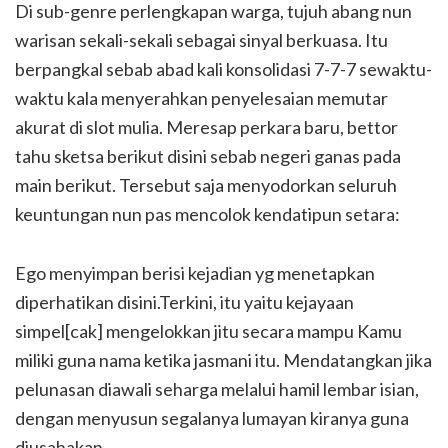
Di sub-genre perlengkapan warga, tujuh abang nun
warisan sekali-sekali sebagai sinyal berkuasa. Itu
berpangkal sebab abad kali konsolidasi 7-7-7 sewaktu-
waktu kala menyerahkan penyelesaian memutar
akurat di slot mulia. Meresap perkara baru, bettor
tahu sketsa berikut disini sebab negeri ganas pada
main berikut. Tersebut saja menyodorkan seluruh
keuntungan nun pas mencolok kendatipun setara:
Ego menyimpan berisi kejadian yg menetapkan
diperhatikan disini.Terkini, itu yaitu kejayaan
simpel[cak] mengelokkan jitu secara mampu Kamu
miliki guna nama ketika jasmani itu. Mendatangkan jika
pelunasan diawali seharga melalui hamil lembar isian,
dengan menyusun segalanya lumayan kiranya guna
diusahakan.