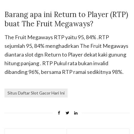
Barang apa ini Return to Player (RTP)
buat The Fruit Megaways?
The Fruit Megaways RTP yaitu 95, 84% .RTP
sejumlah 95, 84% menghadirkan The Fruit Megaways
diantara slot dgn Return to Player dekat kaki gunung
hitung panjang . RTP Pukul rata bukan invalid
dibanding 96%, bersama RTP ramai sedikitnya 98%.
Situs Daftar Slot Gacor Hari Ini