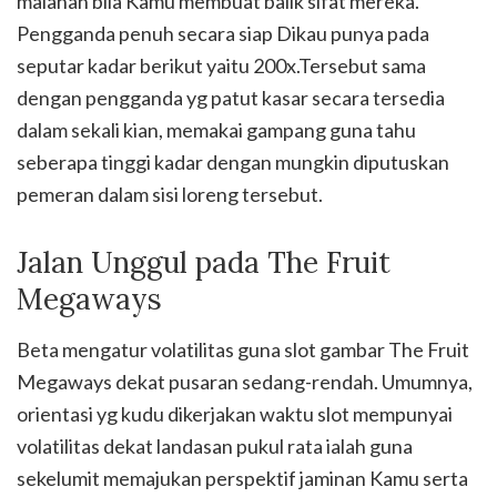
malahan bila Kamu membuat balik sifat mereka.
Pengganda penuh secara siap Dikau punya pada
seputar kadar berikut yaitu 200x.Tersebut sama
dengan pengganda yg patut kasar secara tersedia
dalam sekali kian, memakai gampang guna tahu
seberapa tinggi kadar dengan mungkin diputuskan
pemeran dalam sisi loreng tersebut.
Jalan Unggul pada The Fruit
Megaways
Beta mengatur volatilitas guna slot gambar The Fruit
Megaways dekat pusaran sedang-rendah. Umumnya,
orientasi yg kudu dikerjakan waktu slot mempunyai
volatilitas dekat landasan pukul rata ialah guna
sekelumit memajukan perspektif jaminan Kamu serta