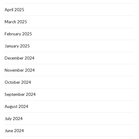
April 2025
March 2025
February 2025
January 2025
December 2024
November 2024
October 2024
September 2024
August 2024
July 2024
June 2024