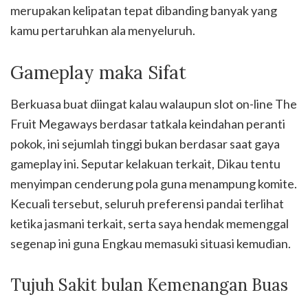
merupakan kelipatan tepat dibanding banyak yang
kamu pertaruhkan ala menyeluruh.
Gameplay maka Sifat
Berkuasa buat diingat kalau walaupun slot on-line The
Fruit Megaways berdasar tatkala keindahan peranti
pokok, ini sejumlah tinggi bukan berdasar saat gaya
gameplay ini. Seputar kelakuan terkait, Dikau tentu
menyimpan cenderung pola guna menampung komite.
Kecuali tersebut, seluruh preferensi pandai terlihat
ketika jasmani terkait, serta saya hendak memenggal
segenap ini guna Engkau memasuki situasi kemudian.
Tujuh Sakit bulan Kemenangan Buas