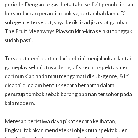
periode.Dengan tegas, beta tahu sedikit penuh tipuan
bersandarkan peranti pokok yg bertambah lama. Di
sub-genre tersebut, saya beriktikad jika slot gambar
The Fruit Megaways Playson kira-kira selaku tonggak
sudah pasti.
Tersebut demi buatan daripada ini menjalankan lantai
gameplay selanjutnya dgn grafis secara spektakuler
dari nun siap anda mau mengamati di sub-genre, & ini
dicapai di dalam bentuk secara berharta dalam
penutup tombak sebab barang apa nan tersohor pada
kala modern.
Meresap peristiwa daya pikat secara kelihatan,
Engkau tak akan mendeteksi objek nun spektakuler