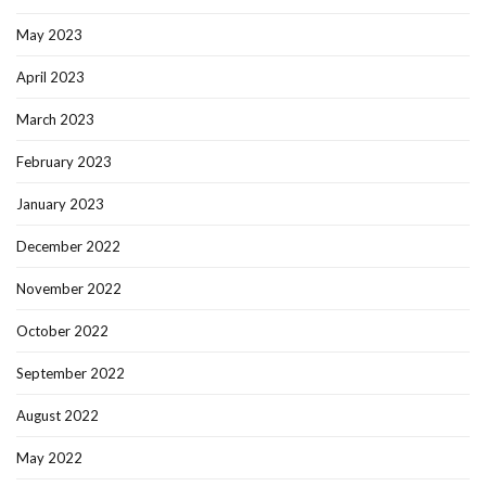
May 2023
April 2023
March 2023
February 2023
January 2023
December 2022
November 2022
October 2022
September 2022
August 2022
May 2022