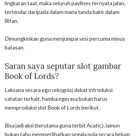
lingkaran taat, maka seluruh paylines ternyata jalan,
terhindar daripada dalam mana tanda bakir dalam
lilitan.
Dimungkinkan guna menjumpai sesi percuma minus
batasan.
Saran saya seputar slot gambar
Book of Lords?
Laksana secara ego rekognisi dekat introduksi
catatan terkait, hamba ngerasa bukan harus
memproduksi slot Book of Lords berikut.
Bisa jadi aksi (terutama guna terbit Acatic), lamun
bukan tahu memperlihatkan segala pula secara belum