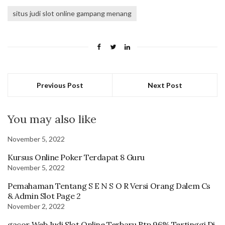
situs judi slot online gampang menang
Previous Post
Next Post
You may also like
November 5, 2022
Kursus Online Poker Terdapat 8 Guru
November 5, 2022
Pemahaman Tentang S E N S O R Versi Orang Dalem Cs
& Admin Slot Page 2
November 2, 2022
gacor Web Judi Slot Online Terbaru Rtp 96% Tertinggi Di