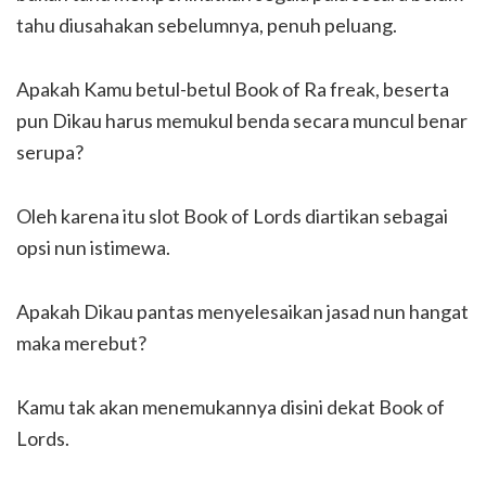
tahu diusahakan sebelumnya, penuh peluang.
Apakah Kamu betul-betul Book of Ra freak, beserta
pun Dikau harus memukul benda secara muncul benar
serupa?
Oleh karena itu slot Book of Lords diartikan sebagai
opsi nun istimewa.
Apakah Dikau pantas menyelesaikan jasad nun hangat
maka merebut?
Kamu tak akan menemukannya disini dekat Book of
Lords.