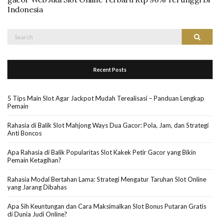
Indonesia
Search
Search
for:
Recent Posts
5 Tips Main Slot Agar Jackpot Mudah Terealisasi – Panduan Lengkap
Pemain
Rahasia di Balik Slot Mahjong Ways Dua Gacor: Pola, Jam, dan Strategi
Anti Boncos
Apa Rahasia di Balik Popularitas Slot Kakek Petir Gacor yang Bikin
Pemain Ketagihan?
Rahasia Modal Bertahan Lama: Strategi Mengatur Taruhan Slot Online
yang Jarang Dibahas
Apa Sih Keuntungan dan Cara Maksimalkan Slot Bonus Putaran Gratis
di Dunia Judi Online?