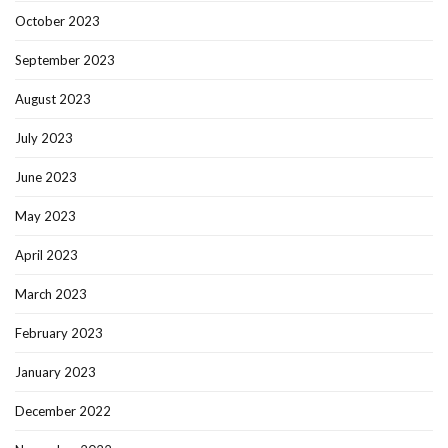
October 2023
September 2023
August 2023
July 2023
June 2023
May 2023
April 2023
March 2023
February 2023
January 2023
December 2022