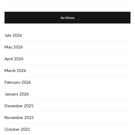
Archives
July 2026
May 2026
April 2026
March 2026
February 2026
January 2026
December 2025
November 2025
October 2025