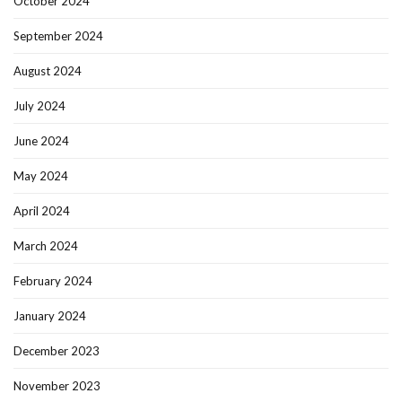
October 2024
September 2024
August 2024
July 2024
June 2024
May 2024
April 2024
March 2024
February 2024
January 2024
December 2023
November 2023