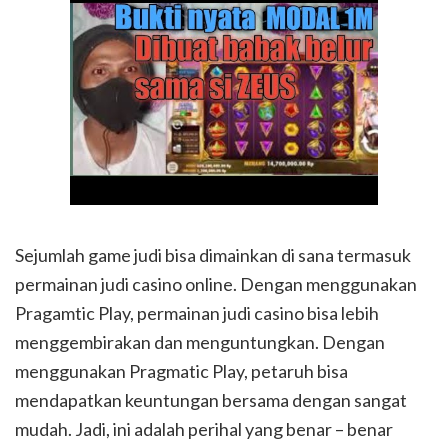
Sejumlah game judi bisa dimainkan di sana termasuk
permainan judi casino online. Dengan menggunakan
Pragamtic Play, permainan judi casino bisa lebih
menggembirakan dan menguntungkan. Dengan
menggunakan Pragmatic Play, petaruh bisa
mendapatkan keuntungan bersama dengan sangat
mudah. Jadi, ini adalah perihal yang benar – benar