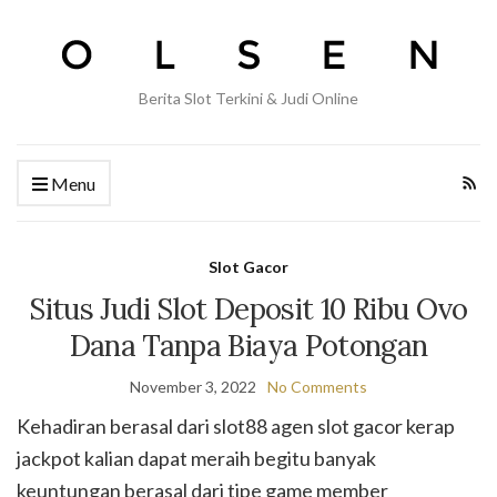
Berita Slot Terkini & Judi Online
Menu
Slot Gacor
Situs Judi Slot Deposit 10 Ribu Ovo
Dana Tanpa Biaya Potongan
November 3, 2022
No Comments
Kehadiran berasal dari slot88 agen slot gacor kerap
jackpot kalian dapat meraih begitu banyak
keuntungan berasal dari tipe game member