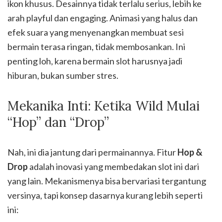
ikon khusus. Desainnya tidak terlalu serius, lebih ke
arah playful dan engaging. Animasi yang halus dan
efek suara yang menyenangkan membuat sesi
bermain terasa ringan, tidak membosankan. Ini
penting loh, karena bermain slot harusnya jadi
hiburan, bukan sumber stres.
Mekanika Inti: Ketika Wild Mulai
“Hop” dan “Drop”
Nah, ini dia jantung dari permainannya. Fitur
Hop &
Drop
adalah inovasi yang membedakan slot ini dari
yang lain. Mekanismenya bisa bervariasi tergantung
versinya, tapi konsep dasarnya kurang lebih seperti
ini: