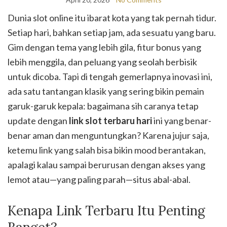
Dunia slot online itu ibarat kota yang tak pernah tidur.
Setiap hari, bahkan setiap jam, ada sesuatu yang baru.
Gim dengan tema yang lebih gila, fitur bonus yang
lebih menggila, dan peluang yang seolah berbisik
untuk dicoba. Tapi di tengah gemerlapnya inovasi ini,
ada satu tantangan klasik yang sering bikin pemain
garuk-garuk kepala: bagaimana sih caranya tetap
update dengan
link slot terbaru hari
ini yang benar-
benar aman dan menguntungkan? Karena jujur saja,
ketemu link yang salah bisa bikin mood berantakan,
apalagi kalau sampai berurusan dengan akses yang
lemot atau—yang paling parah—situs abal-abal.
Kenapa Link Terbaru Itu Penting