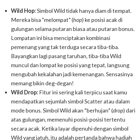
Wild Hop:
Simbol Wild tidak hanya diam di tempat.
Mereka bisa “melompat” (
hop
) ke posisi acak di
gulungan selama putaran biasa atau putaran bonus.
Lompatan ini bisa menciptakan kombinasi
pemenang yang tak terduga secara tiba-tiba.
Bayangkan lagi pasang taruhan, tiba-tiba Wild
muncul dan lompat ke posisi yang tepat, langsung
mengubah kekalahan jadi kemenangan. Sensasinya
memang bikin deg-degan!
Wild Drop:
Fitur ini sering kali terpicu saat kamu
mendapatkan sejumlah simbol Scatter atau dalam
mode bonus. Simbol Wild akan “berhujan” (
drop
) dari
atas gulungan, memenuhi posisi-posisi tertentu
secara acak. Ketika layar dipenuhi dengan simbol
Wild yang jatuh, itu adalah pertanda bahwa hadiah