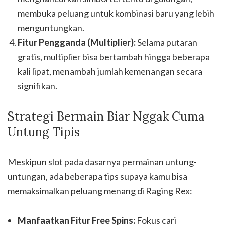
membuka peluang untuk kombinasi baru yang lebih
menguntungkan.
Fitur Pengganda (Multiplier):
Selama putaran
gratis, multiplier bisa bertambah hingga beberapa
kali lipat, menambah jumlah kemenangan secara
signifikan.
Strategi Bermain Biar Nggak Cuma
Untung Tipis
Meskipun slot pada dasarnya permainan untung-
untungan, ada beberapa tips supaya kamu bisa
memaksimalkan peluang menang di Raging Rex:
Manfaatkan Fitur Free Spins:
Fokus cari