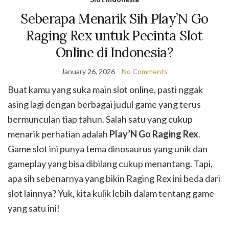
Seberapa Menarik Sih Play’N Go
Raging Rex untuk Pecinta Slot
Online di Indonesia?
January 26, 2026
No Comments
Buat kamu yang suka main slot online, pasti nggak
asing lagi dengan berbagai judul game yang terus
bermunculan tiap tahun. Salah satu yang cukup
menarik perhatian adalah
Play’N Go Raging Rex
.
Game slot ini punya tema dinosaurus yang unik dan
gameplay yang bisa dibilang cukup menantang. Tapi,
apa sih sebenarnya yang bikin Raging Rex ini beda dari
slot lainnya? Yuk, kita kulik lebih dalam tentang game
yang satu ini!