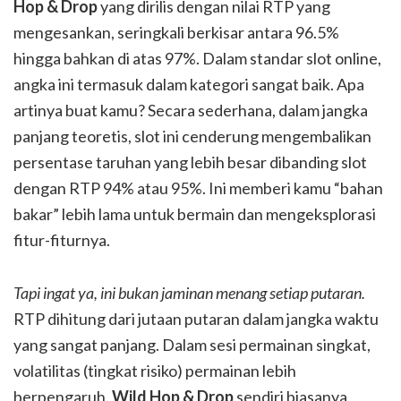
Hop & Drop
yang dirilis dengan nilai RTP yang
mengesankan, seringkali berkisar antara 96.5%
hingga bahkan di atas 97%. Dalam standar slot online,
angka ini termasuk dalam kategori sangat baik. Apa
artinya buat kamu? Secara sederhana, dalam jangka
panjang teoretis, slot ini cenderung mengembalikan
persentase taruhan yang lebih besar dibanding slot
dengan RTP 94% atau 95%. Ini memberi kamu “bahan
bakar” lebih lama untuk bermain dan mengeksplorasi
fitur-fiturnya.
Tapi ingat ya, ini bukan jaminan menang setiap putaran.
RTP dihitung dari jutaan putaran dalam jangka waktu
yang sangat panjang. Dalam sesi permainan singkat,
volatilitas (tingkat risiko) permainan lebih
berpengaruh.
Wild Hop & Drop
sendiri biasanya