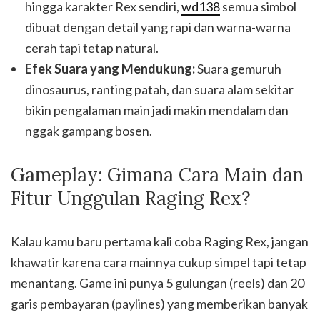
hingga karakter Rex sendiri,
wd138
semua simbol
dibuat dengan detail yang rapi dan warna-warna
cerah tapi tetap natural.
Efek Suara yang Mendukung:
Suara gemuruh
dinosaurus, ranting patah, dan suara alam sekitar
bikin pengalaman main jadi makin mendalam dan
nggak gampang bosen.
Gameplay: Gimana Cara Main dan
Fitur Unggulan Raging Rex?
Kalau kamu baru pertama kali coba Raging Rex, jangan
khawatir karena cara mainnya cukup simpel tapi tetap
menantang. Game ini punya 5 gulungan (reels) dan 20
garis pembayaran (paylines) yang memberikan banyak