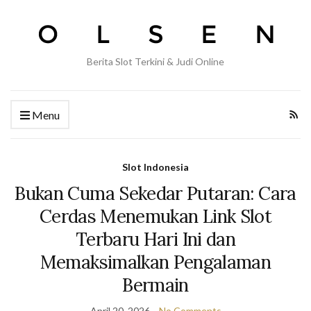
Berita Slot Terkini & Judi Online
Menu
Slot Indonesia
Bukan Cuma Sekedar Putaran: Cara
Cerdas Menemukan Link Slot
Terbaru Hari Ini dan
Memaksimalkan Pengalaman
Bermain
April 20, 2026
No Comments