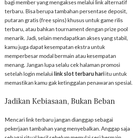
bagi member yang mengakses melalui link alternatif
terbaru. Bisa berupa tambahan persentase deposit,
putaran gratis (free spins) khusus untuk game rilis
terbaru, atau bahkan tournament dengan prize pool
menarik. Jadi, selain mendapatkan akses yang stabil,
kamu juga dapat kesempatan ekstra untuk
memperbesar modal bermain atau kesempatan
menang. Jangan lupa selalu cek halaman promosi
setelah login melalui
link slot terbaru hari
itu untuk
memastikan kamu gak ketinggalan penawaran spesial.
Jadikan Kebiasaan, Bukan Beban
Mencari link terbaru jangan dianggap sebagai
pekerjaan tambahan yang menyebalkan. Anggap saja
sebagai ritual kecil sebelum memulai sesi bermain,