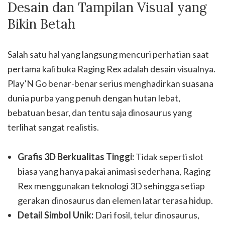
Desain dan Tampilan Visual yang
Bikin Betah
Salah satu hal yang langsung mencuri perhatian saat
pertama kali buka Raging Rex adalah desain visualnya.
Play’N Go benar-benar serius menghadirkan suasana
dunia purba yang penuh dengan hutan lebat,
bebatuan besar, dan tentu saja dinosaurus yang
terlihat sangat realistis.
Grafis 3D Berkualitas Tinggi:
Tidak seperti slot
biasa yang hanya pakai animasi sederhana, Raging
Rex menggunakan teknologi 3D sehingga setiap
gerakan dinosaurus dan elemen latar terasa hidup.
Detail Simbol Unik:
Dari fosil, telur dinosaurus,