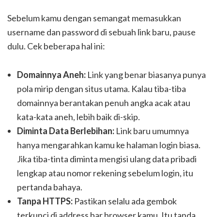
Sebelum kamu dengan semangat memasukkan
username dan password di sebuah link baru, pause
dulu. Cek beberapa hal ini:
Domainnya Aneh:
Link yang benar biasanya punya
pola mirip dengan situs utama. Kalau tiba-tiba
domainnya berantakan penuh angka acak atau
kata-kata aneh, lebih baik di-skip.
Diminta Data Berlebihan:
Link baru umumnya
hanya mengarahkan kamu ke halaman login biasa.
Jika tiba-tinta diminta mengisi ulang data pribadi
lengkap atau nomor rekening sebelum login, itu
pertanda bahaya.
Tanpa HTTPS:
Pastikan selalu ada gembok
terkunci di address bar browser kamu. Itu tanda