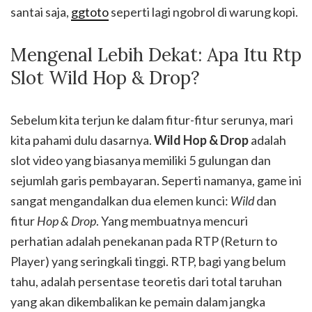
santai saja,
ggtoto
seperti lagi ngobrol di warung kopi.
Mengenal Lebih Dekat: Apa Itu Rtp
Slot Wild Hop & Drop?
Sebelum kita terjun ke dalam fitur-fitur serunya, mari
kita pahami dulu dasarnya.
Wild Hop & Drop
adalah
slot video yang biasanya memiliki 5 gulungan dan
sejumlah garis pembayaran. Seperti namanya, game ini
sangat mengandalkan dua elemen kunci:
Wild
dan
fitur
Hop & Drop
. Yang membuatnya mencuri
perhatian adalah penekanan pada RTP (Return to
Player) yang seringkali tinggi. RTP, bagi yang belum
tahu, adalah persentase teoretis dari total taruhan
yang akan dikembalikan ke pemain dalam jangka