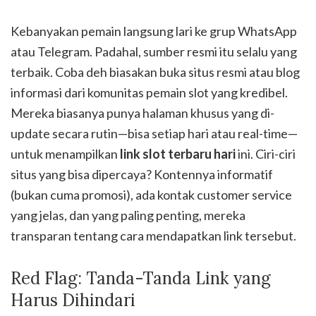
Kebanyakan pemain langsung lari ke grup WhatsApp
atau Telegram. Padahal, sumber resmi itu selalu yang
terbaik. Coba deh biasakan buka situs resmi atau blog
informasi dari komunitas pemain slot yang kredibel.
Mereka biasanya punya halaman khusus yang di-
update secara rutin—bisa setiap hari atau real-time—
untuk menampilkan
link slot terbaru hari
ini. Ciri-ciri
situs yang bisa dipercaya? Kontennya informatif
(bukan cuma promosi), ada kontak customer service
yang jelas, dan yang paling penting, mereka
transparan tentang cara mendapatkan link tersebut.
Red Flag: Tanda-Tanda Link yang
Harus Dihindari