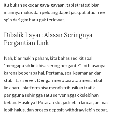
itu bukan sekedar gaya-gayaan, tapi strategi biar
mainnya mulus dan peluang dapet jackpot atau free
spin dari gim baru gak terlewat.
Dibalik Layar: Alasan Seringnya
Pergantian Link
Nah, biar makin paham, kita bahas sedikit soal
“mengapa sih link bisa sering berganti?” Ini biasanya
karena beberapa hal. Pertama, soal keamanan dan
stabilitas server. Dengan merotasi atau menambah
link baru, platform bisa mendistribusikan trafik
pengguna sehingga satu server nggak kelebihan
beban. Hasilnya? Putaran slot jadi lebih lancar, animasi
lebih halus, dan proses deposit-withdraw lebih cepat.