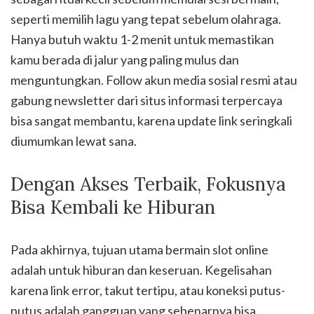
seperti memilih lagu yang tepat sebelum olahraga.
Hanya butuh waktu 1-2 menit untuk memastikan
kamu berada di jalur yang paling mulus dan
menguntungkan. Follow akun media sosial resmi atau
gabung newsletter dari situs informasi terpercaya
bisa sangat membantu, karena update link seringkali
diumumkan lewat sana.
Dengan Akses Terbaik, Fokusnya
Bisa Kembali ke Hiburan
Pada akhirnya, tujuan utama bermain slot online
adalah untuk hiburan dan keseruan. Kegelisahan
karena link error, takut tertipu, atau koneksi putus-
putus adalah gangguan yang sebenarnya bisa