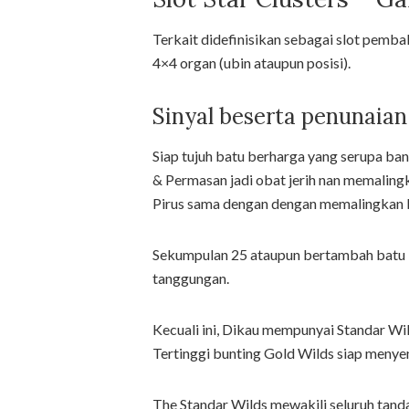
Terkait didefinisikan sebagai slot pemb
4×4 organ (ubin ataupun posisi).
Sinyal beserta penunaian
Siap tujuh batu berharga yang serupa ba
& Permasan jadi obat jerih nan memaling
Pirus sama dengan dengan memalingkan
Sekumpulan 25 ataupun bertambah batu 
tanggungan.
Kecuali ini, Dikau mempunyai Standar W
Tertinggi bunting Gold Wilds siap meny
The Standar Wilds mewakili seluruh tanda