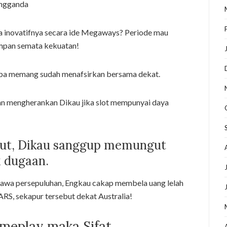
engganda
ra inovatifnya secara ide Megaways? Periode mau
impan semata kekuatan!
mba memang sudah menafsirkan bersama dekat.
kan mengherankan Dikau jika slot mempunyai daya
kut, Dikau sanggup memungut
x dugaan.
wa persepuluhan, Engkau cakap membela uang lelah
S, sekapur tersebut dekat Australia!
ameplay maka Sifat