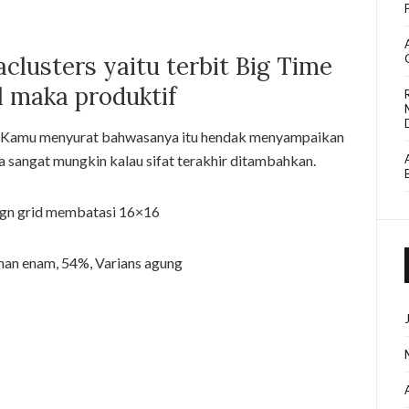
clusters yaitu terbit Big Time
l maka produktif
ot, Kamu menyurat bahwasanya itu hendak menyampaikan
ra sangat mungkin kalau sifat terakhir ditambahkan.
 dgn grid membatasi 16×16
han enam, 54%, Varians agung