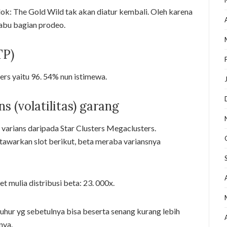
lok: The Gold Wild tak akan diatur kembali. Oleh karena
abu bagian prodeo.
TP)
ers yaitu 96. 54% nun istimewa.
ns (volatilitas) garang
arians daripada Star Clusters Megaclusters.
awarkan slot berikut, beta meraba variansnya
t mulia distribusi beta: 23. 000x.
luhur yg sebetulnya bisa beserta senang kurang lebih
nya.