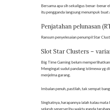
Bersama apa sih sekaligus benar-benar e
itu pengganda langsung menumpuk buat 
Penjatahan pelunasan (R
Ransum penyelesaian penumpil Star Clust
Slot Star Clusters – varia
Big Time Gaming belum memperlihatkan v
Mengingat sudut pandang istimewa yg dit
menjelma garang.
Imbalan penuh, pastilah, tak sempat bange
Singkatnya, harapannya ialah kalau mata 
seluruh seperseribu waktu ganda taruhan