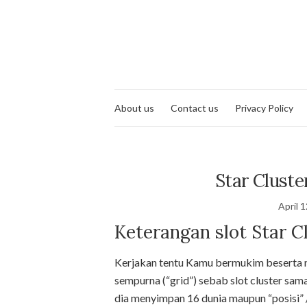
About us
Contact us
Privacy Policy
Star Cluste
April 
Keterangan slot Star C
Kerjakan tentu Kamu bermukim beserta nikm
sempurna (“grid”) sebab slot cluster sa
dia menyimpan 16 dunia maupun “posisi” 