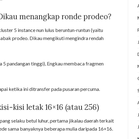
 Dikau menangkap ronde prodeo?
ster 5 instance nun lulus beruntun-runtun (yaitu
babak prodeo. Dikau mengikuti mengindra rendah
a 5 pandangan tinggi), Engkau membaca fragmen
i ketika ini ditransfer pada pusaran percuma.
i-kisi letak 16×16 (atau 256)
ng selaku betul luhur, pertama jikalau daerah terkait
gede sama banyaknya beberapa mulia daripada 16×16.