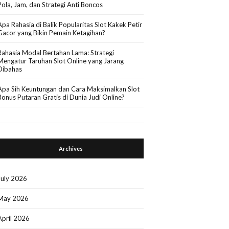
Pola, Jam, dan Strategi Anti Boncos
Apa Rahasia di Balik Popularitas Slot Kakek Petir
Gacor yang Bikin Pemain Ketagihan?
Rahasia Modal Bertahan Lama: Strategi
Mengatur Taruhan Slot Online yang Jarang
Dibahas
Apa Sih Keuntungan dan Cara Maksimalkan Slot
Bonus Putaran Gratis di Dunia Judi Online?
Archives
July 2026
May 2026
April 2026