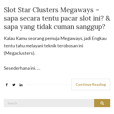
Slot Star Clusters Megaways –
sapa secara tentu pacar slot ini? &
sapa yang tidak cuman sanggup?
Kalau Kamu seorang pemuja Megaways, jadi Engkau
tentu tahu melayani teknik terobosan ini
(Megaclusters).
Sesederhana ini. …
Continue Reading
Search
Search
for: