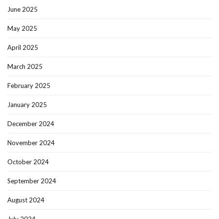
June 2025
May 2025
April 2025
March 2025
February 2025
January 2025
December 2024
November 2024
October 2024
September 2024
August 2024